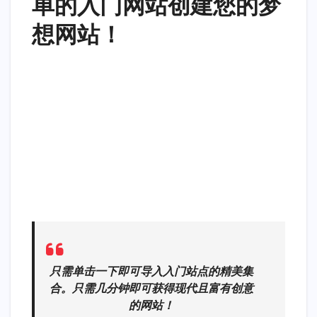
单的入门网站创建您的梦
想网站！
只需单击一下即可导入入门站点的精美集
合。只需几分钟即可获得现代且富有创意
的网站！