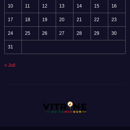
10
11
12
13
14
15
16
17
18
19
20
21
22
23
24
25
26
27
28
29
30
31
« Juil