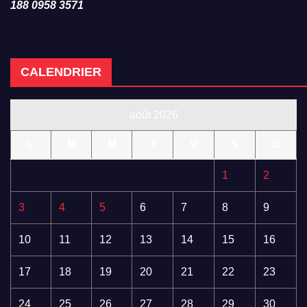
188 0958 3571
CALENDRIER
août 2026
L
M
M
J
V
S
D
1
2
3
4
5
6
7
8
9
10
11
12
13
14
15
16
17
18
19
20
21
22
23
24
25
26
27
28
29
30