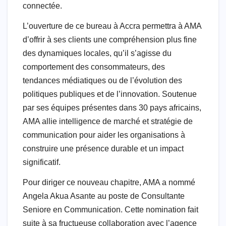
connectée.
L’ouverture de ce bureau à Accra permettra à AMA
d’offrir à ses clients une compréhension plus fine
des dynamiques locales, qu’il s’agisse du
comportement des consommateurs, des
tendances médiatiques ou de l’évolution des
politiques publiques et de l’innovation. Soutenue
par ses équipes présentes dans 30 pays africains,
AMA allie intelligence de marché et stratégie de
communication pour aider les organisations à
construire une présence durable et un impact
significatif.
Pour diriger ce nouveau chapitre, AMA a nommé
Angela Akua Asante au poste de Consultante
Seniore en Communication. Cette nomination fait
suite à sa fructueuse collaboration avec l’agence