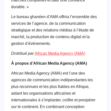
marchés complexes et bâtir une confiance
durable. »
Le bureau ghanéen d’AMA offrira l’ensemble des
services de l’agence, de la communication
stratégique et des relations médias à l’étude de
marché, la production de contenu digital et la
gestion d’événements.
Distribué par
African Media Agency (AMA)
À propos d’African Media Agency (AMA)
African Media Agency (AMA) est l’une des
agences de communication indépendantes les
plus reconnues et les plus fiables en Afrique,
aidant les organisations africaines et
internationales à s’implanter, croître et prospérer
sur le continent. En combinant conception