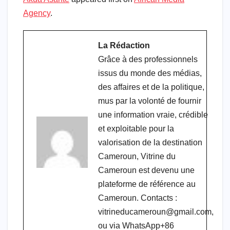
Agency
.
La Rédaction
Grâce à des professionnels
issus du monde des médias,
des affaires et de la politique,
mus par la volonté de fournir
une information vraie, crédible
et exploitable pour la
valorisation de la destination
Cameroun, Vitrine du
Cameroun est devenu une
plateforme de référence au
Cameroun. Contacts :
vitrineducameroun@gmail.com,
ou via WhatsApp+86