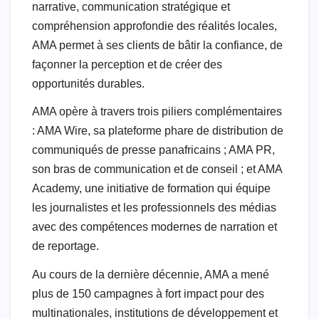
narrative, communication stratégique et
compréhension approfondie des réalités locales,
AMA permet à ses clients de bâtir la confiance, de
façonner la perception et de créer des
opportunités durables.
AMA opère à travers trois piliers complémentaires
: AMA Wire, sa plateforme phare de distribution de
communiqués de presse panafricains ; AMA PR,
son bras de communication et de conseil ; et AMA
Academy, une initiative de formation qui équipe
les journalistes et les professionnels des médias
avec des compétences modernes de narration et
de reportage.
Au cours de la dernière décennie, AMA a mené
plus de 150 campagnes à fort impact pour des
multinationales, institutions de développement et