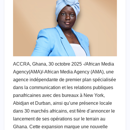
ACCRA, Ghana, 30 octobre 2025 -/African Media
Agency(AMA)/-African Media Agency (AMA), une
agence indépendante de premier plan spécialisée
dans la communication et les relations publiques
panafricaines avec des bureaux à New York,
Abidjan et Durban, ainsi qu’une présence locale
dans 30 marchés africains, est fière d’annoncer le
lancement de ses opérations sur le terrain au
Ghana. Cette expansion marque une nouvelle