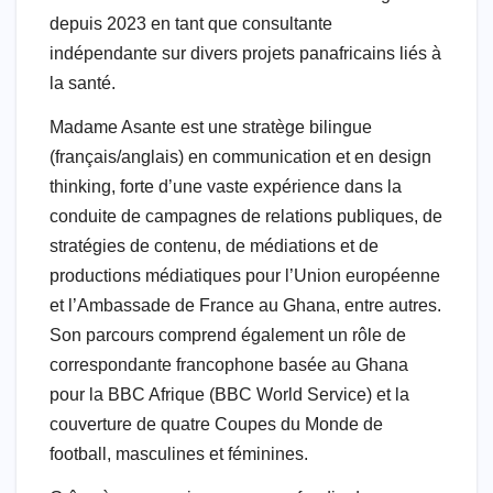
depuis 2023 en tant que consultante
indépendante sur divers projets panafricains liés à
la santé.
Madame Asante est une stratège bilingue
(français/anglais) en communication et en design
thinking, forte d’une vaste expérience dans la
conduite de campagnes de relations publiques, de
stratégies de contenu, de médiations et de
productions médiatiques pour l’Union européenne
et l’Ambassade de France au Ghana, entre autres.
Son parcours comprend également un rôle de
correspondante francophone basée au Ghana
pour la BBC Afrique (BBC World Service) et la
couverture de quatre Coupes du Monde de
football, masculines et féminines.