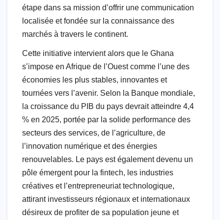
étape dans sa mission d’offrir une communication
localisée et fondée sur la connaissance des
marchés à travers le continent.
Cette initiative intervient alors que le Ghana
s’impose en Afrique de l’Ouest comme l’une des
économies les plus stables, innovantes et
tournées vers l’avenir. Selon la Banque mondiale,
la croissance du PIB du pays devrait atteindre 4,4
% en 2025, portée par la solide performance des
secteurs des services, de l’agriculture, de
l’innovation numérique et des énergies
renouvelables. Le pays est également devenu un
pôle émergent pour la fintech, les industries
créatives et l’entrepreneuriat technologique,
attirant investisseurs régionaux et internationaux
désireux de profiter de sa population jeune et