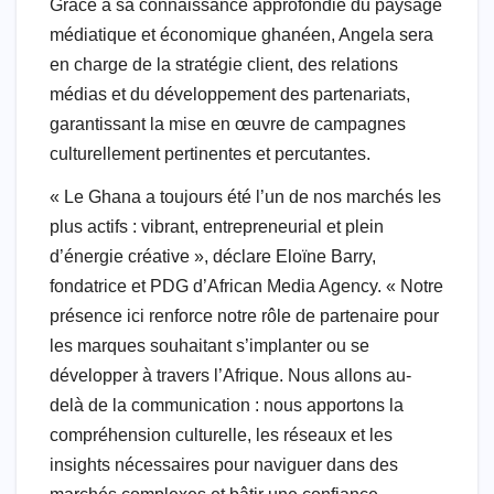
Grâce à sa connaissance approfondie du paysage
médiatique et économique ghanéen, Angela sera
en charge de la stratégie client, des relations
médias et du développement des partenariats,
garantissant la mise en œuvre de campagnes
culturellement pertinentes et percutantes.
« Le Ghana a toujours été l’un de nos marchés les
plus actifs : vibrant, entrepreneurial et plein
d’énergie créative », déclare Eloïne Barry,
fondatrice et PDG d’African Media Agency. « Notre
présence ici renforce notre rôle de partenaire pour
les marques souhaitant s’implanter ou se
développer à travers l’Afrique. Nous allons au-
delà de la communication : nous apportons la
compréhension culturelle, les réseaux et les
insights nécessaires pour naviguer dans des