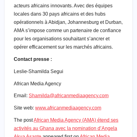
acteurs africains innovants. Avec des équipes
locales dans 30 pays africains et des hubs
opérationnels à Abidjan, Johannesburg et Durban,
AMA s’impose comme un partenaire de confiance
pour les organisations souhaitant s’ancrer et
opérer efficacement sur les marchés africains.
Contact presse :
Leslie-Shamilda Segui
African Media Agency
Email:
Shamilda@africanmediaagency.com
Site web:
www.africanmediaagency.com
The post
African Media Agency (AMA) étend ses
activités au Ghana avec la nomination d’Angela
Akua Asante
appeared first on
African Media