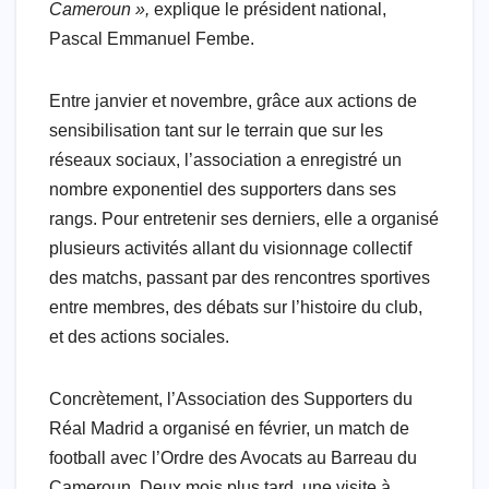
Cameroun »,
explique le président national,
Pascal Emmanuel Fembe.
Entre janvier et novembre, grâce aux actions de
sensibilisation tant sur le terrain que sur les
réseaux sociaux, l’association a enregistré un
nombre exponentiel des supporters dans ses
rangs. Pour entretenir ses derniers, elle a organisé
plusieurs activités allant du visionnage collectif
des matchs, passant par des rencontres sportives
entre membres, des débats sur l’histoire du club,
et des actions sociales.
Concrètement, l’Association des Supporters du
Réal Madrid a organisé en février, un match de
football avec l’Ordre des Avocats au Barreau du
Cameroun. Deux mois plus tard, une visite à