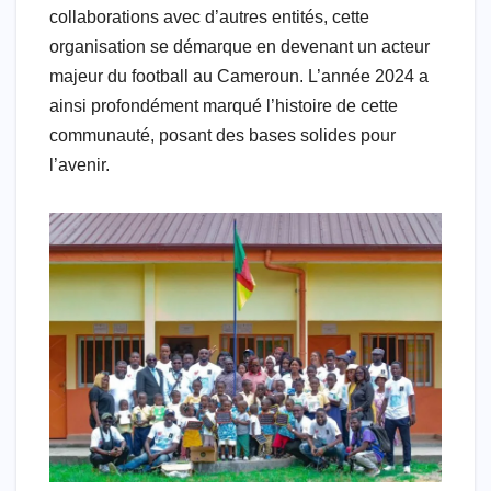
collaborations avec d’autres entités, cette
organisation se démarque en devenant un acteur
majeur du football au Cameroun. L’année 2024 a
ainsi profondément marqué l’histoire de cette
communauté, posant des bases solides pour
l’avenir.