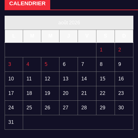
CALENDRIER
août 2026
L
M
M
J
V
S
D
1
2
3
4
5
6
7
8
9
10
11
12
13
14
15
16
17
18
19
20
21
22
23
24
25
26
27
28
29
30
31