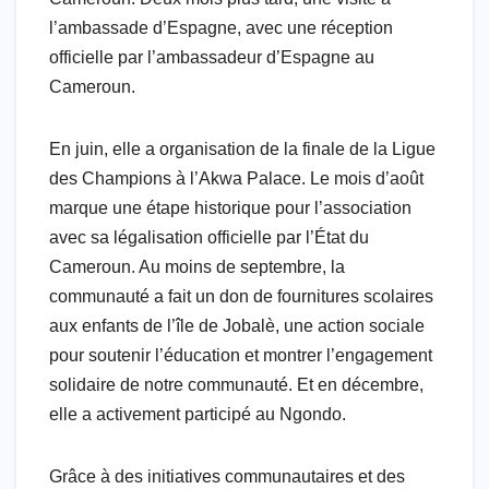
l’ambassade d’Espagne, avec une réception
officielle par l’ambassadeur d’Espagne au
Cameroun.
En juin, elle a organisation de la finale de la Ligue
des Champions à l’Akwa Palace. Le mois d’août
marque une étape historique pour l’association
avec sa légalisation officielle par l’État du
Cameroun. Au moins de septembre, la
communauté a fait un don de fournitures scolaires
aux enfants de l’île de Jobalè, une action sociale
pour soutenir l’éducation et montrer l’engagement
solidaire de notre communauté. Et en décembre,
elle a activement participé au Ngondo.
Grâce à des initiatives communautaires et des