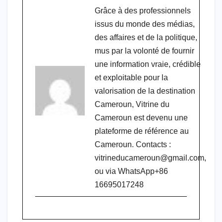
Grâce à des professionnels
issus du monde des médias,
des affaires et de la politique,
mus par la volonté de fournir
une information vraie, crédible
et exploitable pour la
valorisation de la destination
Cameroun, Vitrine du
Cameroun est devenu une
plateforme de référence au
Cameroun. Contacts :
vitrineducameroun@gmail.com,
ou via WhatsApp+86
16695017248