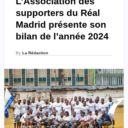
L’Association des
supporters du Réal
Madrid présente son
bilan de l’année 2024
By
La Rédaction