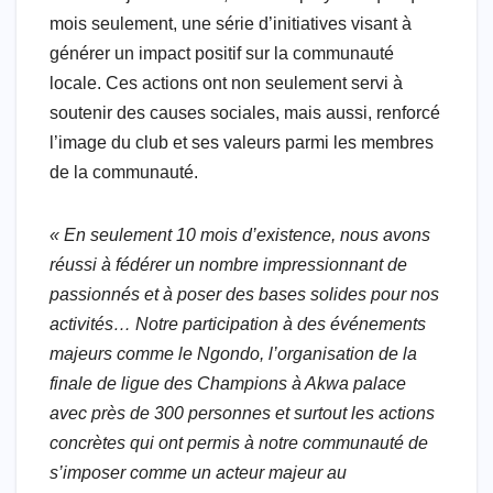
mois seulement, une série d’initiatives visant à
générer un impact positif sur la communauté
locale. Ces actions ont non seulement servi à
soutenir des causes sociales, mais aussi, renforcé
l’image du club et ses valeurs parmi les membres
de la communauté.
« En seulement 10 mois d’existence, nous avons
réussi à fédérer un nombre impressionnant de
passionnés et à poser des bases solides pour nos
activités… Notre participation à des événements
majeurs comme le Ngondo, l’organisation de la
finale de ligue des Champions à Akwa palace
avec près de 300 personnes et surtout les actions
concrètes qui ont permis à notre communauté de
s’imposer comme un acteur majeur au