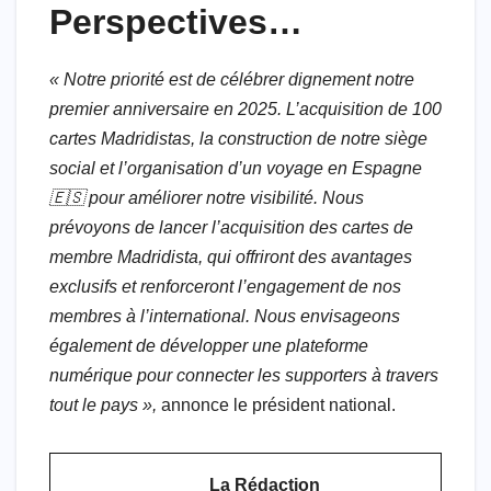
Perspectives…
« Notre priorité est de célébrer dignement notre
premier anniversaire en 2025. L’acquisition de 100
cartes Madridistas, la construction de notre siège
social et l’organisation d’un voyage en Espagne
🇪🇸 pour améliorer notre visibilité. Nous
prévoyons de lancer l’acquisition des cartes de
membre Madridista, qui offriront des avantages
exclusifs et renforceront l’engagement de nos
membres à l’international. Nous envisageons
également de développer une plateforme
numérique pour connecter les supporters à travers
tout le pays »,
annonce le président national.
La Rédaction