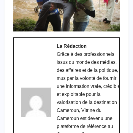
La Rédaction
Grâce à des professionnels
issus du monde des médias,
des affaires et de la politique,
mus par la volonté de fournir
une information vraie, crédible
et exploitable pour la
valorisation de la destination
Cameroun, Vitrine du
Cameroun est devenu une
plateforme de référence au