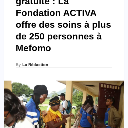
gratuite : La
Fondation ACTIVA
offre des soins à plus
de 250 personnes à
Mefomo
By
La Rédaction