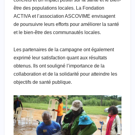
être des populations locales. La Fondation
ACTIVA et l’association ASCOVIME envisagent
de poursuivre leurs efforts pour améliorer la santé
et le bien-être des communautés locales.
Les partenaires de la campagne ont également
exprimé leur satisfaction quant aux résultats
obtenus. Ils ont souligné l’importance de la
collaboration et de la solidarité pour atteindre les
objectifs de santé publique.