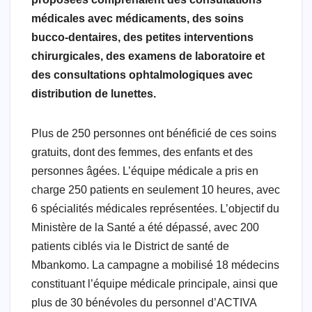
médicales avec médicaments, des soins
bucco-dentaires, des petites interventions
chirurgicales, des examens de laboratoire et
des consultations ophtalmologiques avec
distribution de lunettes.
Plus de 250 personnes ont bénéficié de ces soins
gratuits, dont des femmes, des enfants et des
personnes âgées. L’équipe médicale a pris en
charge 250 patients en seulement 10 heures, avec
6 spécialités médicales représentées. L’objectif du
Ministère de la Santé a été dépassé, avec 200
patients ciblés via le District de santé de
Mbankomo. La campagne a mobilisé 18 médecins
constituant l’équipe médicale principale, ainsi que
plus de 30 bénévoles du personnel d’ACTIVA