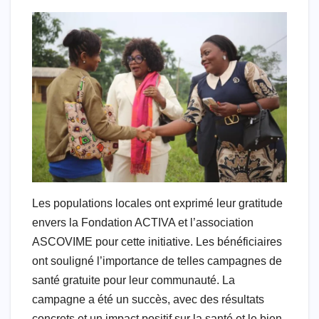
Les populations locales ont exprimé leur gratitude
envers la Fondation ACTIVA et l’association
ASCOVIME pour cette initiative. Les bénéficiaires
ont souligné l’importance de telles campagnes de
santé gratuite pour leur communauté. La
campagne a été un succès, avec des résultats
concrets et un impact positif sur la santé et le bien-