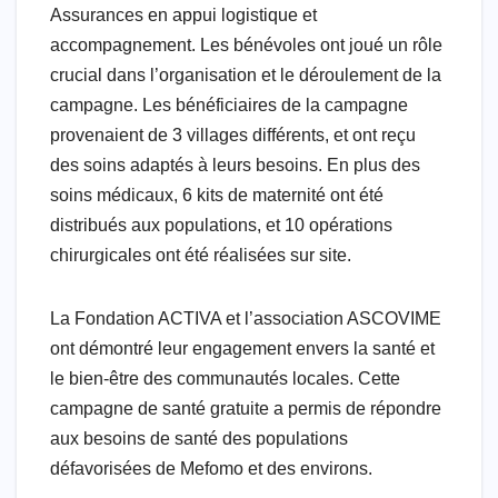
Assurances en appui logistique et
accompagnement. Les bénévoles ont joué un rôle
crucial dans l’organisation et le déroulement de la
campagne. Les bénéficiaires de la campagne
provenaient de 3 villages différents, et ont reçu
des soins adaptés à leurs besoins. En plus des
soins médicaux, 6 kits de maternité ont été
distribués aux populations, et 10 opérations
chirurgicales ont été réalisées sur site.
La Fondation ACTIVA et l’association ASCOVIME
ont démontré leur engagement envers la santé et
le bien-être des communautés locales. Cette
campagne de santé gratuite a permis de répondre
aux besoins de santé des populations
défavorisées de Mefomo et des environs.