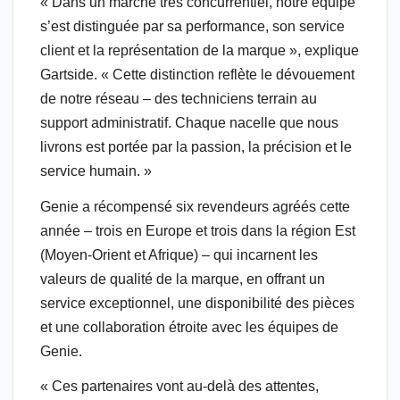
« Dans un marché très concurrentiel, notre équipe
s’est distinguée par sa performance, son service
client et la représentation de la marque », explique
Gartside. « Cette distinction reflète le dévouement
de notre réseau – des techniciens terrain au
support administratif. Chaque nacelle que nous
livrons est portée par la passion, la précision et le
service humain. »
Genie a récompensé six revendeurs agréés cette
année – trois en Europe et trois dans la région Est
(Moyen-Orient et Afrique) – qui incarnent les
valeurs de qualité de la marque, en offrant un
service exceptionnel, une disponibilité des pièces
et une collaboration étroite avec les équipes de
Genie.
« Ces partenaires vont au-delà des attentes,