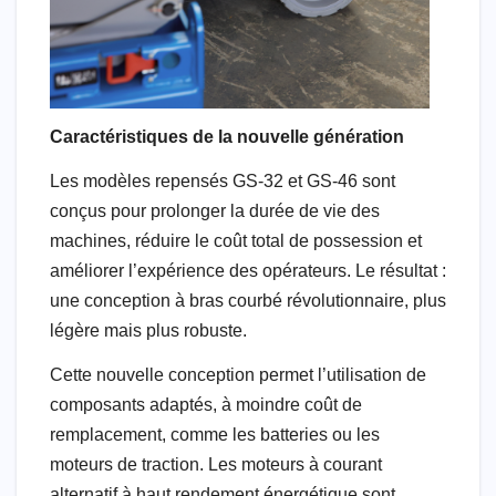
Caractéristiques de la nouvelle génération
Les modèles repensés GS-32 et GS-46 sont
conçus pour prolonger la durée de vie des
machines, réduire le coût total de possession et
améliorer l’expérience des opérateurs. Le résultat :
une conception à bras courbé révolutionnaire, plus
légère mais plus robuste.
Cette nouvelle conception permet l’utilisation de
composants adaptés, à moindre coût de
remplacement, comme les batteries ou les
moteurs de traction. Les moteurs à courant
alternatif à haut rendement énergétique sont