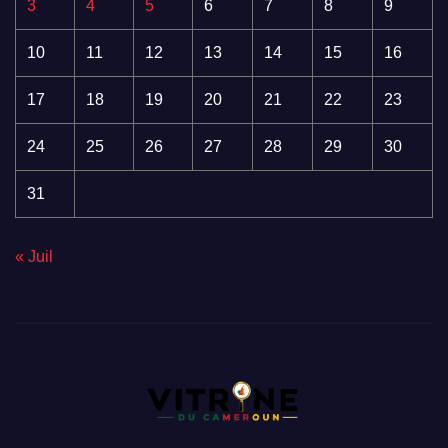
3
4
5
6
7
8
9
10
11
12
13
14
15
16
17
18
19
20
21
22
23
24
25
26
27
28
29
30
31
« Juil