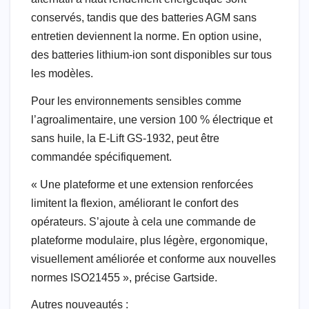
conservés, tandis que des batteries AGM sans
entretien deviennent la norme. En option usine,
des batteries lithium-ion sont disponibles sur tous
les modèles.
Pour les environnements sensibles comme
l’agroalimentaire, une version 100 % électrique et
sans huile, la E-Lift GS-1932, peut être
commandée spécifiquement.
« Une plateforme et une extension renforcées
limitent la flexion, améliorant le confort des
opérateurs. S’ajoute à cela une commande de
plateforme modulaire, plus légère, ergonomique,
visuellement améliorée et conforme aux nouvelles
normes ISO21455 », précise Gartside.
Autres nouveautés :