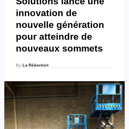
Solutions lance une
innovation de
nouvelle génération
pour atteindre de
nouveaux sommets
By
La Rédaction