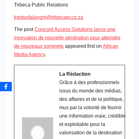
Tribeca Public Relations
kgotsofalangm@tribecapr.co.za
The post
Concord Access Solutions lance une
innovation de nouvelle génération pour atteindre
de nouveaux sommets
appeared first on
African
Media Agency
.
La Rédaction
Grâce à des professionnels
issus du monde des médias,
des affaires et de la politique,
mus par la volonté de fournir
une information vraie, crédible
et exploitable pour la
valorisation de la destination