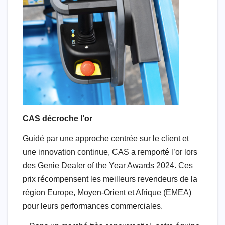
CAS décroche l’or
Guidé par une approche centrée sur le client et
une innovation continue, CAS a remporté l’or lors
des Genie Dealer of the Year Awards 2024. Ces
prix récompensent les meilleurs revendeurs de la
région Europe, Moyen-Orient et Afrique (EMEA)
pour leurs performances commerciales.