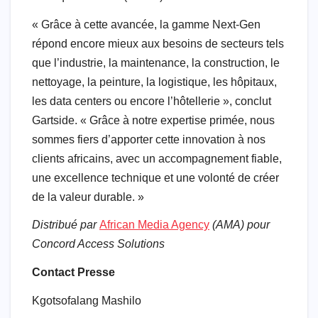
« Grâce à cette avancée, la gamme Next-Gen
répond encore mieux aux besoins de secteurs tels
que l’industrie, la maintenance, la construction, le
nettoyage, la peinture, la logistique, les hôpitaux,
les data centers ou encore l’hôtellerie », conclut
Gartside. « Grâce à notre expertise primée, nous
sommes fiers d’apporter cette innovation à nos
clients africains, avec un accompagnement fiable,
une excellence technique et une volonté de créer
de la valeur durable. »
Distribué par
African Media Agency
(AMA) pour
Concord Access Solutions
Contact Presse
Kgotsofalang Mashilo