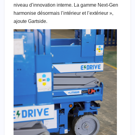
niveau d’innovation interne. La gamme Next-Gen
harmonise désormais l’intérieur et l’extérieur »,
ajoute Gartside.