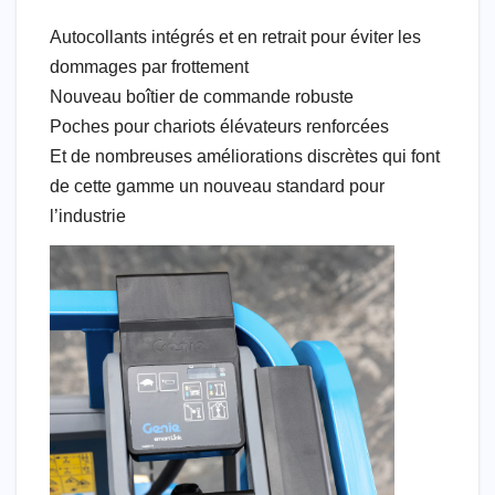
Autocollants intégrés et en retrait pour éviter les
dommages par frottement
Nouveau boîtier de commande robuste
Poches pour chariots élévateurs renforcées
Et de nombreuses améliorations discrètes qui font
de cette gamme un nouveau standard pour
l’industrie