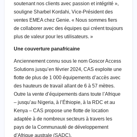
soutenant nos clients avec passion et intégrité »,
souligne Sharbel Kordahi, Vice-Président des
ventes EMEA chez Genie. « Nous sommes fiers
de collaborer avec des équipes qui créent toujours
plus de valeur pour les utilisateurs. »
Une couverture panafricaine
Anciennement connu sous le nom Goscor Access
Solutions jusqu’en février 2024, CAS exploite une
flotte de plus de 1 000 équipements d’accès avec
des hauteurs de travail allant de 6 à 57 mètres.
Outre la vente d’équipements dans toute l’Afrique
– jusqu’au Nigeria, à l’Éthiopie, à la RDC et au
Kenya – CAS propose une flotte de location
adaptée à de nombreux secteurs à travers les
pays de la Communauté de développement
d’Afrique australe (SADC).