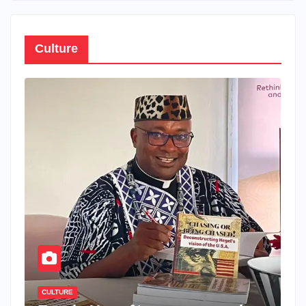
Culture
CULTURE