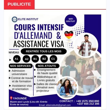
PUBLICITE