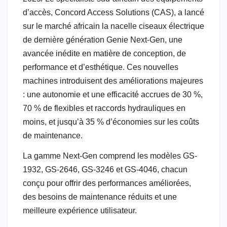
d’accès, Concord Access Solutions (CAS), a lancé
sur le marché africain la nacelle ciseaux électrique
de dernière génération Genie Next-Gen, une
avancée inédite en matière de conception, de
performance et d’esthétique. Ces nouvelles
machines introduisent des améliorations majeures
: une autonomie et une efficacité accrues de 30 %,
70 % de flexibles et raccords hydrauliques en
moins, et jusqu’à 35 % d’économies sur les coûts
de maintenance.
La gamme Next-Gen comprend les modèles GS-
1932, GS-2646, GS-3246 et GS-4046, chacun
conçu pour offrir des performances améliorées,
des besoins de maintenance réduits et une
meilleure expérience utilisateur.