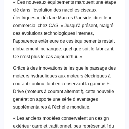
« Ces nouveaux équipements marquent une étape
clé dans l’évolution des nacelles ciseaux
électriques », déclare Marcus Gartside, directeur
commercial chez CAS. « Jusqu’à présent, malgré
des évolutions technologiques internes,
l’apparence extérieure de ces équipements restait
globalement inchangée, quel que soit le fabricant.
Ce n’est plus le cas aujourd’hui. »
Grâce à des innovations telles que le passage des
moteurs hydrauliques aux moteurs électriques à
courant continu, tout en conservant la gamme E-
Drive (moteurs à courant alternatif), cette nouvelle
génération apporte une série d’avantages
supplémentaires à l’échelle mondiale.
« Les anciens modèles conservaient un design
extérieur carré et traditionnel, peu représentatif du