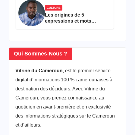
CULTURE
Les origines de 5
expressions et mots
camfranglais à connaître en
2026
Qui Sommes-Nous ?
Vitrine du Cameroun
, est le premier service
digital d’informations 100 % camerounaises à
destination des décideurs. Avec Vitrine du
Cameroun, vous prenez connaissance au
quotidien en avant-première et en exclusivité
des informations stratégiques sur le Cameroun
et d’ailleurs.