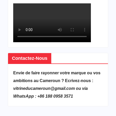
Contactez-Nous
Envie de faire rayonner votre marque ou vos
ambitions au Cameroun ? Ecrivez-nous :
vitrineducameroun@gmail.com ou via
WhatsApp : +86 188 0958 3571