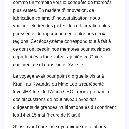
comme un tremplin vers la conquête de marchés
plus vastes. En matière d’innovation, de
fabrication comme d’industrialisation, nous
voulons étudier des pistes de collaboration plus
poussée et de rapprochement entre nos deux
régions. Cet écosystème correspond tout à fait à
ce dont ont besoin nos membres pour saisir des
opportunités à forte valeur ajoutée en Chine
continentale et dans toute l’Asie. »
Le voyage avait pour point d’orgue la visite à
Kigali au Rwanda, où Mme Lee a représenté
InvestHK lors de l’Africa CEO Forum, prenant à
des discussions de haut niveau avec des
dirigeants de grandes multinationales du continent
les 14 et 15 mai (heure de Kigali).
S’inscrivant dans une dynamique de relations