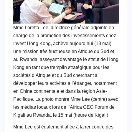
Mme Loretta Lee, directrice générale adjointe en
charge de la promotion des investissements chez
Invest Hong Kong, achève aujourd’hui (18 mai)
une mission très fructueuse en Afrique du Sud et
au Rwanda, asseyant davantage le statut de Hong
Kong en tant que tremplin stratégique pour les
sociétés d’Afrique et du Sud cherchant à
développer leurs activités à l’étranger, notamment
en Chine continentale et dans la région Asie-
Pacifique. La photo montre Mme Lee (centre) avec
les médias locaux lors de l’Africa CEO Forum de
Kigali au Rwanda, le 15 mai (heure de Kigali)
Mme Lee est également allée à la rencontre des