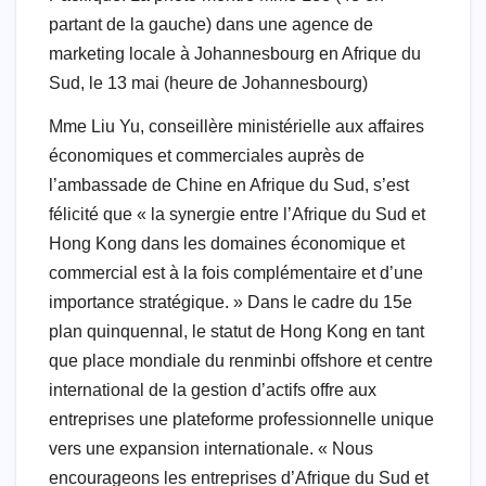
partant de la gauche) dans une agence de
marketing locale à Johannesbourg en Afrique du
Sud, le 13 mai (heure de Johannesbourg)
Mme Liu Yu, conseillère ministérielle aux affaires
économiques et commerciales auprès de
l’ambassade de Chine en Afrique du Sud, s’est
félicité que « la synergie entre l’Afrique du Sud et
Hong Kong dans les domaines économique et
commercial est à la fois complémentaire et d’une
importance stratégique. » Dans le cadre du 15e
plan quinquennal, le statut de Hong Kong en tant
que place mondiale du renminbi offshore et centre
international de la gestion d’actifs offre aux
entreprises une plateforme professionnelle unique
vers une expansion internationale. « Nous
encourageons les entreprises d’Afrique du Sud et