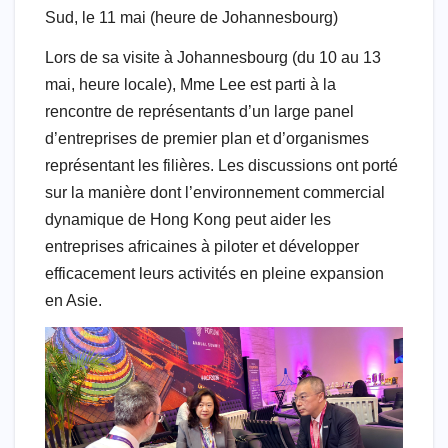
Sud, le 11 mai (heure de Johannesbourg)
Lors de sa visite à Johannesbourg (du 10 au 13
mai, heure locale), Mme Lee est parti à la
rencontre de représentants d’un large panel
d’entreprises de premier plan et d’organismes
représentant les filières. Les discussions ont porté
sur la manière dont l’environnement commercial
dynamique de Hong Kong peut aider les
entreprises africaines à piloter et développer
efficacement leurs activités en pleine expansion
en Asie.