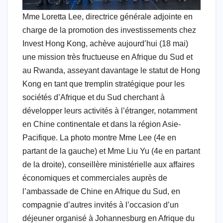
Mme Loretta Lee, directrice générale adjointe en
charge de la promotion des investissements chez
Invest Hong Kong, achève aujourd’hui (18 mai)
une mission très fructueuse en Afrique du Sud et
au Rwanda, asseyant davantage le statut de Hong
Kong en tant que tremplin stratégique pour les
sociétés d’Afrique et du Sud cherchant à
développer leurs activités à l’étranger, notamment
en Chine continentale et dans la région Asie-
Pacifique. La photo montre Mme Lee (4e en
partant de la gauche) et Mme Liu Yu (4e en partant
de la droite), conseillère ministérielle aux affaires
économiques et commerciales auprès de
l’ambassade de Chine en Afrique du Sud, en
compagnie d’autres invités à l’occasion d’un
déjeuner organisé à Johannesburg en Afrique du