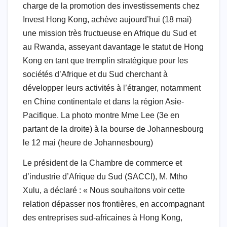
charge de la promotion des investissements chez
Invest Hong Kong, achève aujourd’hui (18 mai)
une mission très fructueuse en Afrique du Sud et
au Rwanda, asseyant davantage le statut de Hong
Kong en tant que tremplin stratégique pour les
sociétés d’Afrique et du Sud cherchant à
développer leurs activités à l’étranger, notamment
en Chine continentale et dans la région Asie-
Pacifique. La photo montre Mme Lee (3e en
partant de la droite) à la bourse de Johannesbourg
le 12 mai (heure de Johannesbourg)
Le président de la Chambre de commerce et
d’industrie d’Afrique du Sud (SACCI), M. Mtho
Xulu, a déclaré : « Nous souhaitons voir cette
relation dépasser nos frontières, en accompagnant
des entreprises sud-africaines à Hong Kong,