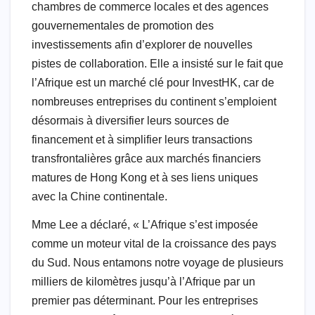
chambres de commerce locales et des agences
gouvernementales de promotion des
investissements afin d’explorer de nouvelles
pistes de collaboration. Elle a insisté sur le fait que
l’Afrique est un marché clé pour InvestHK, car de
nombreuses entreprises du continent s’emploient
désormais à diversifier leurs sources de
financement et à simplifier leurs transactions
transfrontalières grâce aux marchés financiers
matures de Hong Kong et à ses liens uniques
avec la Chine continentale.
Mme Lee a déclaré, « L’Afrique s’est imposée
comme un moteur vital de la croissance des pays
du Sud. Nous entamons notre voyage de plusieurs
milliers de kilomètres jusqu’à l’Afrique par un
premier pas déterminant. Pour les entreprises