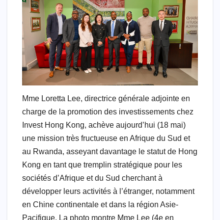
Mme Loretta Lee, directrice générale adjointe en
charge de la promotion des investissements chez
Invest Hong Kong, achève aujourd’hui (18 mai)
une mission très fructueuse en Afrique du Sud et
au Rwanda, asseyant davantage le statut de Hong
Kong en tant que tremplin stratégique pour les
sociétés d’Afrique et du Sud cherchant à
développer leurs activités à l’étranger, notamment
en Chine continentale et dans la région Asie-
Pacifique. La photo montre Mme Lee (4e en