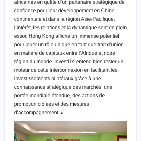
africaines en quête d’un partenaire stratégique de
confiance pour leur développement en Chine
continentale et dans la région Asie-Pacifique,
l’intérêt, les relations et la dynamique sont en plein
essor. Hong Kong affiche un immense potentiel
pour jouer un rôle unique en tant que trait d’union
en matière de capitaux entre l’Afrique et notre
région du monde. InvestHK entend bien rester un
moteur de cette interconnexion en facilitant les
investissements bilatéraux grâce à une
connaissance stratégique des marchés, une
portée mondiale étendue, des actions de
promotion ciblées et des mesures
d’accompagnement. »