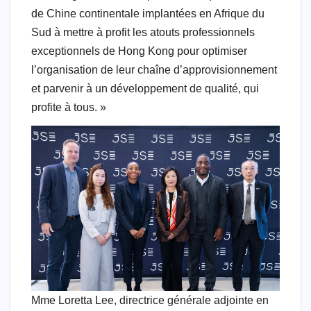
de Chine continentale implantées en Afrique du
Sud à mettre à profit les atouts professionnels
exceptionnels de Hong Kong pour optimiser
l’organisation de leur chaîne d’approvisionnement
et parvenir à un développement de qualité, qui
profite à tous. »
Mme Loretta Lee, directrice générale adjointe en