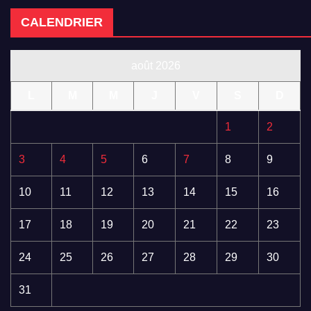
CALENDRIER
août 2026
L
M
M
J
V
S
D
1
2
3
4
5
6
7
8
9
10
11
12
13
14
15
16
17
18
19
20
21
22
23
24
25
26
27
28
29
30
31