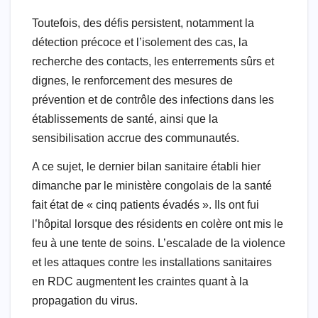
Toutefois, des défis persistent, notamment la
détection précoce et l’isolement des cas, la
recherche des contacts, les enterrements sûrs et
dignes, le renforcement des mesures de
prévention et de contrôle des infections dans les
établissements de santé, ainsi que la
sensibilisation accrue des communautés.
A ce sujet, le dernier bilan sanitaire établi hier
dimanche par le ministère congolais de la santé
fait état de « cinq patients évadés ». Ils ont fui
l’hôpital lorsque des résidents en colère ont mis le
feu à une tente de soins. L’escalade de la violence
et les attaques contre les installations sanitaires
en RDC augmentent les craintes quant à la
propagation du virus.