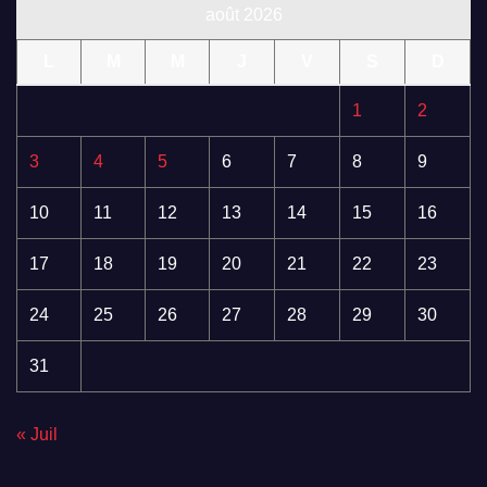
août 2026
L
M
M
J
V
S
D
1
2
3
4
5
6
7
8
9
10
11
12
13
14
15
16
17
18
19
20
21
22
23
24
25
26
27
28
29
30
31
« Juil