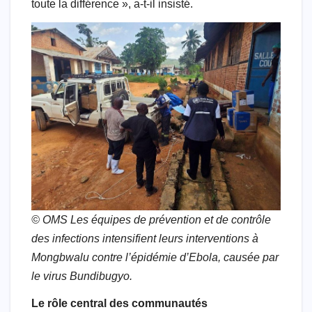
toute la différence », a-t-il insisté.
© OMS Les équipes de prévention et de contrôle
des infections intensifient leurs interventions à
Mongbwalu contre l’épidémie d’Ebola, causée par
le virus Bundibugyo.
Le rôle central des communautés