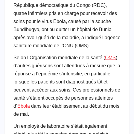
République démocratique du Congo (RDC),
quatre infirmiers pris en charge pour recevoir des
soins pour le virus Ebola, causé par la souche
Bundibugyo, ont pu quitter un hôpital de Bunia
après avoir guéri de la maladie, a indiqué l’agence
sanitaire mondiale de l’ONU (OMS).
Selon l’Organisation mondiale de la santé (
OMS
),
d’autres guérisons sont attendues à mesure que la
réponse à l’épidémie s’intensifie, en particulier
lorsque les patients sont diagnostiqués tôt et
peuvent accéder aux soins. Ces professionnels de
santé s’étaient occupés de personnes atteintes
d’
Ebola
dans leur établissement au début du mois
de mai.
Un employé de laboratoire s’était également