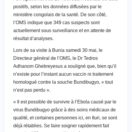
positifs, selon les données diffusées par le
ministère congolais de la santé. De son côté,
l’OMS indique que 349 cas suspects sont
actuellement sous surveillance et en attente de
résultat d’analyses.
Lors de sa visite à Bunia samedi 30 mai, le
Directeur général de l’OMS, le Dr Tedros
Adhanom Ghebreyesus a souligné que, bien qu’il
n’existe pour l’instant aucun vaccin ni traitement
homologué contre la souche Bundibugyo, « tout
n’est pas perdu ».
« Il est possible de survivre à l’Ebola causé par le
virus Bundibugyo grâce à des soins médicaux de
qualité, et certaines personnes ici, en Ituri, se sont
déjà rétablies. Se faire soigner rapidement fait