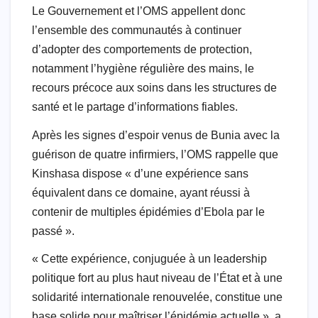
Le Gouvernement et l’OMS appellent donc
l’ensemble des communautés à continuer
d’adopter des comportements de protection,
notamment l’hygiène régulière des mains, le
recours précoce aux soins dans les structures de
santé et le partage d’informations fiables.
Après les signes d’espoir venus de Bunia avec la
guérison de quatre infirmiers, l’OMS rappelle que
Kinshasa dispose « d’une expérience sans
équivalent dans ce domaine, ayant réussi à
contenir de multiples épidémies d’Ebola par le
passé ».
« Cette expérience, conjuguée à un leadership
politique fort au plus haut niveau de l’État et à une
solidarité internationale renouvelée, constitue une
base solide pour maîtriser l’épidémie actuelle », a