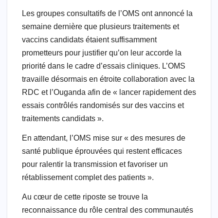
Les groupes consultatifs de l’OMS ont annoncé la
semaine dernière que plusieurs traitements et
vaccins candidats étaient suffisamment
prometteurs pour justifier qu’on leur accorde la
priorité dans le cadre d’essais cliniques. L’OMS
travaille désormais en étroite collaboration avec la
RDC et l’Ouganda afin de « lancer rapidement des
essais contrôlés randomisés sur des vaccins et
traitements candidats ».
En attendant, l’OMS mise sur « des mesures de
santé publique éprouvées qui restent efficaces
pour ralentir la transmission et favoriser un
rétablissement complet des patients ».
Au cœur de cette riposte se trouve la
reconnaissance du rôle central des communautés