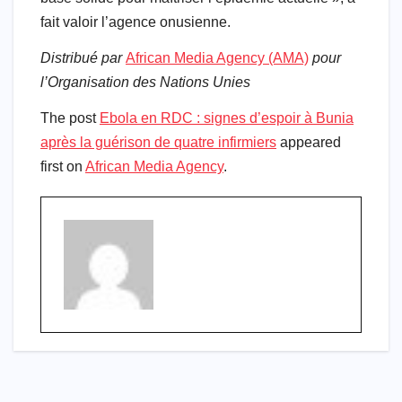
fait valoir l’agence onusienne.
Distribué par
African Media Agency (AMA)
pour
l’Organisation des Nations Unies
The post
Ebola en RDC : signes d’espoir à Bunia
après la guérison de quatre infirmiers
appeared
first on
African Media Agency
.