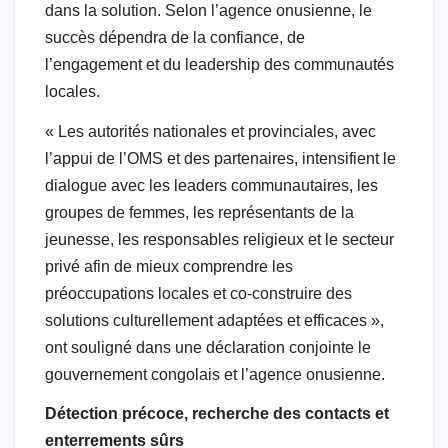
dans la solution. Selon l’agence onusienne, le
succès dépendra de la confiance, de
l’engagement et du leadership des communautés
locales.
« Les autorités nationales et provinciales, avec
l’appui de l’OMS et des partenaires, intensifient le
dialogue avec les leaders communautaires, les
groupes de femmes, les représentants de la
jeunesse, les responsables religieux et le secteur
privé afin de mieux comprendre les
préoccupations locales et co-construire des
solutions culturellement adaptées et efficaces »,
ont souligné dans une déclaration conjointe le
gouvernement congolais et l’agence onusienne.
Détection précoce, recherche des contacts et
enterrements sûrs