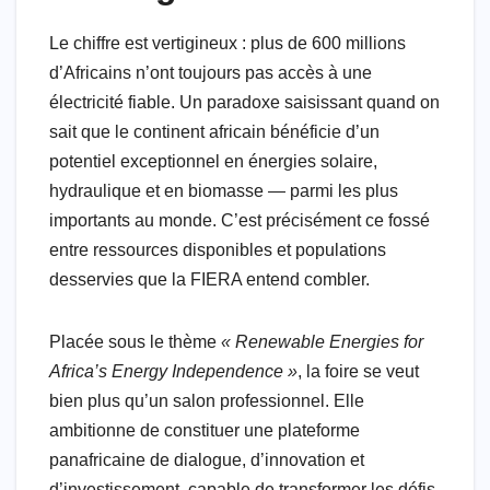
Le chiffre est vertigineux : plus de 600 millions
d’Africains n’ont toujours pas accès à une
électricité fiable. Un paradoxe saisissant quand on
sait que le continent africain bénéficie d’un
potentiel exceptionnel en énergies solaire,
hydraulique et en biomasse — parmi les plus
importants au monde. C’est précisément ce fossé
entre ressources disponibles et populations
desservies que la FIERA entend combler.
Placée sous le thème
« Renewable Energies for
Africa’s Energy Independence »
, la foire se veut
bien plus qu’un salon professionnel. Elle
ambitionne de constituer une plateforme
panafricaine de dialogue, d’innovation et
d’investissement, capable de transformer les défis