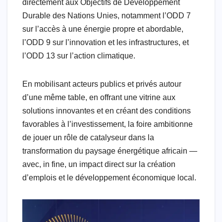
directement aux Objectifs de Développement
Durable des Nations Unies, notamment l’ODD 7
sur l’accès à une énergie propre et abordable,
l’ODD 9 sur l’innovation et les infrastructures, et
l’ODD 13 sur l’action climatique.
En mobilisant acteurs publics et privés autour
d’une même table, en offrant une vitrine aux
solutions innovantes et en créant des conditions
favorables à l’investissement, la foire ambitionne
de jouer un rôle de catalyseur dans la
transformation du paysage énergétique africain —
avec, in fine, un impact direct sur la création
d’emplois et le développement économique local.