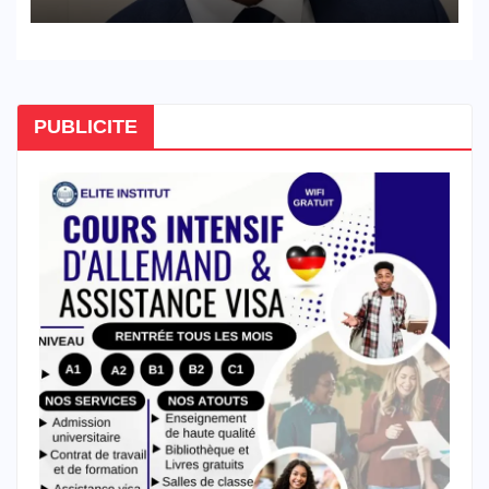
de l’ascenseur
PUBLICITE