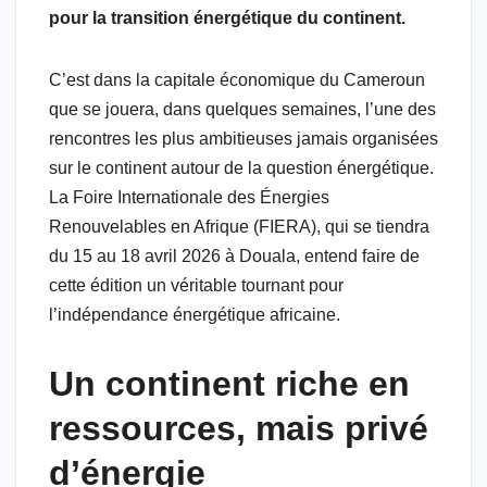
o
p
ail
pour la transition énergétique du continent.
k
C’est dans la capitale économique du Cameroun
que se jouera, dans quelques semaines, l’une des
rencontres les plus ambitieuses jamais organisées
sur le continent autour de la question énergétique.
La Foire Internationale des Énergies
Renouvelables en Afrique (FIERA), qui se tiendra
du 15 au 18 avril 2026 à Douala, entend faire de
cette édition un véritable tournant pour
l’indépendance énergétique africaine.
Un continent riche en
ressources, mais privé
d’énergie