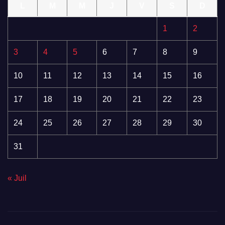
L
M
M
J
V
S
D
1
2
3
4
5
6
7
8
9
10
11
12
13
14
15
16
17
18
19
20
21
22
23
24
25
26
27
28
29
30
31
« Juil