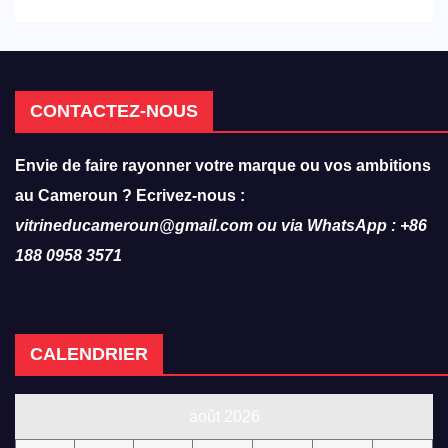
CONTACTEZ-NOUS
Envie de faire rayonner votre marque ou vos ambitions
au Cameroun ? Ecrivez-nous :
vitrineducameroun@gmail.com ou via WhatsApp : +86
188 0958 3571
CALENDRIER
août 2026