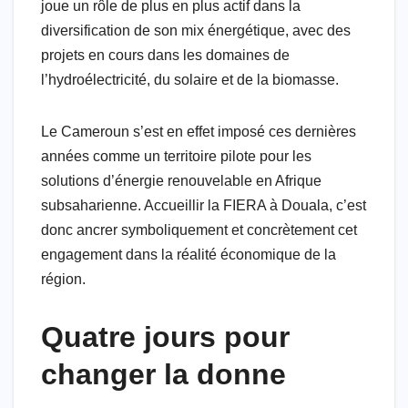
joue un rôle de plus en plus actif dans la
diversification de son mix énergétique, avec des
projets en cours dans les domaines de
l’hydroélectricité, du solaire et de la biomasse.
Le Cameroun s’est en effet imposé ces dernières
années comme un territoire pilote pour les
solutions d’énergie renouvelable en Afrique
subsaharienne. Accueillir la FIERA à Douala, c’est
donc ancrer symboliquement et concrètement cet
engagement dans la réalité économique de la
région.
Quatre jours pour
changer la donne