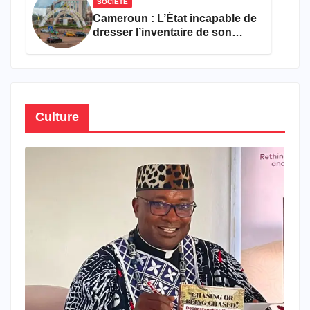
SOCIÉTÉ
Cameroun : L’État incapable de
dresser l’inventaire de son
propre patrimoine
Culture