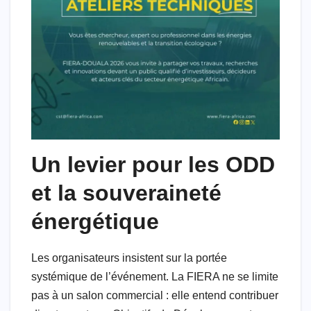
Un levier pour les ODD
et la souveraineté
énergétique
Les organisateurs insistent sur la portée
systémique de l’événement. La FIERA ne se limite
pas à un salon commercial : elle entend contribuer