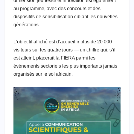
dimension jeunesse et innovation est également
au programme, avec des concours et des
dispositifs de sensibilisation ciblant les nouvelles
générations.
L’objectif affiché est d’accueillir plus de 20 000
visiteurs sur les quatre jours — un chiffre qui, s’il
est atteint, placerait la FIERA parmi les
événements sectoriels les plus importants jamais
organisés sur le sol africain.