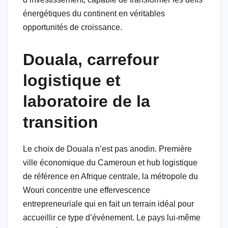
énergétiques du continent en véritables
opportunités de croissance.
Douala, carrefour
logistique et
laboratoire de la
transition
Le choix de Douala n’est pas anodin. Première
ville économique du Cameroun et hub logistique
de référence en Afrique centrale, la métropole du
Wouri concentre une effervescence
entrepreneuriale qui en fait un terrain idéal pour
accueillir ce type d’événement. Le pays lui-même