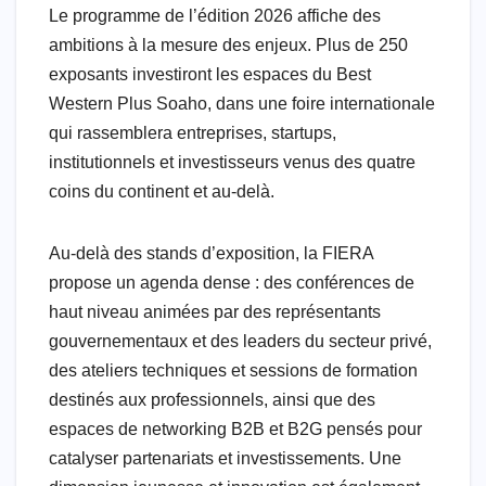
Le programme de l’édition 2026 affiche des
ambitions à la mesure des enjeux. Plus de 250
exposants investiront les espaces du Best
Western Plus Soaho, dans une foire internationale
qui rassemblera entreprises, startups,
institutionnels et investisseurs venus des quatre
coins du continent et au-delà.
Au-delà des stands d’exposition, la FIERA
propose un agenda dense : des conférences de
haut niveau animées par des représentants
gouvernementaux et des leaders du secteur privé,
des ateliers techniques et sessions de formation
destinés aux professionnels, ainsi que des
espaces de networking B2B et B2G pensés pour
catalyser partenariats et investissements. Une