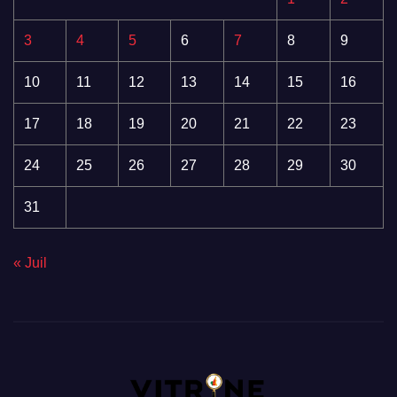
3
4
5
6
7
8
9
10
11
12
13
14
15
16
17
18
19
20
21
22
23
24
25
26
27
28
29
30
31
« Juil