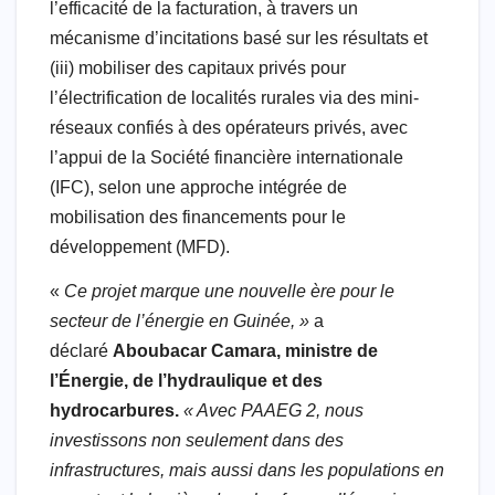
l’efficacité de la facturation, à travers un
mécanisme d’incitations basé sur les résultats et
(iii) mobiliser des capitaux privés pour
l’électrification de localités rurales via des mini-
réseaux confiés à des opérateurs privés, avec
l’appui de la Société financière internationale
(IFC), selon une approche intégrée de
mobilisation des financements pour le
développement (MFD).
«
Ce projet marque une nouvelle ère pour le
secteur de l’énergie en Guinée, »
a
déclaré
Aboubacar Camara, ministre de
l’Énergie, de l’hydraulique et des
hydrocarbures.
« Avec PAAEG 2, nous
investissons non seulement dans des
infrastructures, mais aussi dans les populations en