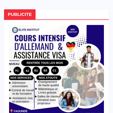
PUBLICITE