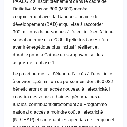
PAAEG 2 s’inscrit pleinement dans le cadre de
l’initiative Mission 300 (M300) menée
conjointement avec la Banque africaine de
développement (BAD) et qui vise à raccorder
300 millions de personnes à l’électricité en Afrique
subsaharienne d’ici 2030. Il jette les bases d’un
avenir énergétique plus inclusif, résilient et
durable pour la Guinée en s’appuyant sur les
acquis de la phase 1.
Le projet permettra d’étendre l’accès à l’électricité
à environ 1,53 million de personnes, dont 960 022
bénéficieront d’un accès nouveau à l’électricité. Il
couvrira des zones urbaines, périurbaines et
rurales, contribuant directement au Programme
national d’accès à moindre coût à l’électricité
(NLCEAP) et soutenant les agendas de l’emploi et