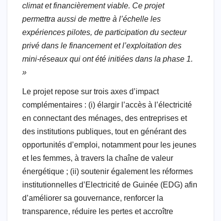
climat et financièrement viable. Ce projet
permettra aussi de mettre à l’échelle les
expériences pilotes, de participation du secteur
privé dans le financement et l’exploitation des
mini-réseaux qui ont été initiées dans la phase 1.
»
Le projet repose sur trois axes d’impact
complémentaires : (i) élargir l’accès à l’électricité
en connectant des ménages, des entreprises et
des institutions publiques, tout en générant des
opportunités d’emploi, notamment pour les jeunes
et les femmes, à travers la chaîne de valeur
énergétique ; (ii) soutenir également les réformes
institutionnelles d’Electricité de Guinée (EDG) afin
d’améliorer sa gouvernance, renforcer la
transparence, réduire les pertes et accroître