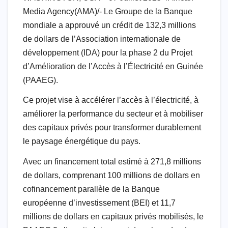
Media Agency(AMA)/- Le Groupe de la Banque
mondiale a approuvé un crédit de 132,3 millions
de dollars de l’Association internationale de
développement (IDA) pour la phase 2 du Projet
d’Amélioration de l’Accès à l’Électricité en Guinée
(PAAEG).
Ce projet vise à accélérer l’accès à l’électricité, à
améliorer la performance du secteur et à mobiliser
des capitaux privés pour transformer durablement
le paysage énergétique du pays.
Avec un financement total estimé à 271,8 millions
de dollars, comprenant 100 millions de dollars en
cofinancement parallèle de la Banque
européenne d’investissement (BEI) et 11,7
millions de dollars en capitaux privés mobilisés, le