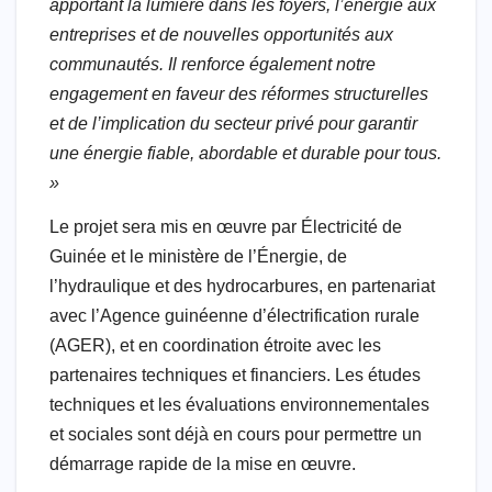
apportant la lumière dans les foyers, l’énergie aux
entreprises et de nouvelles opportunités aux
communautés. Il renforce également notre
engagement en faveur des réformes structurelles
et de l’implication du secteur privé pour garantir
une énergie fiable, abordable et durable pour tous.
»
Le projet sera mis en œuvre par Électricité de
Guinée et le ministère de l’Énergie, de
l’hydraulique et des hydrocarbures, en partenariat
avec l’Agence guinéenne d’électrification rurale
(AGER), et en coordination étroite avec les
partenaires techniques et financiers. Les études
techniques et les évaluations environnementales
et sociales sont déjà en cours pour permettre un
démarrage rapide de la mise en œuvre.