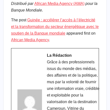
Distribué par
African Media Agency (AMA)
pour la
Banque Mondiale.
The post
Guinée : accélérer l’accès à l’électricité
et la transformation du secteur énergétique avec le
soutien de la Banque mondiale
appeared first on
African Media Agency
.
La Rédaction
Grâce à des professionnels
issus du monde des médias,
des affaires et de la politique,
mus par la volonté de fournir
une information vraie, crédible
et exploitable pour la
valorisation de la destination
Cameroun, Vitrine du