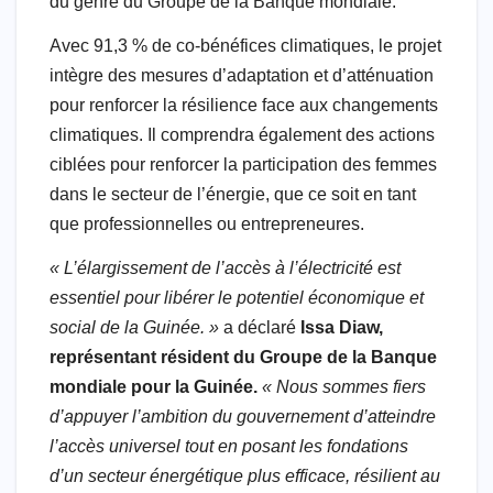
du genre du Groupe de la Banque mondiale.
Avec 91,3 % de co-bénéfices climatiques, le projet
intègre des mesures d’adaptation et d’atténuation
pour renforcer la résilience face aux changements
climatiques. Il comprendra également des actions
ciblées pour renforcer la participation des femmes
dans le secteur de l’énergie, que ce soit en tant
que professionnelles ou entrepreneures.
« L’élargissement de l’accès à l’électricité est
essentiel pour libérer le potentiel économique et
social de la Guinée. »
a déclaré
Issa Diaw,
représentant résident du Groupe de la Banque
mondiale pour la Guinée.
« Nous sommes fiers
d’appuyer l’ambition du gouvernement d’atteindre
l’accès universel tout en posant les fondations
d’un secteur énergétique plus efficace, résilient au