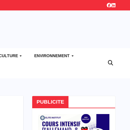
CULTURE
ENVIRONNEMENT
PUBLICITE