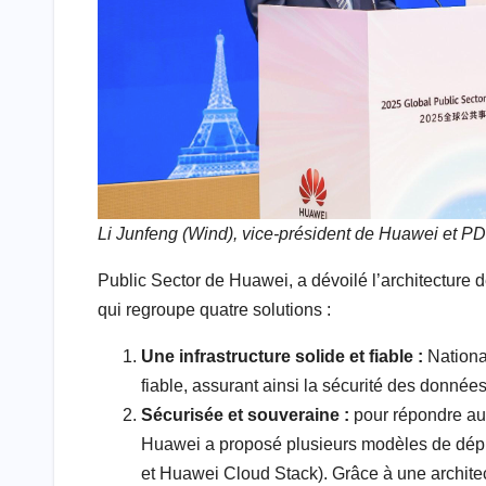
Li Junfeng (Wind), vice-président de Huawei et PD
Public Sector de Huawei, a dévoilé l’architecture 
qui regroupe quatre solutions :
Une infrastructure solide et fiable :
Nationa
fiable, assurant ainsi la sécurité des données
Sécurisée et souveraine :
pour répondre au
Huawei a proposé plusieurs modèles de déplo
et Huawei Cloud Stack). Grâce à une archite