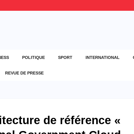
NESS
POLITIQUE
SPORT
INTERNATIONAL
REVUE DE PRESSE
itecture de référence «