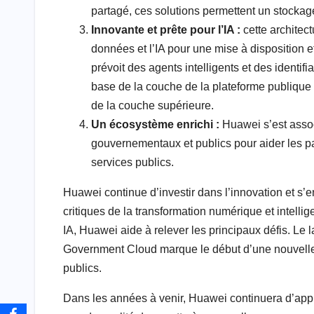
partagé, ces solutions permettent un stockage
Innovante et prête pour l’IA :
cette architect
données et l’IA pour une mise à disposition e
prévoit des agents intelligents et des identi
base de la couche de la plateforme publique
de la couche supérieure.
Un écosystème enrichi :
Huawei s’est asso
gouvernementaux et publics pour aider les pa
services publics.
Huawei continue d’investir dans l’innovation et s’
critiques de la transformation numérique et intellig
IA, Huawei aide à relever les principaux défis. Le 
Government Cloud marque le début d’une nouvelle èr
publics.
Dans les années à venir, Huawei continuera d’appro