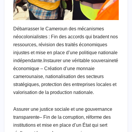
Débarrasser le Cameroun des mécanismes
néocolonialistes : Fin des accords qui bradent nos
ressources, révision des traités économiques
injustes et mise en place d’une politique nationale
indépendante.Instaurer une véritable souveraineté
économique – Création d’une monnaie
camerounaise, nationalisation des secteurs
stratégiques, protection des entreprises locales et
valorisation de la production nationale.
Assurer une justice sociale et une gouvernance
transparente– Fin de la corruption, réforme des
institutions et mise en place d’un État qui sert