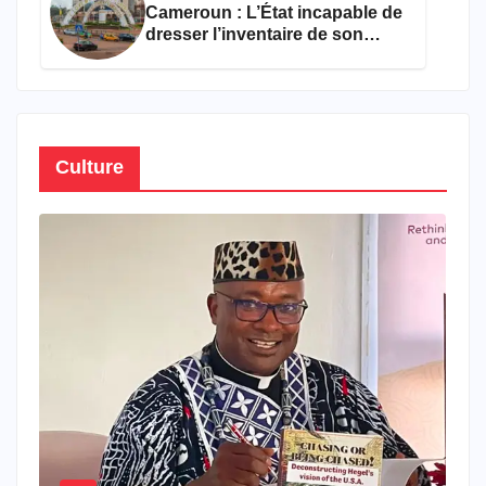
Cameroun : L’État incapable de
dresser l’inventaire de son
propre patrimoine
Culture