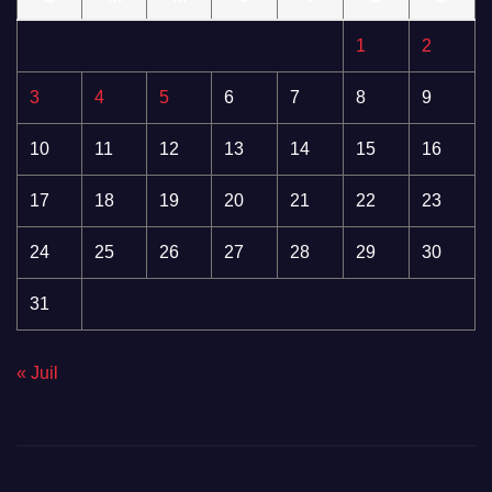
1
2
3
4
5
6
7
8
9
10
11
12
13
14
15
16
17
18
19
20
21
22
23
24
25
26
27
28
29
30
31
« Juil