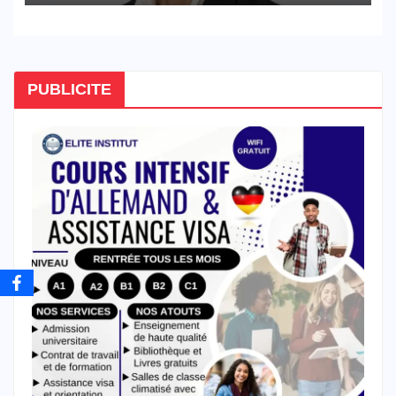
PUBLICITE