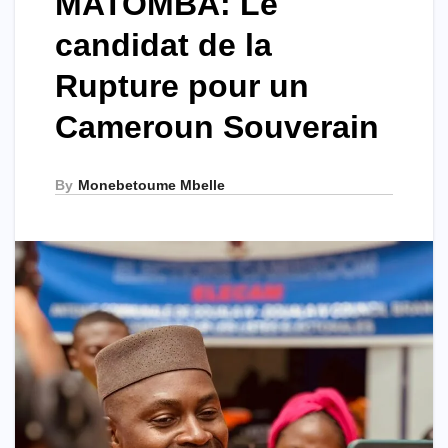
MATOMBA: Le
candidat de la
Rupture pour un
Cameroun Souverain
By
Monebetoume Mbelle