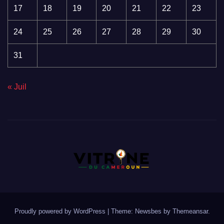
17
18
19
20
21
22
23
24
25
26
27
28
29
30
31
« Juil
Proudly powered by WordPress
|
Theme:
Newsbes
by
Themeansar
.