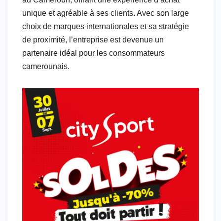
unique et agréable à ses clients. Avec son large
choix de marques internationales et sa stratégie
de proximité, l’entreprise est devenue un
partenaire idéal pour les consommateurs
camerounais.