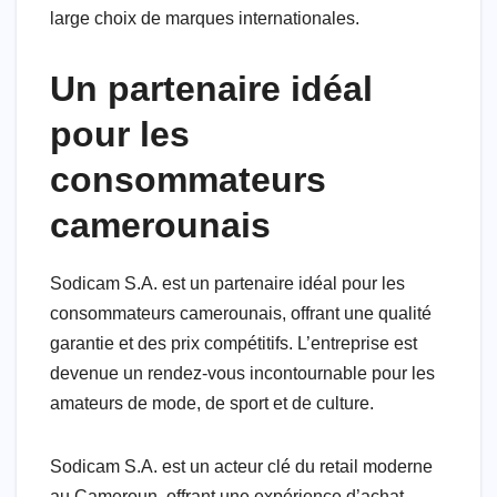
large choix de marques internationales.
Un partenaire idéal
pour les
consommateurs
camerounais
Sodicam S.A. est un partenaire idéal pour les
consommateurs camerounais, offrant une qualité
garantie et des prix compétitifs. L’entreprise est
devenue un rendez-vous incontournable pour les
amateurs de mode, de sport et de culture.
Sodicam S.A. est un acteur clé du retail moderne
au Cameroun, offrant une expérience d’achat