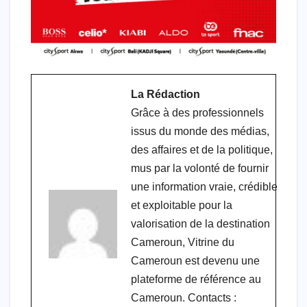
La Rédaction
Grâce à des professionnels
issus du monde des médias,
des affaires et de la politique,
mus par la volonté de fournir
une information vraie, crédible
et exploitable pour la
valorisation de la destination
Cameroun, Vitrine du
Cameroun est devenu une
plateforme de référence au
Cameroun. Contacts :