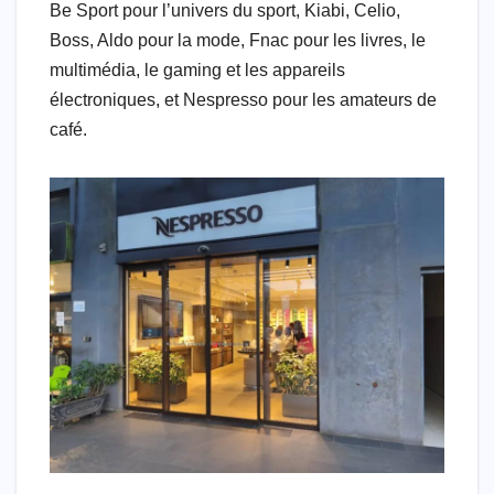
Be Sport pour l’univers du sport, Kiabi, Celio,
Boss, Aldo pour la mode, Fnac pour les livres, le
multimédia, le gaming et les appareils
électroniques, et Nespresso pour les amateurs de
café.