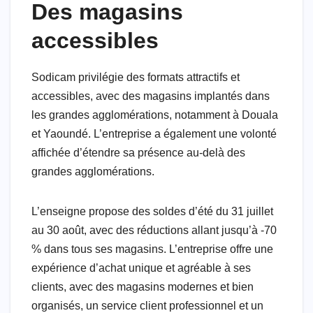
Des magasins
accessibles
Sodicam privilégie des formats attractifs et
accessibles, avec des magasins implantés dans
les grandes agglomérations, notamment à Douala
et Yaoundé. L’entreprise a également une volonté
affichée d’étendre sa présence au-delà des
grandes agglomérations.
L’enseigne propose des soldes d’été du 31 juillet
au 30 août, avec des réductions allant jusqu’à -70
% dans tous ses magasins. L’entreprise offre une
expérience d’achat unique et agréable à ses
clients, avec des magasins modernes et bien
organisés, un service client professionnel et un