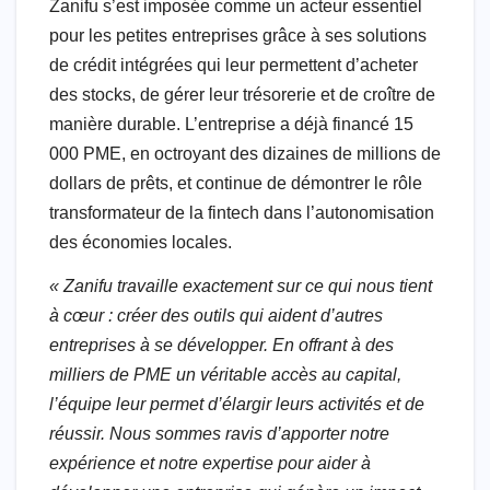
Zanifu s’est imposée comme un acteur essentiel
pour les petites entreprises grâce à ses solutions
de crédit intégrées qui leur permettent d’acheter
des stocks, de gérer leur trésorerie et de croître de
manière durable. L’entreprise a déjà financé 15
000 PME, en octroyant des dizaines de millions de
dollars de prêts, et continue de démontrer le rôle
transformateur de la fintech dans l’autonomisation
des économies locales.
« Zanifu travaille exactement sur ce qui nous tient
à cœur : créer des outils qui aident d’autres
entreprises à se développer. En offrant à des
milliers de PME un véritable accès au capital,
l’équipe leur permet d’élargir leurs activités et de
réussir. Nous sommes ravis d’apporter notre
expérience et notre expertise pour aider à