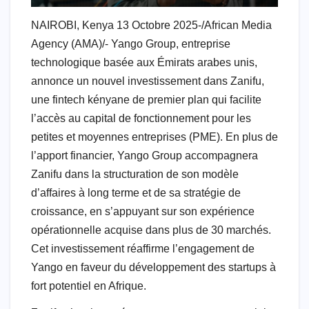
NAIROBI, Kenya 13 Octobre 2025-/African Media
Agency (AMA)/- Yango Group, entreprise
technologique basée aux Émirats arabes unis,
annonce un nouvel investissement dans Zanifu,
une fintech kényane de premier plan qui facilite
l’accès au capital de fonctionnement pour les
petites et moyennes entreprises (PME). En plus de
l’apport financier, Yango Group accompagnera
Zanifu dans la structuration de son modèle
d’affaires à long terme et de sa stratégie de
croissance, en s’appuyant sur son expérience
opérationnelle acquise dans plus de 30 marchés.
Cet investissement réaffirme l’engagement de
Yango en faveur du développement des startups à
fort potentiel en Afrique.