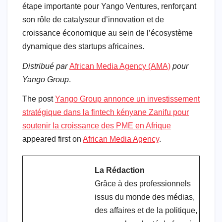
étape importante pour Yango Ventures, renforçant
son rôle de catalyseur d’innovation et de
croissance économique au sein de l’écosystème
dynamique des startups africaines.
Distribué par
African Media Agency (AMA)
pour
Yango Group
.
The post
Yango Group annonce un investissement
stratégique dans la fintech kényane Zanifu pour
soutenir la croissance des PME en Afrique
appeared first on
African Media Agency
.
La Rédaction
Grâce à des professionnels
issus du monde des médias,
des affaires et de la politique,