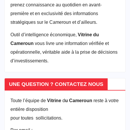
prenez connaissance au quotidien en avant-
première et en exclusivité des informations
stratégiques sur le Cameroun et d’ailleurs.
Outil d’intelligence économique,
Vitrine du
Cameroun
vous livre une information vérifiée et
opérationnelle, véritable aide à la prise de décisions
d’investissements.
UNE QUESTION ? CONTACTEZ NOUS
Toute l’équipe de
Vitrine
d
u Cameroun
reste à votre
entière disposition
pour toutes sollicitations.