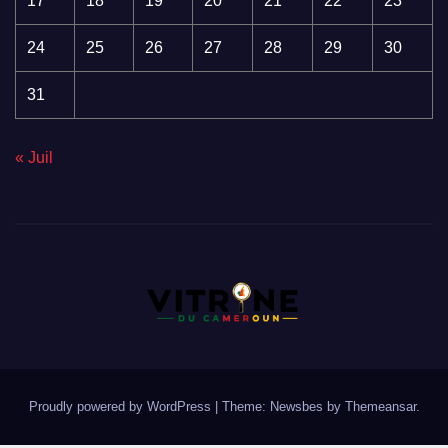
17
18
19
20
21
22
23
24
25
26
27
28
29
30
31
« Juil
Proudly powered by WordPress
|
Theme:
Newsbes
by
Themeansar
.