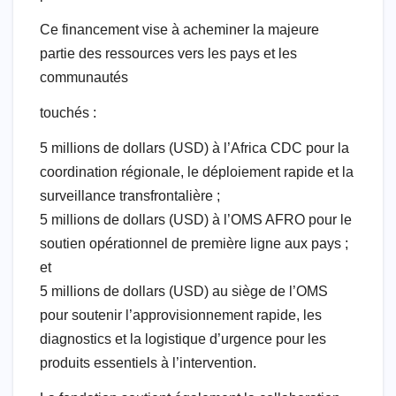
Ce financement vise à acheminer la majeure
partie des ressources vers les pays et les
communautés
touchés :
5 millions de dollars (USD) à l’Africa CDC pour la
coordination régionale, le déploiement rapide et la
surveillance transfrontalière ;
5 millions de dollars (USD) à l’OMS AFRO pour le
soutien opérationnel de première ligne aux pays ;
et
5 millions de dollars (USD) au siège de l’OMS
pour soutenir l’approvisionnement rapide, les
diagnostics et la logistique d’urgence pour les
produits essentiels à l’intervention.