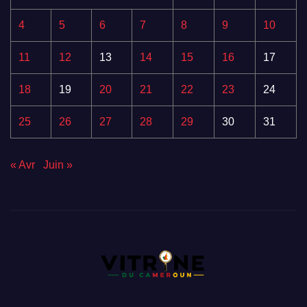
4
5
6
7
8
9
10
11
12
13
14
15
16
17
18
19
20
21
22
23
24
25
26
27
28
29
30
31
« Avr
Juin »