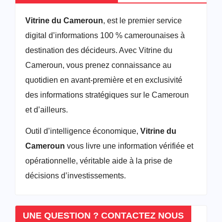
Vitrine du Cameroun
, est le premier service
digital d’informations 100 % camerounaises à
destination des décideurs. Avec Vitrine du
Cameroun, vous prenez connaissance au
quotidien en avant-première et en exclusivité
des informations stratégiques sur le Cameroun
et d’ailleurs.
Outil d’intelligence économique,
Vitrine du
Cameroun
vous livre une information vérifiée et
opérationnelle, véritable aide à la prise de
décisions d’investissements.
UNE QUESTION ? CONTACTEZ NOUS