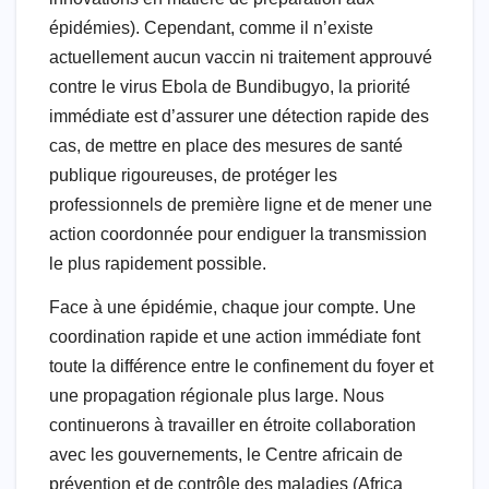
épidémies). Cependant, comme il n’existe
actuellement aucun vaccin ni traitement approuvé
contre le virus Ebola de Bundibugyo, la priorité
immédiate est d’assurer une détection rapide des
cas, de mettre en place des mesures de santé
publique rigoureuses, de protéger les
professionnels de première ligne et de mener une
action coordonnée pour endiguer la transmission
le plus rapidement possible.
Face à une épidémie, chaque jour compte. Une
coordination rapide et une action immédiate font
toute la différence entre le confinement du foyer et
une propagation régionale plus large. Nous
continuerons à travailler en étroite collaboration
avec les gouvernements, le Centre africain de
prévention et de contrôle des maladies (Africa