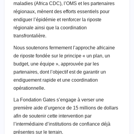
maladies (Africa CDC), l’OMS et les partenaires
régionaux, mènent des efforts essentiels pour
endiguer l’épidémie et renforcer la riposte
régionale ainsi que la coordination
transfrontalière.
Nous soutenons fermement l’approche africaine
de riposte fondée sur le principe « un plan, un
budget, une équipe », approuvée par les
partenaires, dont l’objectif est de garantir un
endiguement rapide et une coordination
opérationnelle.
La Fondation Gates s’engage à verser une
première aide d’urgence de 15 millions de dollars
afin de soutenir cette intervention par
l’intermédiaire d’institutions de confiance déjà
présentes sur le terrain.