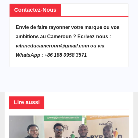
Contactez-Nous
Envie de faire rayonner votre marque ou vos
ambitions au Cameroun ? Ecrivez-nous :
vitrineducameroun@gmail.com ou via
WhatsApp : +86 188 0958 3571
Lire aussi