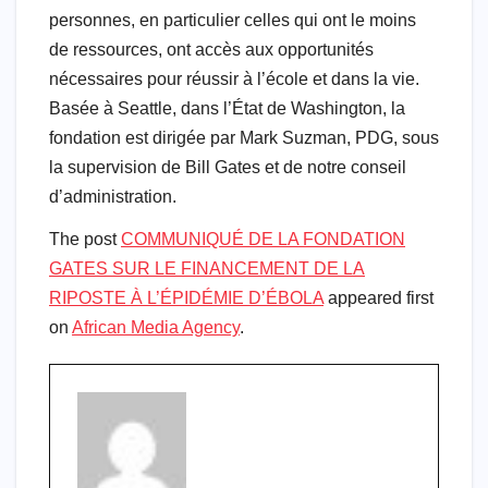
personnes, en particulier celles qui ont le moins
de ressources, ont accès aux opportunités
nécessaires pour réussir à l’école et dans la vie.
Basée à Seattle, dans l’État de Washington, la
fondation est dirigée par Mark Suzman, PDG, sous
la supervision de Bill Gates et de notre conseil
d’administration.
The post
COMMUNIQUÉ DE LA FONDATION
GATES SUR LE FINANCEMENT DE LA
RIPOSTE À L’ÉPIDÉMIE D’ÉBOLA
appeared first
on
African Media Agency
.