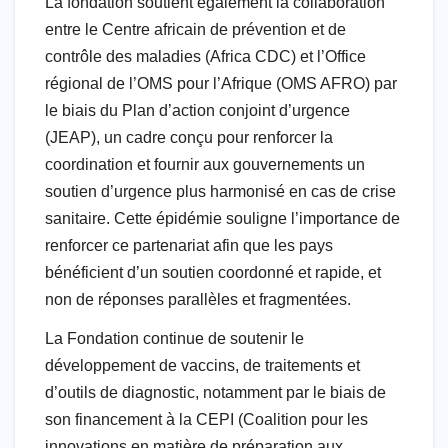
La fondation soutient également la collaboration
entre le Centre africain de prévention et de
contrôle des maladies (Africa CDC) et l’Office
régional de l’OMS pour l’Afrique (OMS AFRO) par
le biais du Plan d’action conjoint d’urgence
(JEAP), un cadre conçu pour renforcer la
coordination et fournir aux gouvernements un
soutien d’urgence plus harmonisé en cas de crise
sanitaire. Cette épidémie souligne l’importance de
renforcer ce partenariat afin que les pays
bénéficient d’un soutien coordonné et rapide, et
non de réponses parallèles et fragmentées.
La Fondation continue de soutenir le
développement de vaccins, de traitements et
d’outils de diagnostic, notamment par le biais de
son financement à la CEPI (Coalition pour les
innovations en matière de préparation aux