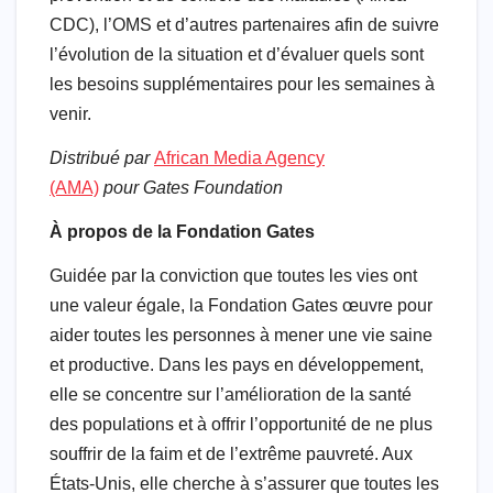
CDC), l’OMS et d’autres partenaires afin de suivre
l’évolution de la situation et d’évaluer quels sont
les besoins supplémentaires pour les semaines à
venir.
Distribué par
African Media Agency
(AMA)
pour Gates Foundation
À propos de la Fondation Gates
Guidée par la conviction que toutes les vies ont
une valeur égale, la Fondation Gates œuvre pour
aider toutes les personnes à mener une vie saine
et productive. Dans les pays en développement,
elle se concentre sur l’amélioration de la santé
des populations et à offrir l’opportunité de ne plus
souffrir de la faim et de l’extrême pauvreté. Aux
États-Unis, elle cherche à s’assurer que toutes les