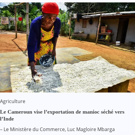
Agriculture
Le Cameroun vise l’exportation de manioc séché vers
l’Inde
– Le Ministère du Commerce, Luc Magloire Mbarga