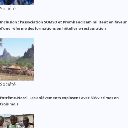
Société
Inclusion : l’association SOMSO et Promhandicam militent en faveur
d’une réforme des formations en hôtellerie-restauration
Société
Extrême-Nord : Les enlèvements explosent avec 308 victimes en
trois mois