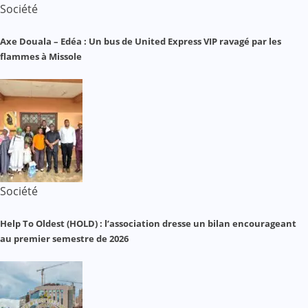
Société
Axe Douala – Edéa : Un bus de United Express VIP ravagé par les
flammes à Missole
Société
Help To Oldest (HOLD) : l’association dresse un bilan encourageant
au premier semestre de 2026