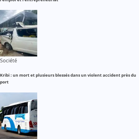
Société
Kribi : un mort et plusieurs blessés dans un violent accident près du
port