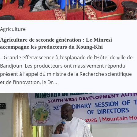
Agriculture
Agriculture de seconde génération : Le Minresi
accompagne les producteurs du Koung-Khi
– Grande effervescence à l’esplanade de l’Hôtel de ville de
Bandjoun. Les producteurs ont massivement répondu
présent à l’appel du ministre de la Recherche scientifique
et de l’innovation, le Dr…