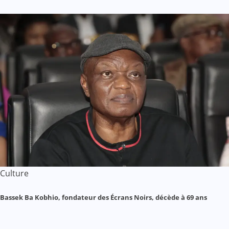
Culture
Bassek Ba Kobhio, fondateur des Écrans Noirs, décède à 69 ans