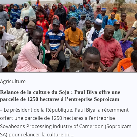
Agriculture
Relance de la culture du Soja : Paul Biya offre une
parcelle de 1250 hectares à l’entreprise Soproicam
– Le président de la République, Paul Biya, a récemment
offert une parcelle de 1250 hectares à l’entreprise
Soyabeans Processing Industry of Cameroon (Soproicam
SA) pour relancer la culture du…