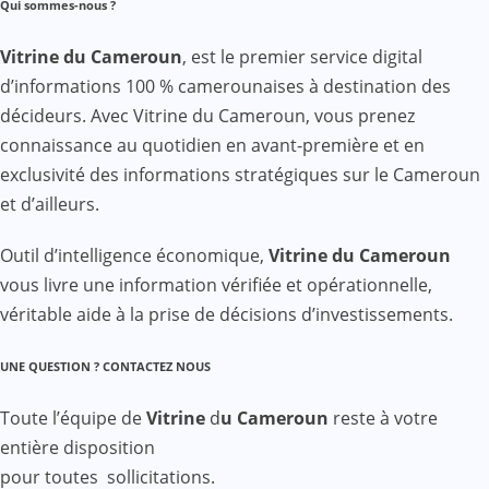
Qui sommes-nous ?
Vitrine du Cameroun
, est le premier service digital
d’informations 100 % camerounaises à destination des
décideurs. Avec Vitrine du Cameroun, vous prenez
connaissance au quotidien en avant-première et en
exclusivité des informations stratégiques sur le Cameroun
et d’ailleurs.
Outil d’intelligence économique,
Vitrine du Cameroun
vous livre une information vérifiée et opérationnelle,
véritable aide à la prise de décisions d’investissements.
UNE QUESTION ? CONTACTEZ NOUS
Toute l’équipe de
Vitrine
d
u Cameroun
reste à votre
entière disposition
pour toutes sollicitations.