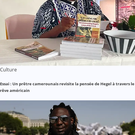
Culture
Essai : Un prêtre camerounais revisite la pensée de Hegel à travers le
rêve américain