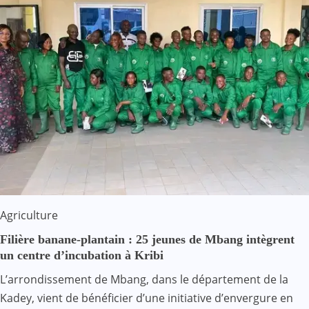
Agriculture
Filière banane-plantain : 25 jeunes de Mbang intègrent
un centre d’incubation à Kribi
L’arrondissement de Mbang, dans le département de la
Kadey, vient de bénéficier d’une initiative d’envergure en