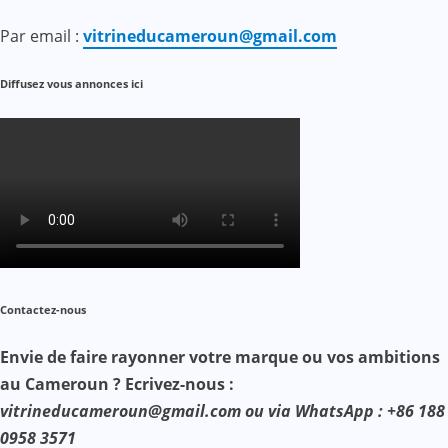
Par email :
vitrineducameroun@gmail.com
Diffusez vous annonces ici
Contactez-nous
Envie de faire rayonner votre marque ou vos ambitions
au Cameroun ? Ecrivez-nous :
vitrineducameroun@gmail.com ou via WhatsApp : +86 188
0958 3571