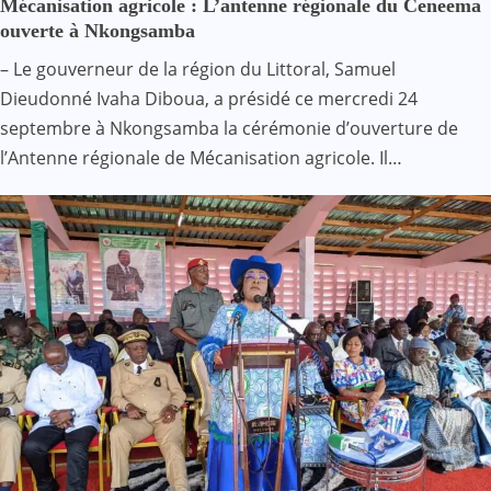
Mécanisation agricole : L’antenne régionale du Ceneema
ouverte à Nkongsamba
– Le gouverneur de la région du Littoral, Samuel
Dieudonné Ivaha Diboua, a présidé ce mercredi 24
septembre à Nkongsamba la cérémonie d’ouverture de
l’Antenne régionale de Mécanisation agricole. Il…