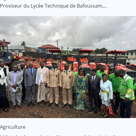
Proviseur du Lycée Technique de Bafoussam,…
Agriculture