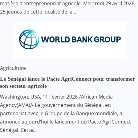
matière d’entrepreneuriat agricole. Mercredi 29 avril 2026,
25 jeunes de cette localité de la…
Agriculture
Le Sénégal lance le Pacte AgriConnect pour transformer
son secteur agricole
Washington, USA, 11 Février 2026-/African Media
Agency(AMA)/- Le gouvernement du Sénégal, en
partenariat avec le Groupe de la Banque mondiale, a
annoncé aujourd’hui le lancement du Pacte AgriConnect
Sénégal. Cette…