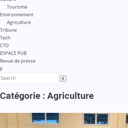
Tourisme
Environnement
Agriculture
Tribune
Tech
CTD
ESPACE PUB
Revue de presse
Catégorie :
Agriculture