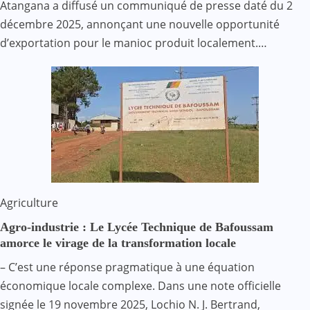
Atangana a diffusé un communiqué de presse daté du 2
décembre 2025, annonçant une nouvelle opportunité
d’exportation pour le manioc produit localement.…
Agriculture
Agro-industrie : Le Lycée Technique de Bafoussam
amorce le virage de la transformation locale
– C’est une réponse pragmatique à une équation
économique locale complexe. Dans une note officielle
signée le 19 novembre 2025, Lochio N. J. Bertrand,