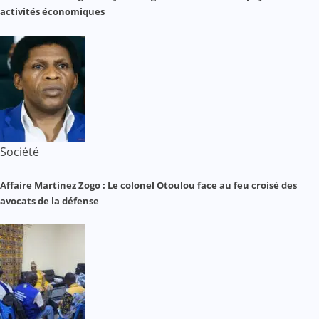
activités économiques
Société
Affaire Martinez Zogo : Le colonel Otoulou face au feu croisé des
avocats de la défense