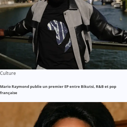
Culture
Mario Raymond publie un premier EP entre Bikutsi, R&B et pop
française