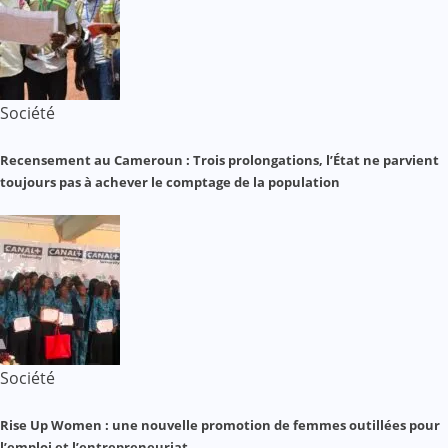
Société
Recensement au Cameroun : Trois prolongations, l’État ne parvient
toujours pas à achever le comptage de la population
Société
Rise Up Women : une nouvelle promotion de femmes outillées pour
l’emploi et l’entrepreneuriat