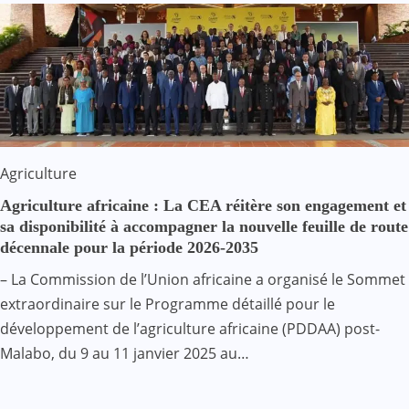
Agriculture
Agriculture africaine : La CEA réitère son engagement et
sa disponibilité à accompagner la nouvelle feuille de route
décennale pour la période 2026-2035
– La Commission de l’Union africaine a organisé le Sommet
extraordinaire sur le Programme détaillé pour le
développement de l’agriculture africaine (PDDAA) post-
Malabo, du 9 au 11 janvier 2025 au…