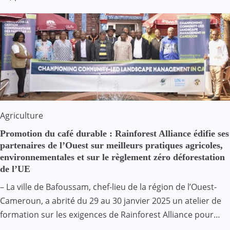
Agriculture
Promotion du café durable : Rainforest Alliance édifie ses
partenaires de l’Ouest sur meilleurs pratiques agricoles,
environnementales et sur le règlement zéro déforestation
de l’UE
– La ville de Bafoussam, chef-lieu de la région de l’Ouest-
Cameroun, a abrité du 29 au 30 janvier 2025 un atelier de
formation sur les exigences de Rainforest Alliance pour…