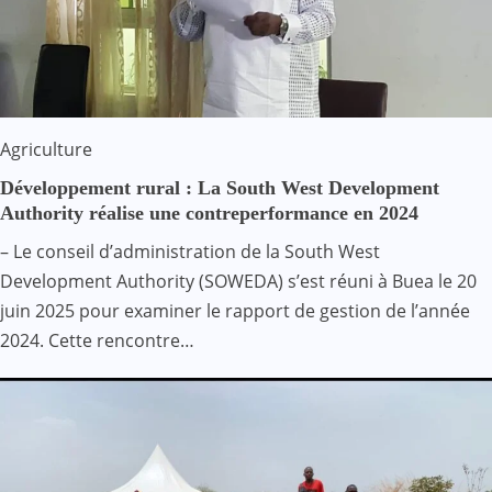
Agriculture
Développement rural : La South West Development
Authority réalise une contreperformance en 2024
– Le conseil d’administration de la South West
Development Authority (SOWEDA) s’est réuni à Buea le 20
juin 2025 pour examiner le rapport de gestion de l’année
2024. Cette rencontre…