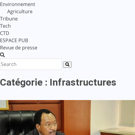
Environnement
Agriculture
Tribune
Tech
CTD
ESPACE PUB
Revue de presse
Catégorie :
Infrastructures