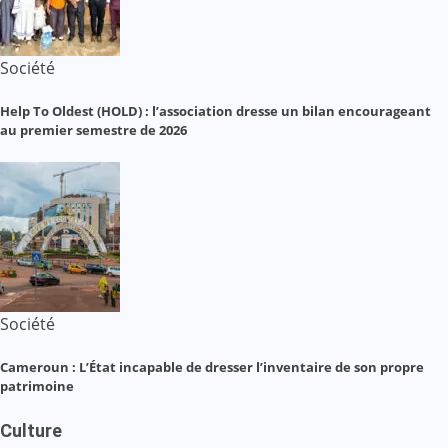
Société
Help To Oldest (HOLD) : l’association dresse un bilan encourageant
au premier semestre de 2026
Société
Cameroun : L’État incapable de dresser l’inventaire de son propre
patrimoine
Culture