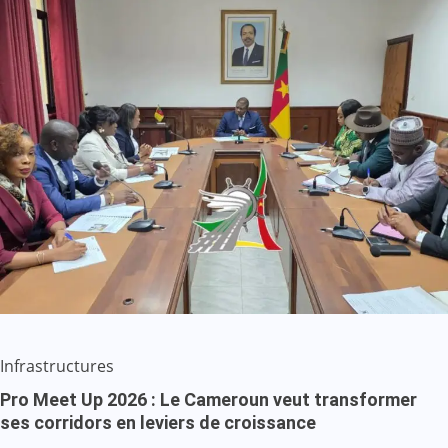
Infrastructures
Pro Meet Up 2026 : Le Cameroun veut transformer
ses corridors en leviers de croissance