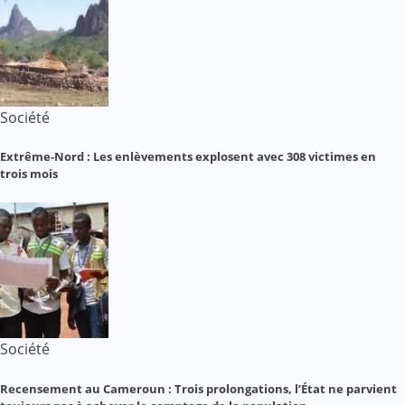
Société
Extrême-Nord : Les enlèvements explosent avec 308 victimes en
trois mois
Société
Recensement au Cameroun : Trois prolongations, l’État ne parvient