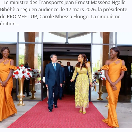
– Le ministre des Transports Jean Ernest Masséna Ngallè
Bibèhè a reçu en audience, le 17 mars 2026, la présidente
de PRO MEET UP, Carole Mbessa Elongo. La cinquième
édition…