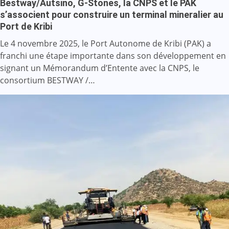
Bestway/Autsino, G-Stones, la CNPS et le PAK
s’associent pour construire un terminal mineralier au
Port de Kribi
Le 4 novembre 2025, le Port Autonome de Kribi (PAK) a
franchi une étape importante dans son développement en
signant un Mémorandum d’Entente avec la CNPS, le
consortium BESTWAY /…