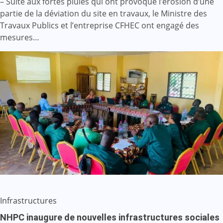
– Suite aux fortes pluies qui ont provoqué l’érosion d’une
partie de la déviation du site en travaux, le Ministre des
Travaux Publics et l’entreprise CFHEC ont engagé des
mesures…
Infrastructures
NHPC inaugure de nouvelles infrastructures sociales