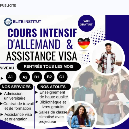
PUBLICITE