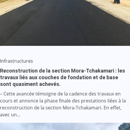
Infrastructures
Reconstruction de la section Mora-Tchakamari : les
travaux liés aux couches de fondation et de base
sont quasiment achevés.
– Cette avancée témoigne de la cadence des travaux en
cours et annonce la phase finale des prestations liées à la
reconstruction de la section Mora-Tchakamari. En effet,
avec un…