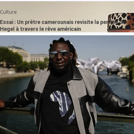
Culture
Essai : Un prêtre camerounais revisite la pensée de
Hegel à travers le rêve américain