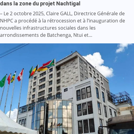
dans la zone du projet Nachtigal
– Le 2 octobre 2025, Claire GALL, Directrice Générale de
NHPC a procédé à la rétrocession et à l’inauguration de
nouvelles infrastructures sociales dans les
arrondissements de Batchenga, Ntui et…