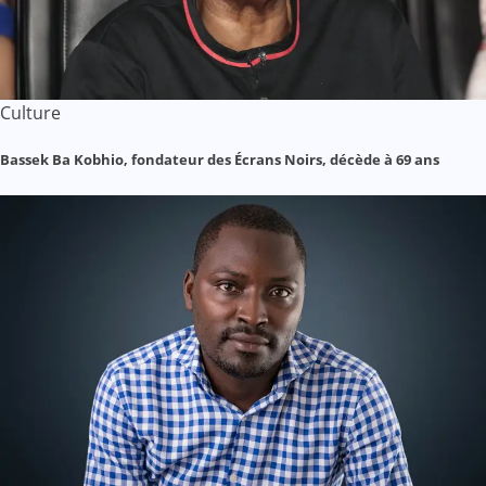
Culture
Bassek Ba Kobhio, fondateur des Écrans Noirs, décède à 69 ans