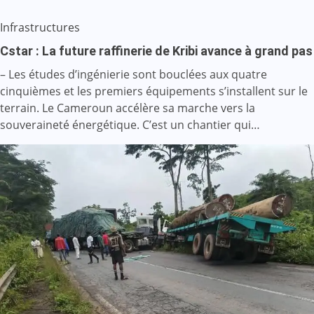
Infrastructures
Cstar : La future raffinerie de Kribi avance à grand pas
– Les études d’ingénierie sont bouclées aux quatre
cinquièmes et les premiers équipements s’installent sur le
terrain. Le Cameroun accélère sa marche vers la
souveraineté énergétique. C’est un chantier qui…