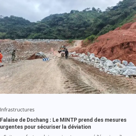
Infrastructures
Falaise de Dschang : Le MINTP prend des mesures
urgentes pour sécuriser la déviation