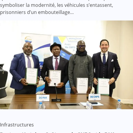
symboliser la modernité, les véhicules s’entassent,
prisonniers d’un embouteillage…
Infrastructures