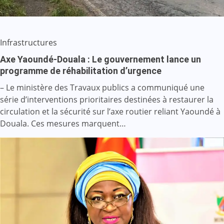
Infrastructures
Axe Yaoundé-Douala : Le gouvernement lance un
programme de réhabilitation d’urgence
– Le ministère des Travaux publics a communiqué une
série d’interventions prioritaires destinées à restaurer la
circulation et la sécurité sur l’axe routier reliant Yaoundé à
Douala. Ces mesures marquent…