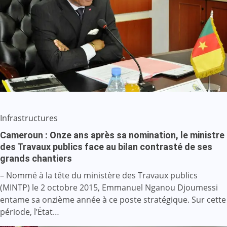
Infrastructures
Cameroun : Onze ans après sa nomination, le ministre
des Travaux publics face au bilan contrasté de ses
grands chantiers
– Nommé à la tête du ministère des Travaux publics
(MINTP) le 2 octobre 2015, Emmanuel Nganou Djoumessi
entame sa onzième année à ce poste stratégique. Sur cette
période, l’État…