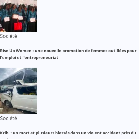
Société
Rise Up Women : une nouvelle promotion de femmes outillées pour
l’emploi et l’entrepreneuriat
Société
Kribi : un mort et plusieurs blessés dans un violent accident près du