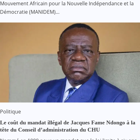
Mouvement Africain pour la Nouvelle Indépendance et la
Démocratie (MANIDEM)…
Politique
Le coût du mandat illégal de Jacques Fame Ndongo à la
tête du Conseil d’administration du CHU