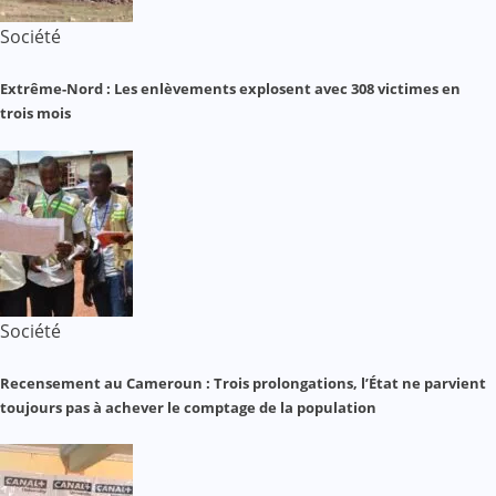
Société
Extrême-Nord : Les enlèvements explosent avec 308 victimes en
trois mois
Société
Recensement au Cameroun : Trois prolongations, l’État ne parvient
toujours pas à achever le comptage de la population