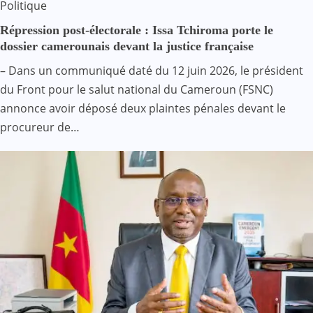
Politique
Répression post-électorale : Issa Tchiroma porte le
dossier camerounais devant la justice française
– Dans un communiqué daté du 12 juin 2026, le président
du Front pour le salut national du Cameroun (FSNC)
annonce avoir déposé deux plaintes pénales devant le
procureur de…