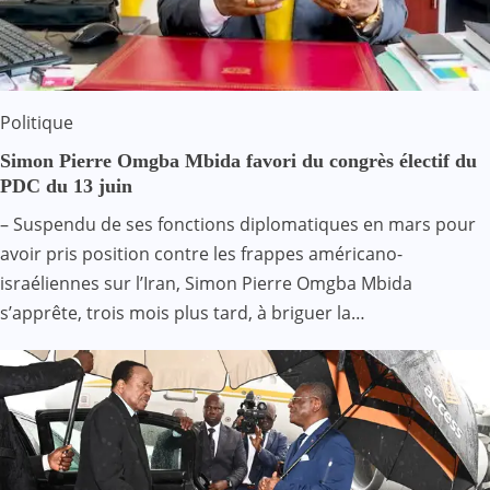
Politique
Simon Pierre Omgba Mbida favori du congrès électif du
PDC du 13 juin
– Suspendu de ses fonctions diplomatiques en mars pour
avoir pris position contre les frappes américano-
israéliennes sur l’Iran, Simon Pierre Omgba Mbida
s’apprête, trois mois plus tard, à briguer la…