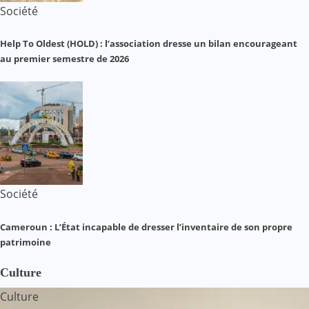
Société
Help To Oldest (HOLD) : l’association dresse un bilan encourageant
au premier semestre de 2026
Société
Cameroun : L’État incapable de dresser l’inventaire de son propre
patrimoine
Culture
Culture