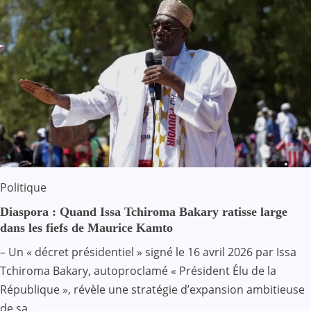
Politique
Diaspora : Quand Issa Tchiroma Bakary ratisse large
dans les fiefs de Maurice Kamto
– Un « décret présidentiel » signé le 16 avril 2026 par Issa
Tchiroma Bakary, autoproclamé « Président Élu de la
République », révèle une stratégie d’expansion ambitieuse
de sa…