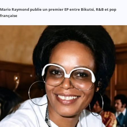
Mario Raymond publie un premier EP entre Bikutsi, R&B et pop
française