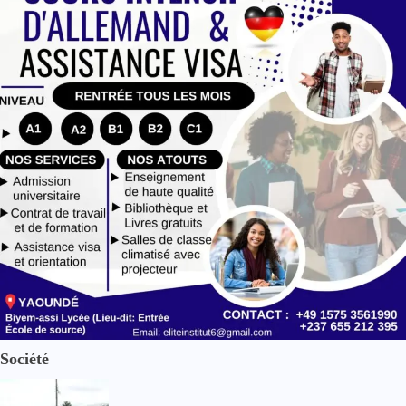
Société