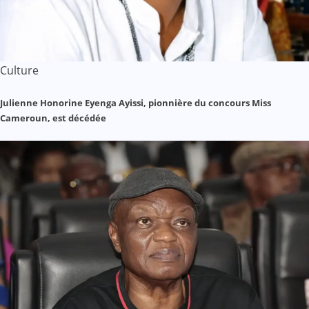
Culture
Julienne Honorine Eyenga Ayissi, pionnière du concours Miss
Cameroun, est décédée