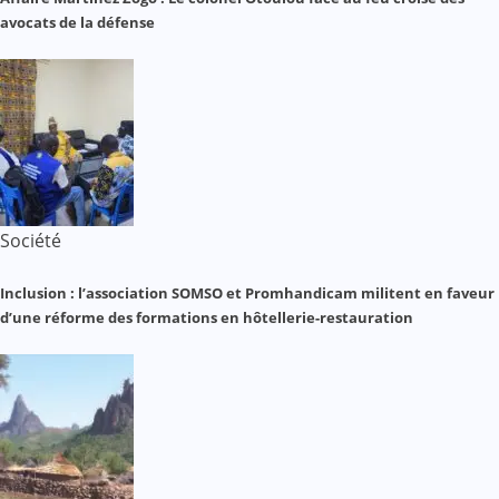
avocats de la défense
Société
Inclusion : l’association SOMSO et Promhandicam militent en faveur
d’une réforme des formations en hôtellerie-restauration