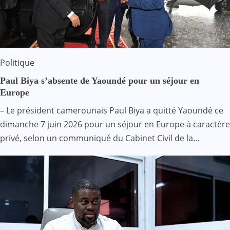
Politique
Paul Biya s’absente de Yaoundé pour un séjour en
Europe
– Le président camerounais Paul Biya a quitté Yaoundé ce
dimanche 7 juin 2026 pour un séjour en Europe à caractère
privé, selon un communiqué du Cabinet Civil de la…