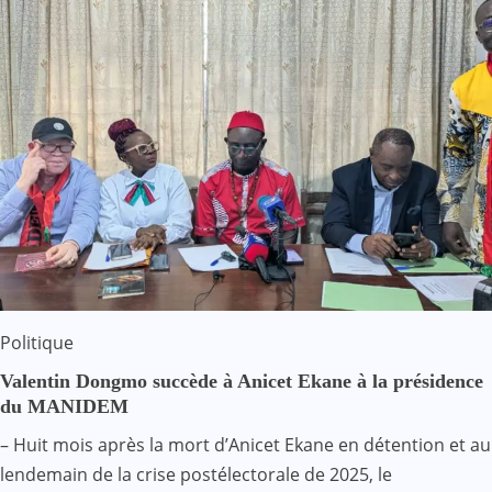
Politique
Valentin Dongmo succède à Anicet Ekane à la présidence
du MANIDEM
– Huit mois après la mort d’Anicet Ekane en détention et au
lendemain de la crise postélectorale de 2025, le