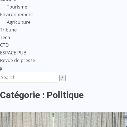
Tourisme
Environnement
Agriculture
Tribune
Tech
CTD
ESPACE PUB
Revue de presse
Catégorie :
Politique