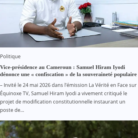
Politique
Vice-présidence au Cameroun : Samuel Hiram Iyodi
dénonce une « confiscation » de la souveraineté populaire
– Invité le 24 mai 2026 dans l’émission La Vérité en Face sur
Équinoxe TV, Samuel Hiram Iyodi a vivement critiqué le
projet de modification constitutionnelle instaurant un
poste de…