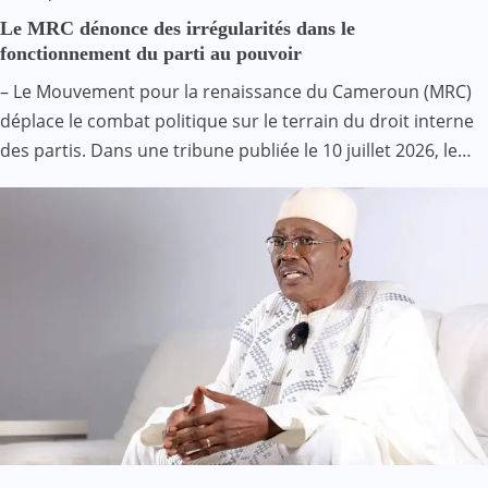
Le MRC dénonce des irrégularités dans le
fonctionnement du parti au pouvoir
– Le Mouvement pour la renaissance du Cameroun (MRC)
déplace le combat politique sur le terrain du droit interne
des partis. Dans une tribune publiée le 10 juillet 2026, le…