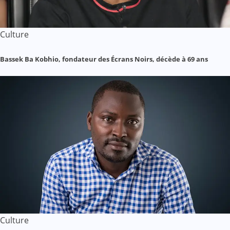
Culture
Bassek Ba Kobhio, fondateur des Écrans Noirs, décède à 69 ans
Culture