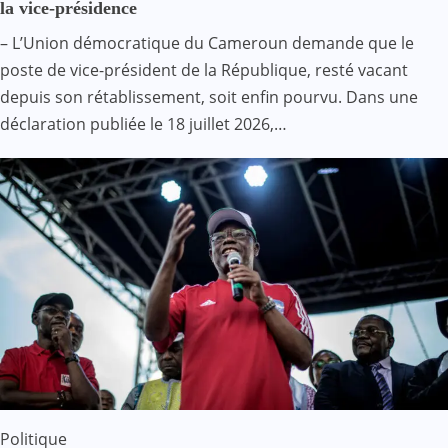
la vice-présidence
– L’Union démocratique du Cameroun demande que le
poste de vice-président de la République, resté vacant
depuis son rétablissement, soit enfin pourvu. Dans une
déclaration publiée le 18 juillet 2026,…
Politique