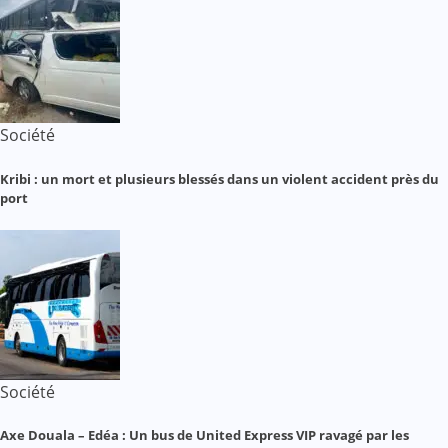
Société
Kribi : un mort et plusieurs blessés dans un violent accident près du
port
Société
Axe Douala – Edéa : Un bus de United Express VIP ravagé par les