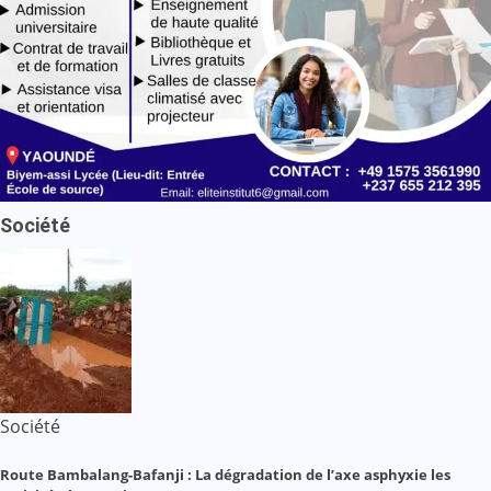
Société
Société
Route Bambalang-Bafanji : La dégradation de l’axe asphyxie les