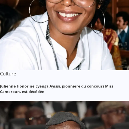
Culture
Julienne Honorine Eyenga Ayissi, pionnière du concours Miss
Cameroun, est décédée