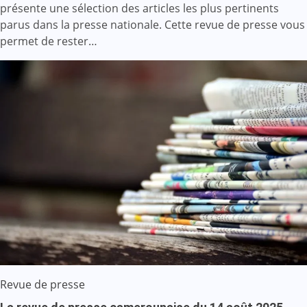
présente une sélection des articles les plus pertinents
parus dans la presse nationale. Cette revue de presse vous
permet de rester…
Revue de presse