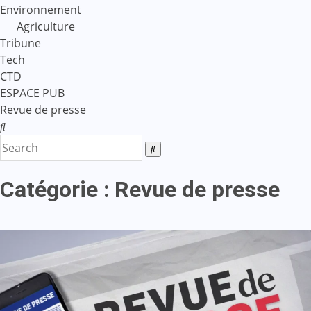
Environnement
Agriculture
Tribune
Tech
CTD
ESPACE PUB
Revue de presse
Catégorie :
Revue de presse