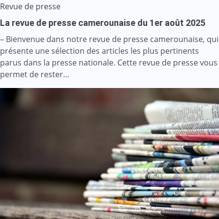
Revue de presse
La revue de presse camerounaise du 1er août 2025
– Bienvenue dans notre revue de presse camerounaise, qui
présente une sélection des articles les plus pertinents
parus dans la presse nationale. Cette revue de presse vous
permet de rester…