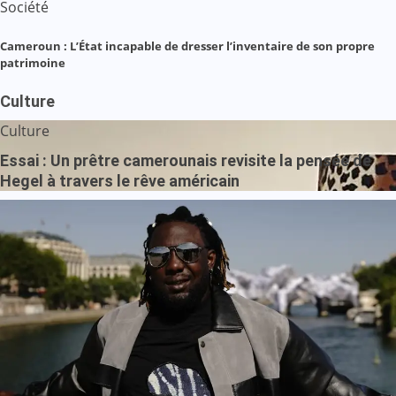
Société
Cameroun : L’État incapable de dresser l’inventaire de son propre
patrimoine
Culture
Culture
Essai : Un prêtre camerounais revisite la pensée de
Hegel à travers le rêve américain