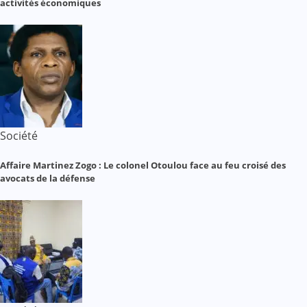
activités économiques
Société
Affaire Martinez Zogo : Le colonel Otoulou face au feu croisé des
avocats de la défense