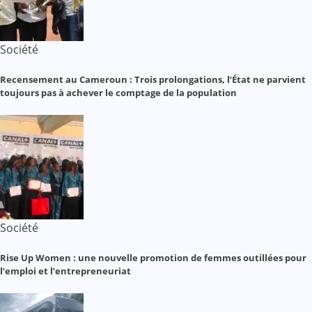
Société
Recensement au Cameroun : Trois prolongations, l’État ne parvient
toujours pas à achever le comptage de la population
Société
Rise Up Women : une nouvelle promotion de femmes outillées pour
l’emploi et l’entrepreneuriat