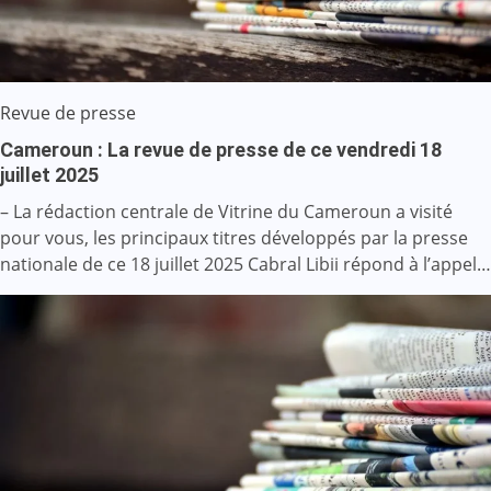
Revue de presse
Cameroun : La revue de presse de ce vendredi 18
juillet 2025
– La rédaction centrale de Vitrine du Cameroun a visité
pour vous, les principaux titres développés par la presse
nationale de ce 18 juillet 2025 Cabral Libii répond à l’appel…