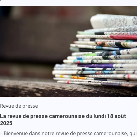
Revue de presse
La revue de presse camerounaise du lundi 18 août
2025
– Bienvenue dans notre revue de presse camerounaise, qui