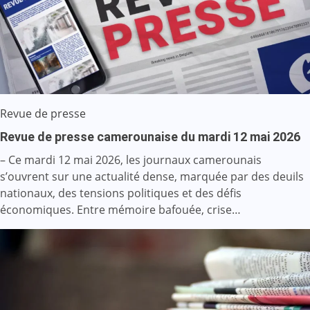
Revue de presse
Revue de presse camerounaise du mardi 12 mai 2026
– Ce mardi 12 mai 2026, les journaux camerounais
s’ouvrent sur une actualité dense, marquée par des deuils
nationaux, des tensions politiques et des défis
économiques. Entre mémoire bafouée, crise…