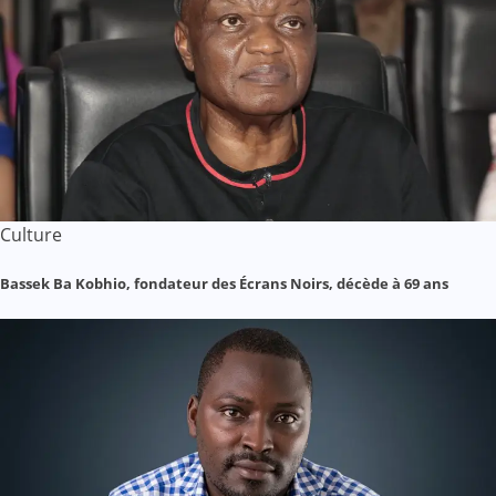
Culture
Bassek Ba Kobhio, fondateur des Écrans Noirs, décède à 69 ans