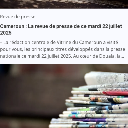
Revue de presse
Cameroun : La revue de presse de ce mardi 22 juillet
2025
– La rédaction centrale de Vitrine du Cameroun a visité
pour vous, les principaux titres développés dans la presse
nationale ce mardi 22 juillet 2025. Au cœur de Douala, la…