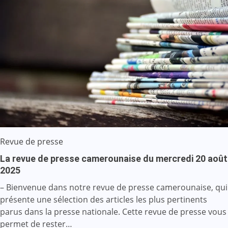
Revue de presse
La revue de presse camerounaise du mercredi 20 août
2025
– Bienvenue dans notre revue de presse camerounaise, qui
présente une sélection des articles les plus pertinents
parus dans la presse nationale. Cette revue de presse vous
permet de rester…