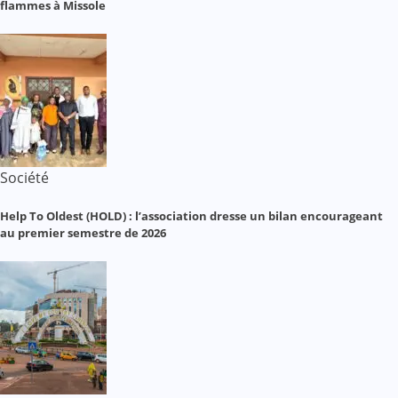
flammes à Missole
Société
Help To Oldest (HOLD) : l’association dresse un bilan encourageant
au premier semestre de 2026