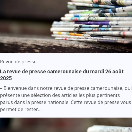
Revue de presse
La revue de presse camerounaise du mardi 26 août
2025
– Bienvenue dans notre revue de presse camerounaise, qui
présente une sélection des articles les plus pertinents
parus dans la presse nationale. Cette revue de presse vous
permet de rester…