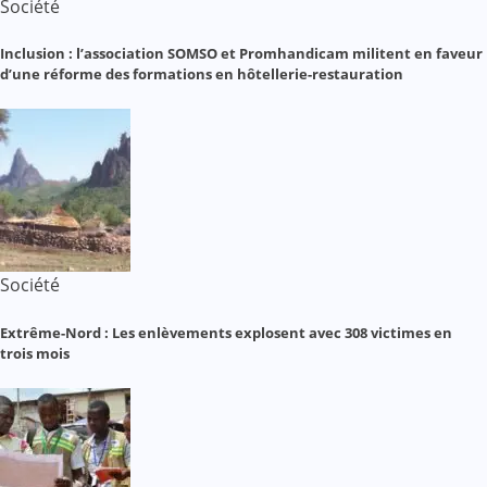
Société
Inclusion : l’association SOMSO et Promhandicam militent en faveur
d’une réforme des formations en hôtellerie-restauration
Société
Extrême-Nord : Les enlèvements explosent avec 308 victimes en
trois mois