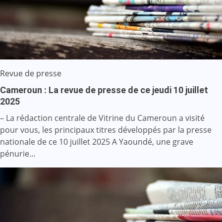
Revue de presse
Cameroun : La revue de presse de ce jeudi 10 juillet
2025
– La rédaction centrale de Vitrine du Cameroun a visité
pour vous, les principaux titres développés par la presse
nationale de ce 10 juillet 2025 A Yaoundé, une grave
pénurie…