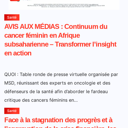
Santé
AVIS AUX MÉDIAS : Continuum du
cancer féminin en Afrique
subsaharienne – Transformer l’insight
en action
QUOI : Table ronde de presse virtuelle organisée par
MSD, réunissant des experts en oncologie et des
défenseurs de la santé afin d’aborder le fardeau
critique des cancers féminins en…
Santé
Face à la stagnation des progrès et à