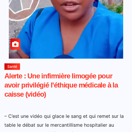
Santé
Alerte : Une infirmière limogée pour
avoir privilégié l’éthique médicale à la
caisse (vidéo)
– C’est une vidéo qui glace le sang et qui remet sur la
table le débat sur le mercantillisme hospitalier au