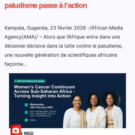
paludisme passe à l’action
Kampala, Ouganda, 23 février 2026 -/African Media
Agency(AMA)/ – Alors que l’Afrique entre dans une
décennie décisive dans la lutte contre le paludisme,
une nouvelle génération de scientifiques africains
façonne…