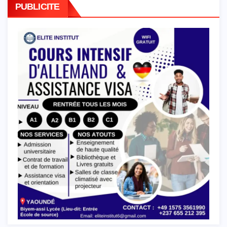
PUBLICITE