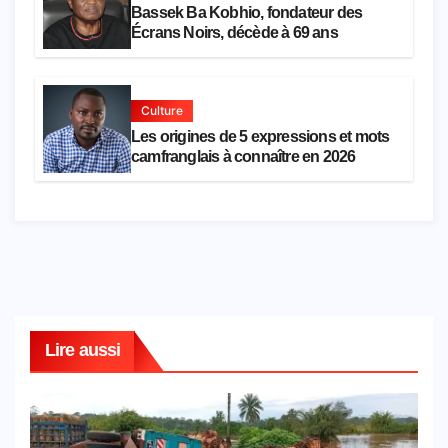
Bassek Ba Kobhio, fondateur des
Écrans Noirs, décède à 69 ans
Culture
Les origines de 5 expressions et mots
camfranglais à connaître en 2026
Lire aussi