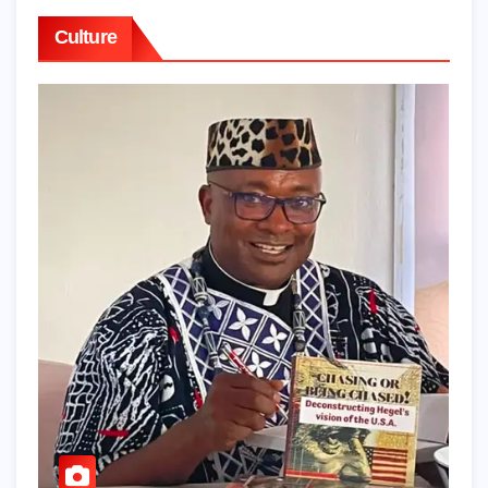
Culture