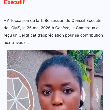
Exécutif
– À l’occasion de la 158e session du Conseil Exécutif
de l’OMS, le 25 mai 2026 à Genève, le Cameroun a
reçu un Certificat d’appréciation pour sa contribution
aux travaux…