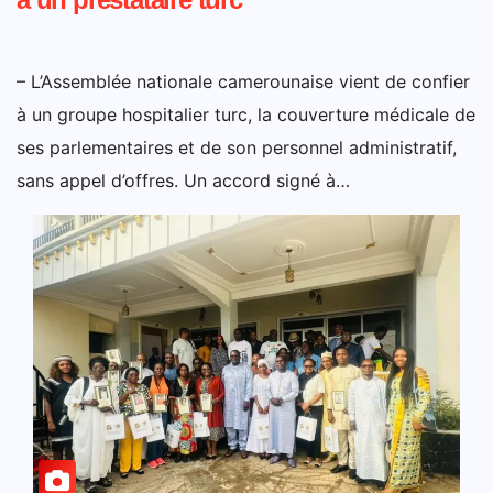
– L’Assemblée nationale camerounaise vient de confier
à un groupe hospitalier turc, la couverture médicale de
ses parlementaires et de son personnel administratif,
sans appel d’offres. Un accord signé à…