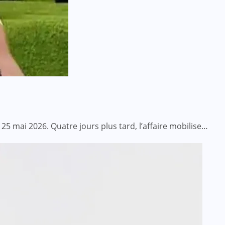
25 mai 2026. Quatre jours plus tard, l’affaire mobilise…