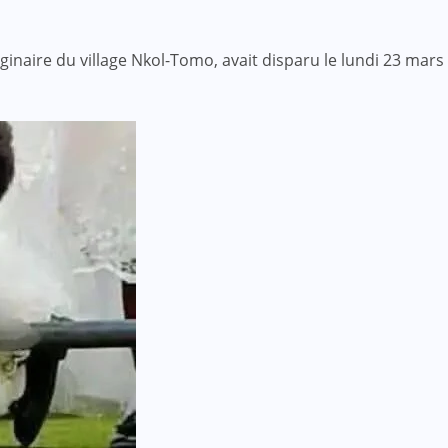
naire du village Nkol-Tomo, avait disparu le lundi 23 mars