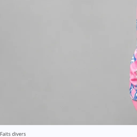
Faits divers