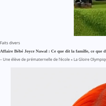
Faits divers
Affaire Bébé Joyce Nawal : Ce que dit la famille, ce que di
– Une élève de prématernelle de l’école « La Gloire Olympiqu