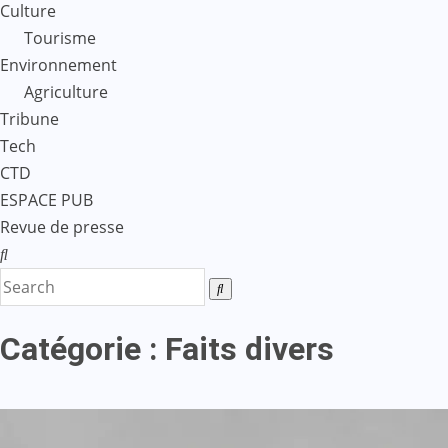
Culture
Tourisme
Environnement
Agriculture
Tribune
Tech
CTD
ESPACE PUB
Revue de presse
Catégorie :
Faits divers