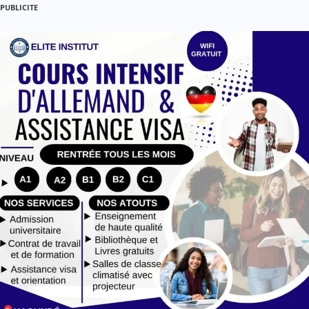
PUBLICITE