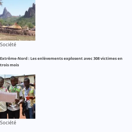
Société
Extrême-Nord : Les enlèvements explosent avec 308 victimes en
trois mois
Société