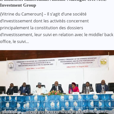
Investment Group
{Vitrine du Cameroun] – Il s’agit d’une société
d’investissement dont les activités concernent
principalement la constitution des dossiers
d’investissement, leur suivi en relation avec le middle/ back
office, le suivi…