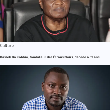
Culture
Bassek Ba Kobhio, fondateur des Écrans Noirs, décède à 69 ans