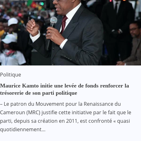
Politique
Maurice Kamto initie une levée de fonds renforcer la
trésorerie de son parti politique
– Le patron du Mouvement pour la Renaissance du
Cameroun (MRC) justifie cette initiative par le fait que le
parti, depuis sa création en 2011, est confronté « quasi
quotidiennement…