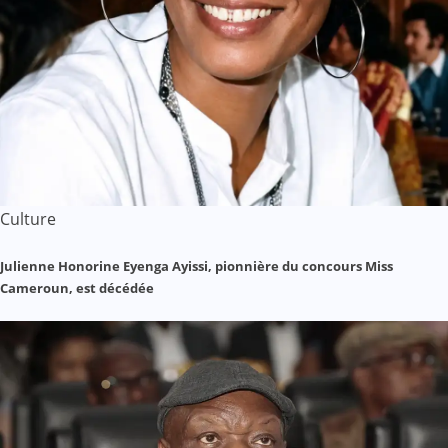
Culture
Julienne Honorine Eyenga Ayissi, pionnière du concours Miss
Cameroun, est décédée