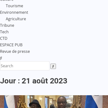
Tourisme
Environnement
Agriculture
Tribune
Tech
CTD
ESPACE PUB
Revue de presse
Jour :
21 août 2023