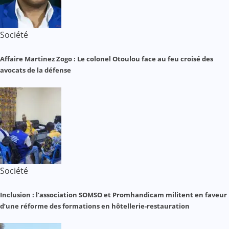
Société
Affaire Martinez Zogo : Le colonel Otoulou face au feu croisé des
avocats de la défense
Société
Inclusion : l’association SOMSO et Promhandicam militent en faveur
d’une réforme des formations en hôtellerie-restauration