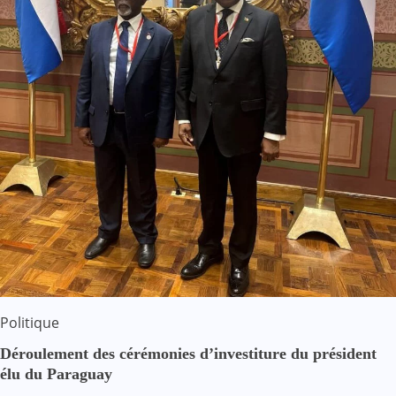
Politique
Déroulement des cérémonies d’investiture du président
élu du Paraguay