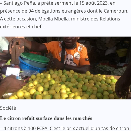
– Santiago Peña, a prêté serment le 15 août 2023, en
présence de 94 délégations étrangères dont le Cameroun.
A cette occasion, Mbella Mbella, ministre des Relations
extérieures et chef…
Société
Le citron refait surface dans les marchés
– 4 citrons à 100 FCFA. C’est le prix actuel d’un tas de citron