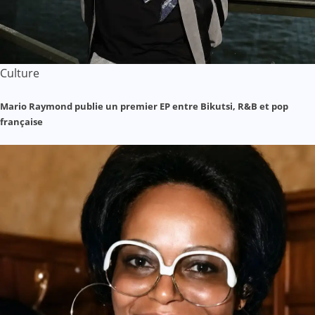
Culture
Mario Raymond publie un premier EP entre Bikutsi, R&B et pop
française