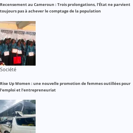
Recensement au Cameroun : Trois prolongations, l’État ne parvient
toujours pas à achever le comptage de la population
Société
Rise Up Women : une nouvelle promotion de femmes outillées pour
l’emploi et l’entrepreneuriat