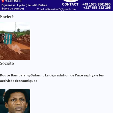
Société
Société
Route Bambalang-Bafanji : La dégradation de l’axe asphyxie les
activités économiques