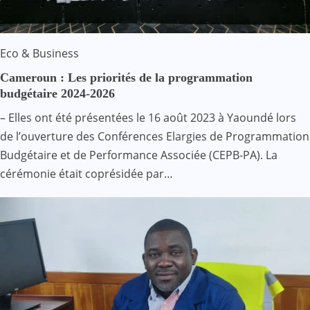
Eco & Business
Cameroun : Les priorités de la programmation
budgétaire 2024-2026
– Elles ont été présentées le 16 août 2023 à Yaoundé lors
de l’ouverture des Conférences Elargies de Programmation
Budgétaire et de Performance Associée (CEPB-PA). La
cérémonie était coprésidée par…