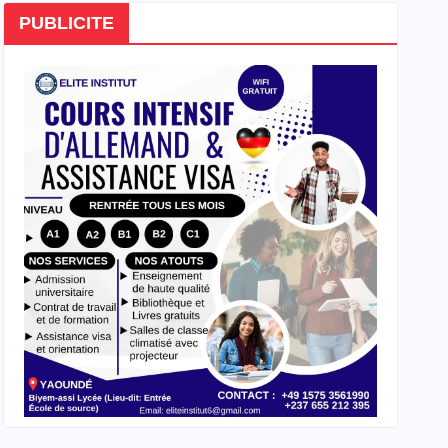
PUBLICITE