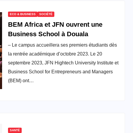
ECO & BUSINESS
SOCIÉTÉ
BEM Africa et JFN ouvrent une
Business School à Douala
– Le campus accueillera ses premiers étudiants dès
la rentrée académique d’octobre 2023. Le 20
septembre 2023, JFN Hightech University Institute et
Business School for Entrepreneurs and Managers
(BEM) ont…
SANTÉ