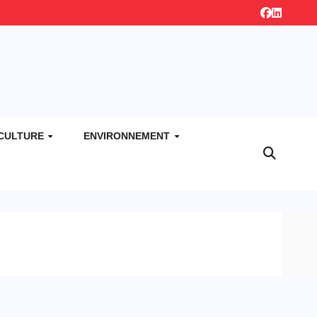
CULTURE
ENVIRONNEMENT