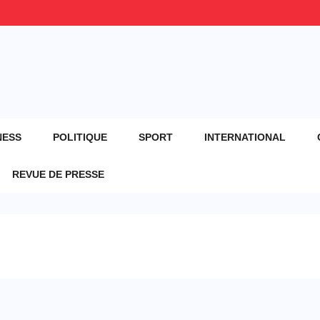
NESS
POLITIQUE
SPORT
INTERNATIONAL
REVUE DE PRESSE