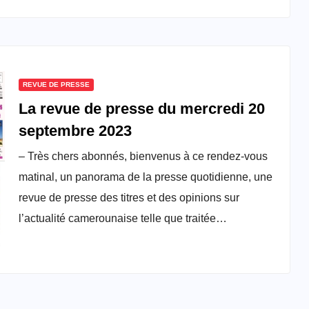
REVUE DE PRESSE
La revue de presse du mercredi 20
septembre 2023
– Très chers abonnés, bienvenus à ce rendez-vous
matinal, un panorama de la presse quotidienne, une
revue de presse des titres et des opinions sur
l’actualité camerounaise telle que traitée…