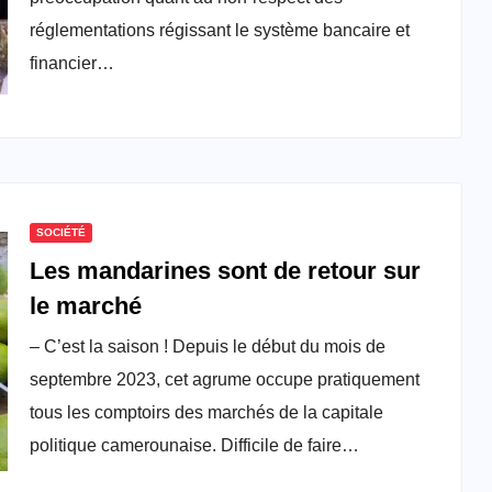
réglementations régissant le système bancaire et
financier…
SOCIÉTÉ
Les mandarines sont de retour sur
le marché
– C’est la saison ! Depuis le début du mois de
septembre 2023, cet agrume occupe pratiquement
tous les comptoirs des marchés de la capitale
politique camerounaise. Difficile de faire…