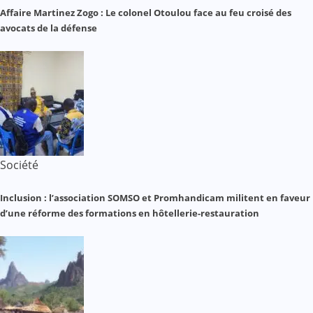
Affaire Martinez Zogo : Le colonel Otoulou face au feu croisé des
avocats de la défense
Société
Inclusion : l’association SOMSO et Promhandicam militent en faveur
d’une réforme des formations en hôtellerie-restauration