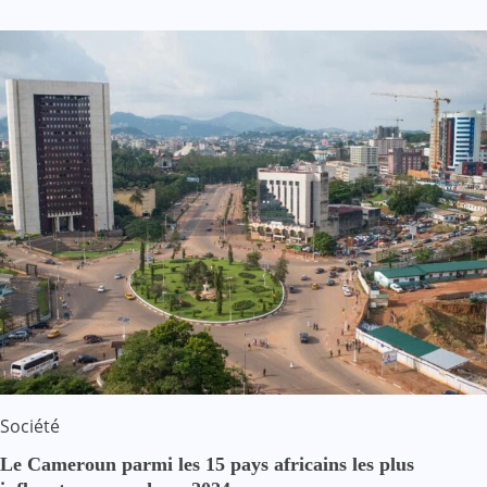
Société
Le Cameroun parmi les 15 pays africains les plus