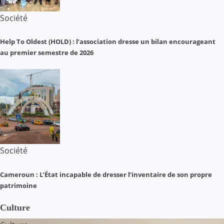
Société
Help To Oldest (HOLD) : l’association dresse un bilan encourageant
au premier semestre de 2026
Société
Cameroun : L’État incapable de dresser l’inventaire de son propre
patrimoine
Culture