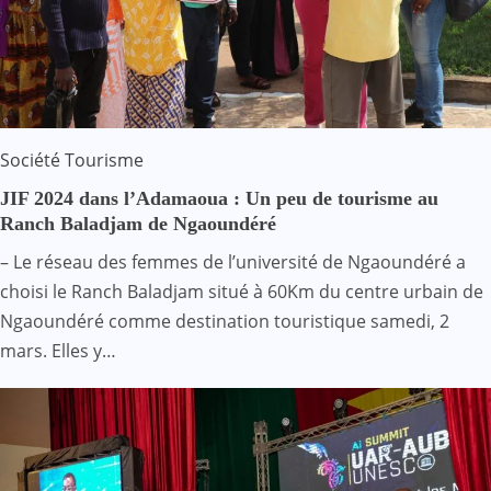
Société
Tourisme
JIF 2024 dans l’Adamaoua : Un peu de tourisme au
Ranch Baladjam de Ngaoundéré
– Le réseau des femmes de l’université de Ngaoundéré a
choisi le Ranch Baladjam situé à 60Km du centre urbain de
Ngaoundéré comme destination touristique samedi, 2
mars. Elles y…