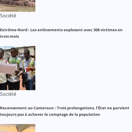
Société
Extrême-Nord : Les enlèvements explosent avec 308 victimes en
trois mois
Société
Recensement au Cameroun : Trois prolongations, l’État ne parvient
toujours pas à achever le comptage de la population