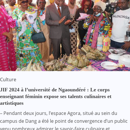
Culture
JIF 2024 à l’université de Ngaoundéré : Le corps
enseignant féminin expose ses talents culinaires et
artistiques
– Pendant deux jours, l’espace Agora, situé au sein du
campus de Dang a été le point de convergence d’un public
venu nombreux admirer le savoir-faire culinaire et