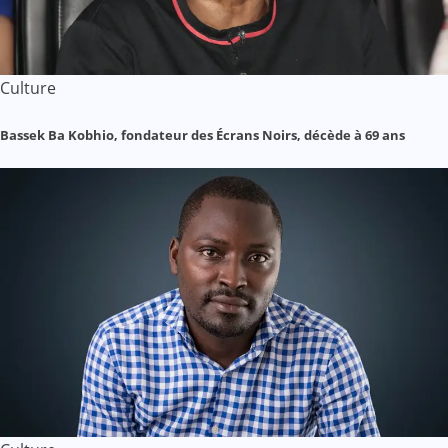
Culture
Bassek Ba Kobhio, fondateur des Écrans Noirs, décède à 69 ans