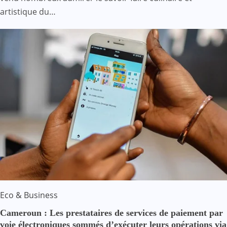
artistique du…
Eco & Business
Cameroun : Les prestataires de services de paiement par
voie électroniques sommés d’exécuter leurs opérations via