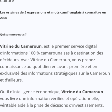
Culture
Les origines de 5 expressions et mots camfranglais à connaître en
2026
Qui sommes-nous ?
Vitrine du Cameroun
, est le premier service digital
d’informations 100 % camerounaises à destination des
décideurs. Avec Vitrine du Cameroun, vous prenez
connaissance au quotidien en avant-première et en
exclusivité des informations stratégiques sur le Cameroun
et d’ailleurs.
Outil d’intelligence économique,
Vitrine du Cameroun
vous livre une information vérifiée et opérationnelle,
véritable aide à la prise de décisions d’investissements.