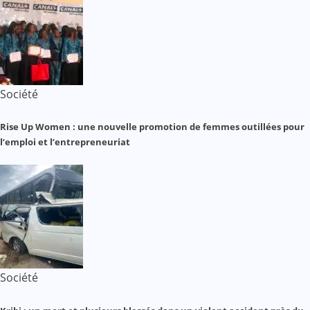
Société
Rise Up Women : une nouvelle promotion de femmes outillées pour
l’emploi et l’entrepreneuriat
Société