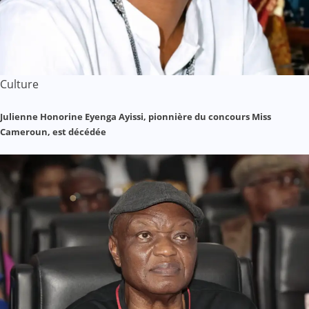
Culture
Julienne Honorine Eyenga Ayissi, pionnière du concours Miss
Cameroun, est décédée