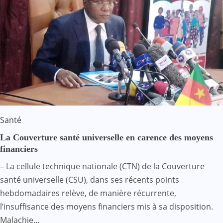
Santé
La Couverture santé universelle en carence des moyens
financiers
– La cellule technique nationale (CTN) de la Couverture
santé universelle (CSU), dans ses récents points
hebdomadaires relève, de manière récurrente,
l’insuffisance des moyens financiers mis à sa disposition.
Malachie…