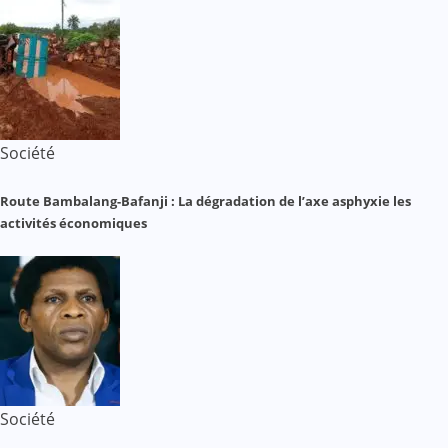
Société
Route Bambalang-Bafanji : La dégradation de l’axe asphyxie les
activités économiques
Société