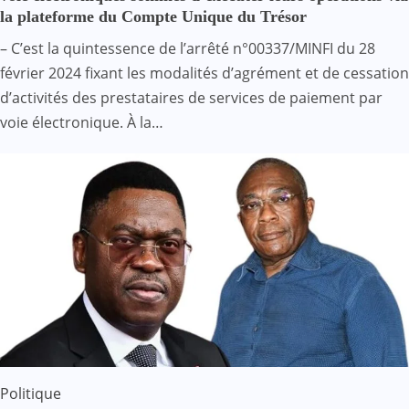
la plateforme du Compte Unique du Trésor
– C’est la quintessence de l’arrêté n°00337/MINFI du 28
février 2024 fixant les modalités d’agrément et de cessation
d’activités des prestataires de services de paiement par
voie électronique. À la…
Politique