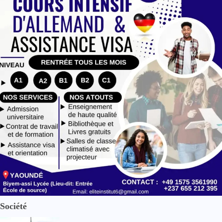
Société