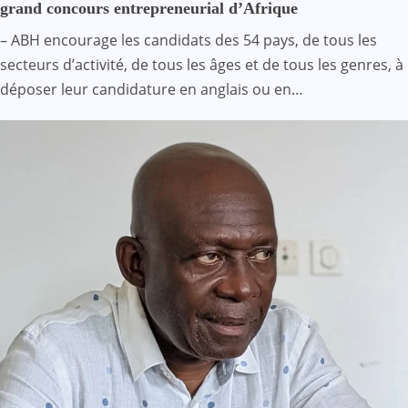
grand concours entrepreneurial d’Afrique
– ABH encourage les candidats des 54 pays, de tous les
secteurs d’activité, de tous les âges et de tous les genres, à
déposer leur candidature en anglais ou en…