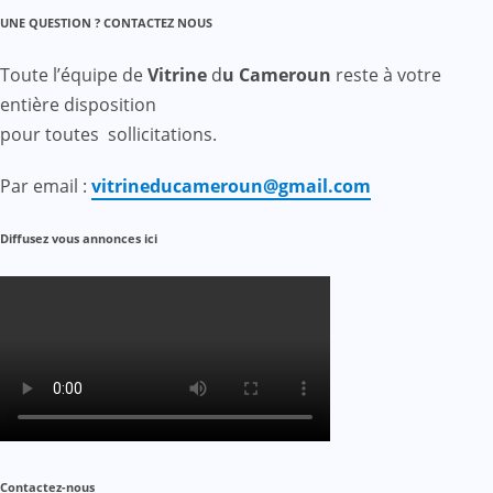
UNE QUESTION ? CONTACTEZ NOUS
Toute l’équipe de
Vitrine
d
u Cameroun
reste à votre
entière disposition
pour toutes sollicitations.
Par email :
vitrineducameroun@gmail.com
Diffusez vous annonces ici
Contactez-nous