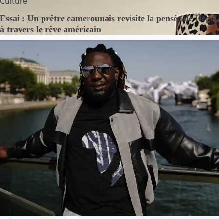
Culture
Essai : Un prêtre camerounais revisite la pensée de Hegel
à travers le rêve américain