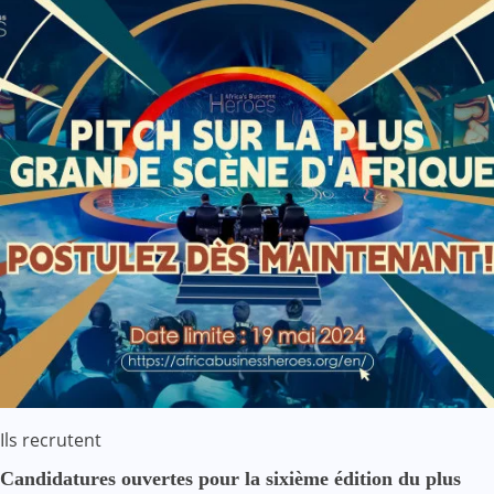
Ils recrutent
Candidatures ouvertes pour la sixième édition du plus