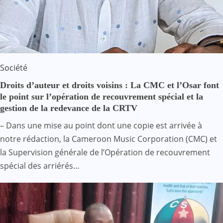
Société
Droits d’auteur et droits voisins : La CMC et l’Osar font
le point sur l’opération de recouvrement spécial et la
gestion de la redevance de la CRTV
– Dans une mise au point dont une copie est arrivée à
notre rédaction, la Cameroon Music Corporation (CMC) et
la Supervision générale de l’Opération de recouvrement
spécial des arriérés…