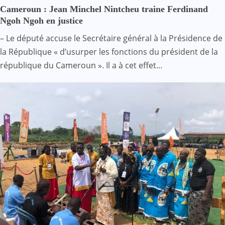
Cameroun : Jean Minchel Nintcheu traine Ferdinand
Ngoh Ngoh en justice
– Le député accuse le Secrétaire général à la Présidence de
la République « d’usurper les fonctions du président de la
république du Cameroun ». Il a à cet effet…