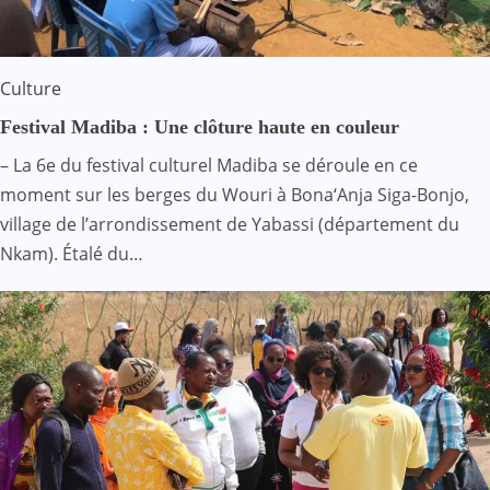
Culture
Festival Madiba : Une clôture haute en couleur
– La 6e du festival culturel Madiba se déroule en ce
moment sur les berges du Wouri à Bona‘Anja Siga-Bonjo,
village de l’arrondissement de Yabassi (département du
Nkam). Étalé du…