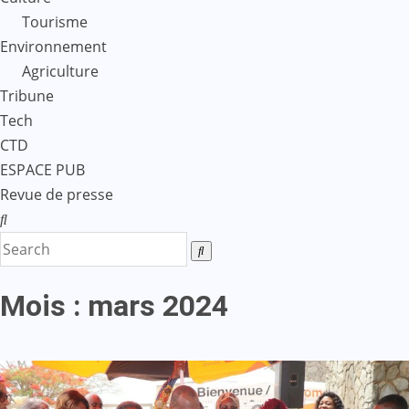
Tourisme
Environnement
Agriculture
Tribune
Tech
CTD
ESPACE PUB
Revue de presse
Mois :
mars 2024