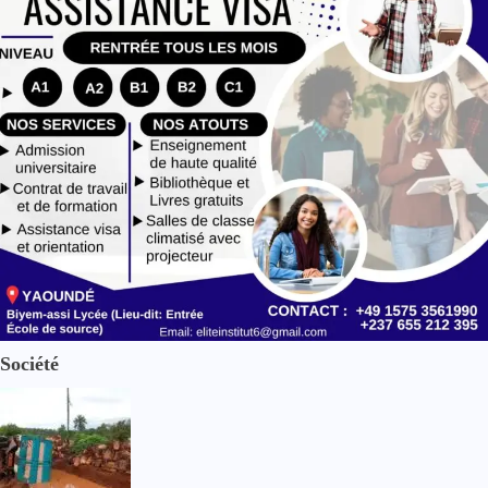
Société