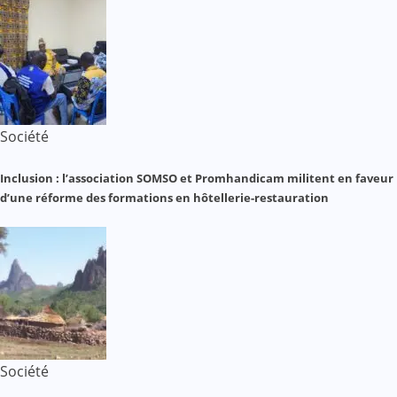
Société
Inclusion : l’association SOMSO et Promhandicam militent en faveur
d’une réforme des formations en hôtellerie-restauration
Société