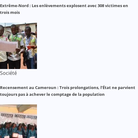
Extrême-Nord : Les enlèvements explosent avec 308 victimes en
trois mois
Société
Recensement au Cameroun : Trois prolongations, l’État ne parvient
toujours pas à achever le comptage de la population