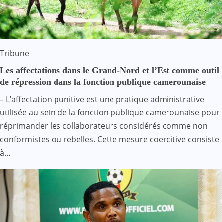
Tribune
Les affectations dans le Grand-Nord et l’Est comme outil
de répression dans la fonction publique camerounaise
– L’affectation punitive est une pratique administrative
utilisée au sein de la fonction publique camerounaise pour
réprimander les collaborateurs considérés comme non
conformistes ou rebelles. Cette mesure coercitive consiste
à…