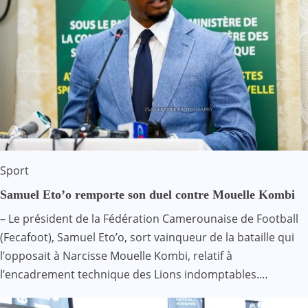
Sport
Samuel Eto’o remporte son duel contre Mouelle Kombi
– Le président de la Fédération Camerounaise de Football
(Fecafoot), Samuel Eto’o, sort vainqueur de la bataille qui
l’opposait à Narcisse Mouelle Kombi, relatif à
l’encadrement technique des Lions indomptables.…