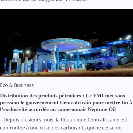
Eco & Business
Distribution des produits pétroliers : Le FMI met sous
pression le gouvernement Centrafricain pour mettre fin à
l’exclusivité accordée au camerounais Neptune Oil
– Depuis plusieurs mois, la République Centrafricaine est
confrontée à une crise des carburants qui ne cesse de