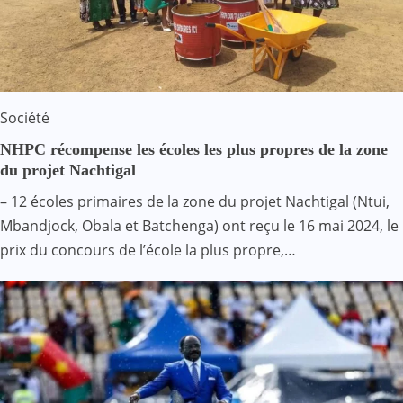
Société
NHPC récompense les écoles les plus propres de la zone
du projet Nachtigal
– 12 écoles primaires de la zone du projet Nachtigal (Ntui,
Mbandjock, Obala et Batchenga) ont reçu le 16 mai 2024, le
prix du concours de l’école la plus propre,…