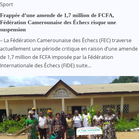
Sport
Frappée d’une amende de 1,7 million de FCFA,
Fédération Camerounaise des Échecs risque une
suspension
– La Fédération Camerounaise des Échecs (FEC) traverse
actuellement une période critique en raison d’une amende
de 1,7 million de FCFA imposée par la Fédération
Internationale des Échecs (FIDE) suite…