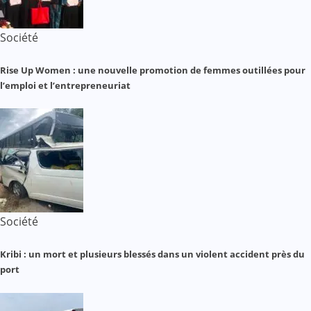
Société
Rise Up Women : une nouvelle promotion de femmes outillées pour
l’emploi et l’entrepreneuriat
Société
Kribi : un mort et plusieurs blessés dans un violent accident près du
port