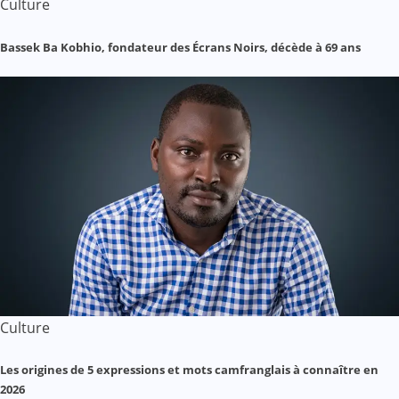
Culture
Bassek Ba Kobhio, fondateur des Écrans Noirs, décède à 69 ans
Culture
Les origines de 5 expressions et mots camfranglais à connaître en
2026