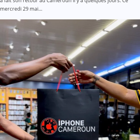
a fait son retour au Cameroun il y a quelques jours. Ce
mercredi 29 mai…