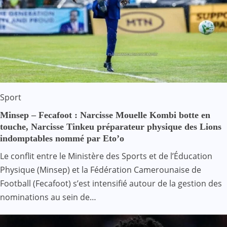
Sport
Minsep – Fecafoot : Narcisse Mouelle Kombi botte en
touche, Narcisse Tinkeu préparateur physique des Lions
indomptables nommé par Eto’o
Le conflit entre le Ministère des Sports et de l’Éducation
Physique (Minsep) et la Fédération Camerounaise de
Football (Fecafoot) s’est intensifié autour de la gestion des
nominations au sein de…