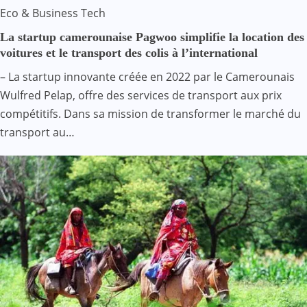
Eco & Business
Tech
La startup camerounaise Pagwoo simplifie la location des
voitures et le transport des colis à l’international
– La startup innovante créée en 2022 par le Camerounais
Wulfred Pelap, offre des services de transport aux prix
compétitifs. Dans sa mission de transformer le marché du
transport au…