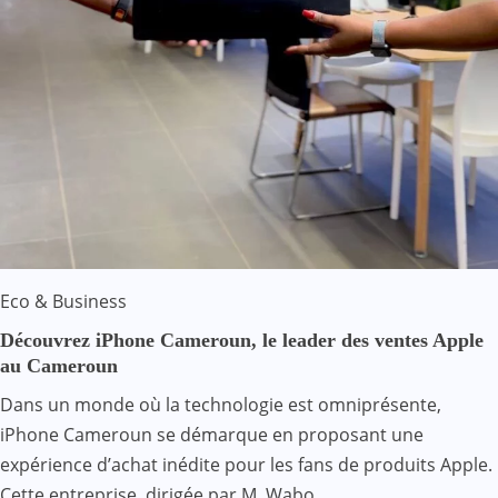
Eco & Business
Découvrez iPhone Cameroun, le leader des ventes Apple
au Cameroun
Dans un monde où la technologie est omniprésente,
iPhone Cameroun se démarque en proposant une
expérience d’achat inédite pour les fans de produits Apple.
Cette entreprise, dirigée par M. Wabo…