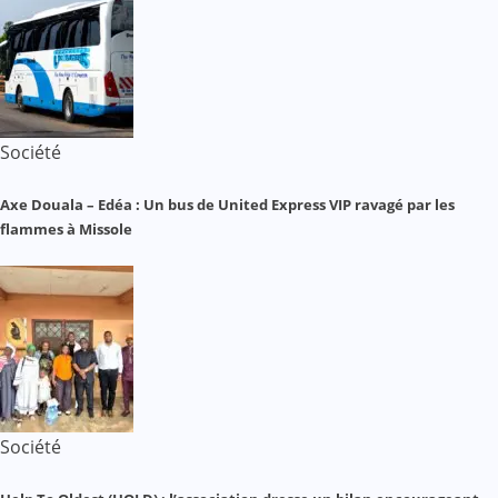
Société
Axe Douala – Edéa : Un bus de United Express VIP ravagé par les
flammes à Missole
Société