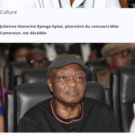
Culture
Julienne Honorine Eyenga Ayissi, pionnière du concours Miss
Cameroun, est décédée