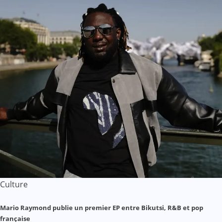
Culture
Mario Raymond publie un premier EP entre Bikutsi, R&B et pop
française