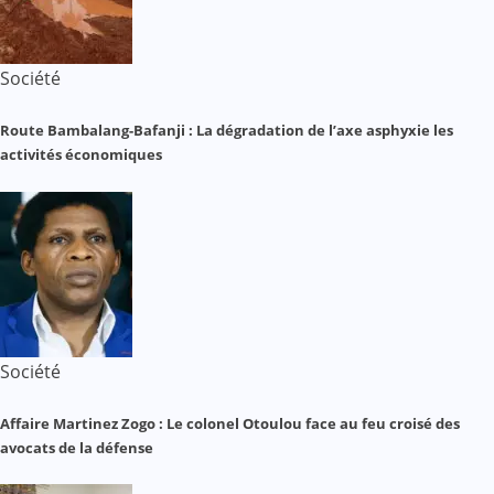
Société
Route Bambalang-Bafanji : La dégradation de l’axe asphyxie les
activités économiques
Société
Affaire Martinez Zogo : Le colonel Otoulou face au feu croisé des
avocats de la défense