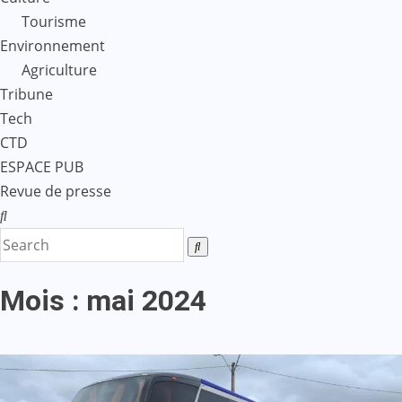
Tourisme
Environnement
Agriculture
Tribune
Tech
CTD
ESPACE PUB
Revue de presse
Mois :
mai 2024