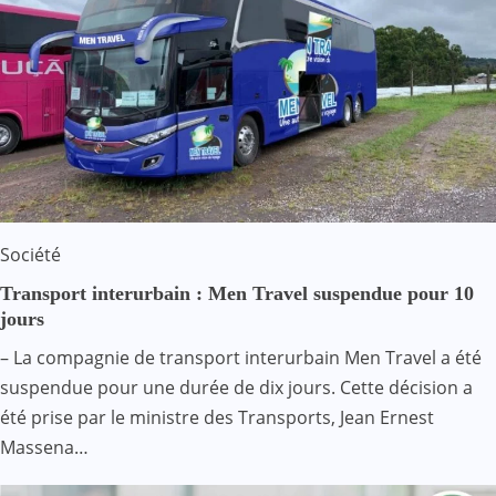
Société
Transport interurbain : Men Travel suspendue pour 10
jours
– La compagnie de transport interurbain Men Travel a été
suspendue pour une durée de dix jours. Cette décision a
été prise par le ministre des Transports, Jean Ernest
Massena…