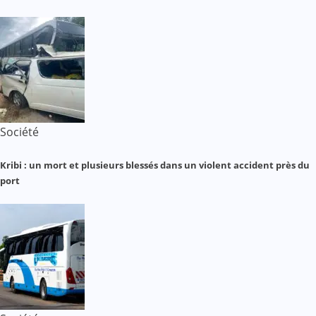
Société
Kribi : un mort et plusieurs blessés dans un violent accident près du
port