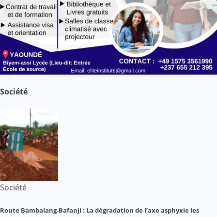
Société
Société
Route Bambalang-Bafanji : La dégradation de l’axe asphyxie les