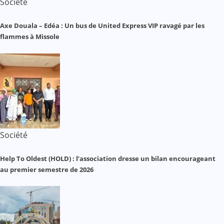
Société
Axe Douala – Edéa : Un bus de United Express VIP ravagé par les
flammes à Missole
Société
Help To Oldest (HOLD) : l’association dresse un bilan encourageant
au premier semestre de 2026