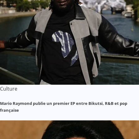
Culture
Mario Raymond publie un premier EP entre Bikutsi, R&B et pop
française