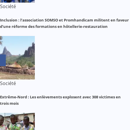
Société
Inclusion : l’association SOMSO et Promhandicam militent en faveur
d’une réforme des formations en hôtellerie-restauration
Société
Extrême-Nord : Les enlèvements explosent avec 308 victimes en
trois mois