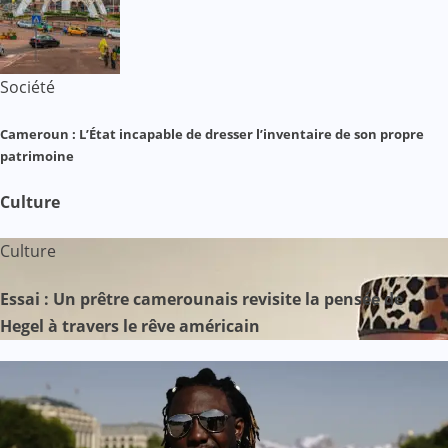
Société
Cameroun : L’État incapable de dresser l’inventaire de son propre
patrimoine
Culture
Culture
Essai : Un prêtre camerounais revisite la pensée de
Hegel à travers le rêve américain