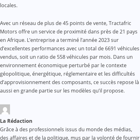
locales.
Avec un réseau de plus de 45 points de vente, Tractafric
Motors offre un service de proximité dans près de 21 pays
en Afrique. L’entreprise a terminé l’année 2023 sur
d’excellentes performances avec un total de 6691 véhicules
vendus, soit un ratio de 558 véhicules par mois. Dans un
environnement économique perturbé par le contexte
géopolitique, énergétique, réglementaire et les difficultés
d’approvisionnement des composants, ce succès repose là
aussi en grande partie sur les modèles qu’il propose.
La Rédaction
Grâce à des professionnels issus du monde des médias,
des affaires et de la politique, mus par la volonté de fournir