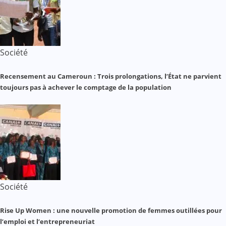
Société
Recensement au Cameroun : Trois prolongations, l’État ne parvient
toujours pas à achever le comptage de la population
Société
Rise Up Women : une nouvelle promotion de femmes outillées pour
l’emploi et l’entrepreneuriat