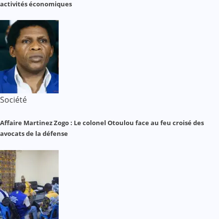
activités économiques
Société
Affaire Martinez Zogo : Le colonel Otoulou face au feu croisé des
avocats de la défense