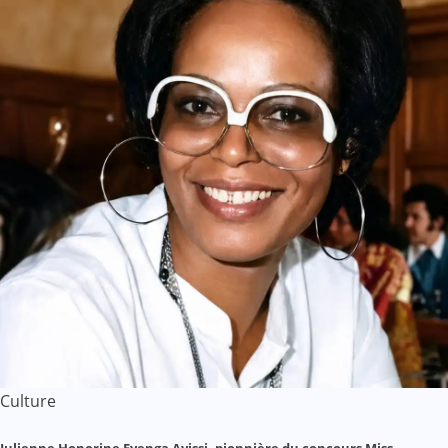
Culture