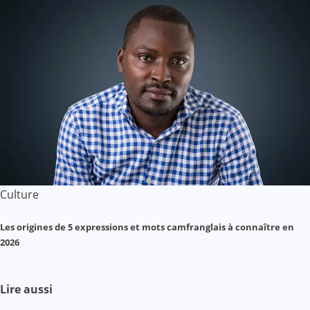
Culture
Les origines de 5 expressions et mots camfranglais à connaître en
2026
Lire aussi