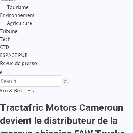
Tourisme
Environnement
Agriculture
Tribune
Tech
CTD
ESPACE PUB
Revue de presse
Eco & Business
Tractafric Motors Cameroun
devient le distributeur de la