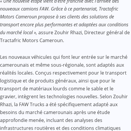
« Une nouvelle étape vient d’être franchie avec l’arrivée des
nouveaux camions FAW. Grâce à ce partenariat, Tractafric
Motors Cameroun propose à ses clients des solutions de
transport encore plus performantes et adaptées aux conditions
du marché local »,
assure Zouhir Rhazi, Directeur général de
Tractafric Motors Cameroun.
Les nouveaux véhicules qui font leur entrée sur le marché
camerounais et même sous-régionale, sont adaptés aux
réalités locales. Conçus respectivement pour le transport
logistique et de produits généraux, ainsi que pour le
transport de matériaux lourds comme le sable et le
gravier, intègrent les technologies nouvelles. Selon Zouhir
Rhazi, la FAW Trucks a été spécifiquement adapté aux
besoins du marché camerounais après une étude
approfondie menée, incluant des analyses des
infrastructures routières et des conditions climatiques