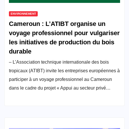
ENVIRONNEMENT
Cameroun : L’ATIBT organise un
voyage professionnel pour vulgariser
les initiatives de production du bois
durable
– L’Association technique internationale des bois
tropicaux (ATIBT) invite les entreprises européennes à
participer à un voyage professionnel au Cameroun
dans le cadre du projet « Appui au secteur privé…