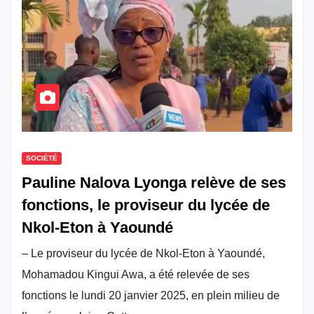
SOCIÉTÉ
Pauline Nalova Lyonga relève de ses
fonctions, le proviseur du lycée de
Nkol-Eton à Yaoundé
– Le proviseur du lycée de Nkol-Eton à Yaoundé,
Mohamadou Kingui Awa, a été relevée de ses
fonctions le lundi 20 janvier 2025, en plein milieu de