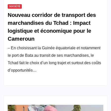
SOCIÉTÉ
Nouveau corridor de transport des
marchandises du Tchad : Impact
logistique et économique pour le
Cameroun
– En choisissant la Guinée équatoriale et notamment
le port de Bata au transit de ses marchandises, le
Tchad fait le choix d’un long trajet et surtout des coûts
d’opportunités…