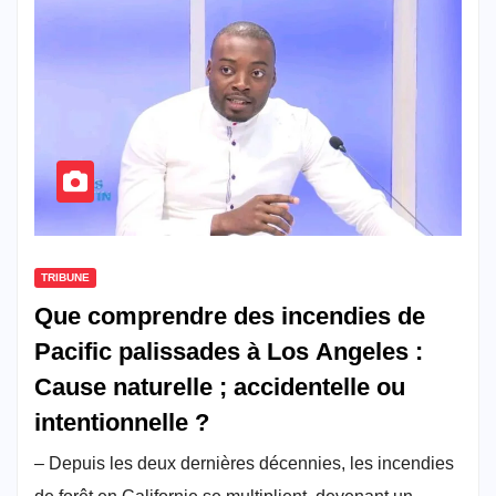
TRIBUNE
Que comprendre des incendies de
Pacific palissades à Los Angeles :
Cause naturelle ; accidentelle ou
intentionnelle ?
– Depuis les deux dernières décennies, les incendies