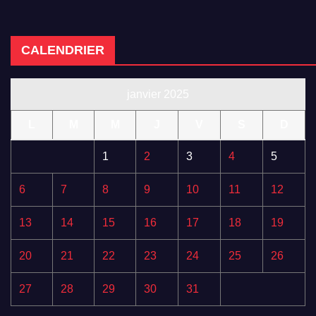
CALENDRIER
janvier 2025
L
M
M
J
V
S
D
1
2
3
4
5
6
7
8
9
10
11
12
13
14
15
16
17
18
19
20
21
22
23
24
25
26
27
28
29
30
31