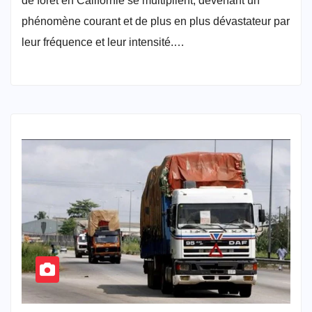
de forêt en Californie se multiplient, devenant un
phénomène courant et de plus en plus dévastateur par
leur fréquence et leur intensité.…