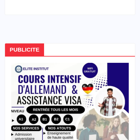
PUBLICITE