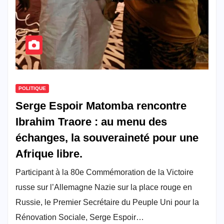
POLITIQUE
Serge Espoir Matomba rencontre
Ibrahim Traore : au menu des
échanges, la souveraineté pour une
Afrique libre.
Participant à la 80e Commémoration de la Victoire
russe sur l’Allemagne Nazie sur la place rouge en
Russie, le Premier Secrétaire du Peuple Uni pour la
Rénovation Sociale, Serge Espoir…