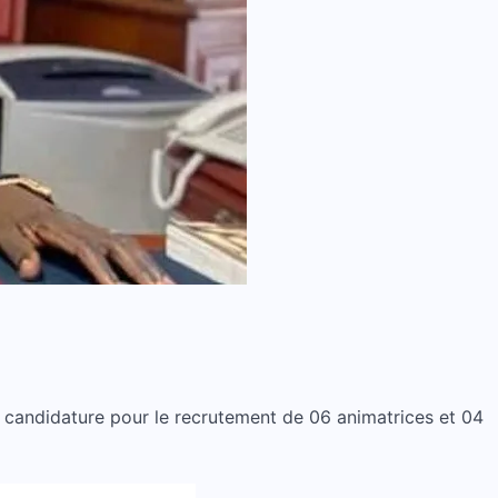
 candidature pour le recrutement de 06 animatrices et 04