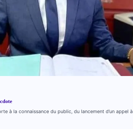
ecdote
rte à la connaissance du public, du lancement d’un appel à