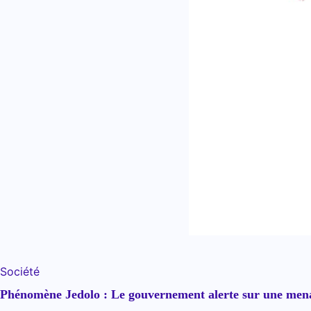
Société
Phénomène Jedolo : Le gouvernement alerte sur une mena