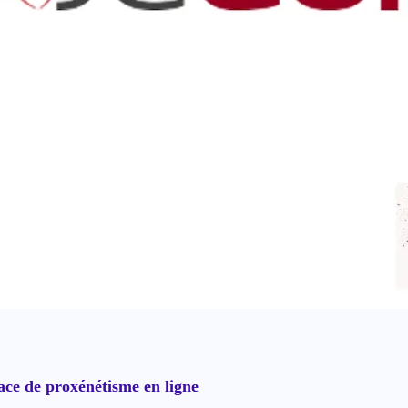
ce de proxénétisme en ligne