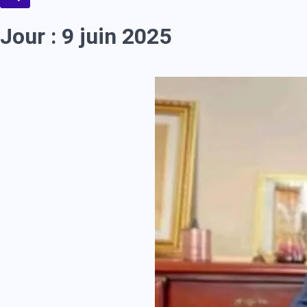
Jour :
9 juin 2025