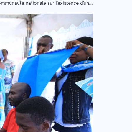
ommunauté nationale sur l’existence d’un…