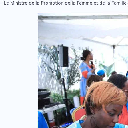
– Le Ministre de la Promotion de la Femme et de la Famille