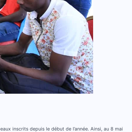
aux inscrits depuis le début de l’année. Ainsi, au 8 mai