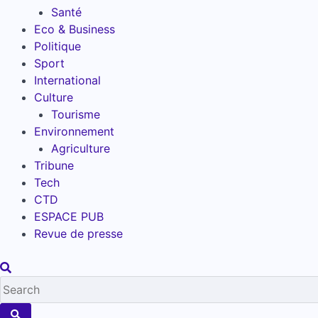
Santé
Eco & Business
Politique
Sport
International
Culture
Tourisme
Environnement
Agriculture
Tribune
Tech
CTD
ESPACE PUB
Revue de presse