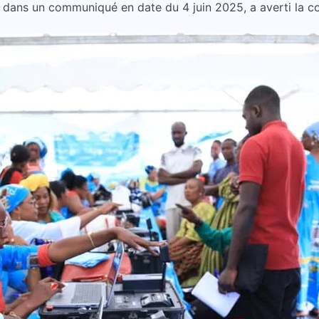
, dans un communiqué en date du 4 juin 2025, a averti la c