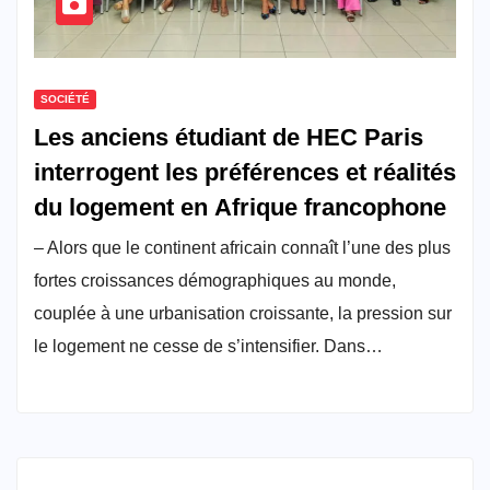
SOCIÉTÉ
Les anciens étudiant de HEC Paris
interrogent les préférences et réalités
du logement en Afrique francophone
– Alors que le continent africain connaît l’une des plus
fortes croissances démographiques au monde,
couplée à une urbanisation croissante, la pression sur
le logement ne cesse de s’intensifier. Dans…