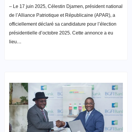
– Le 17 juin 2025, Célestin Djamen, président national
de l’Alliance Patriotique et Républicaine (APAR), a
officiellement déclaré sa candidature pour l’élection
présidentielle d’octobre 2025. Cette annonce a eu
lieu…