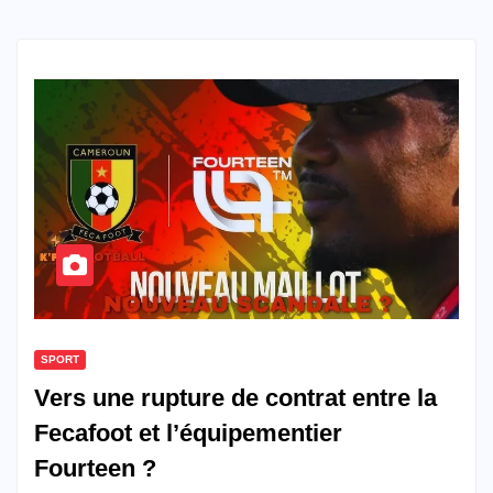
SPORT
Vers une rupture de contrat entre la
Fecafoot et l’équipementier
Fourteen ?