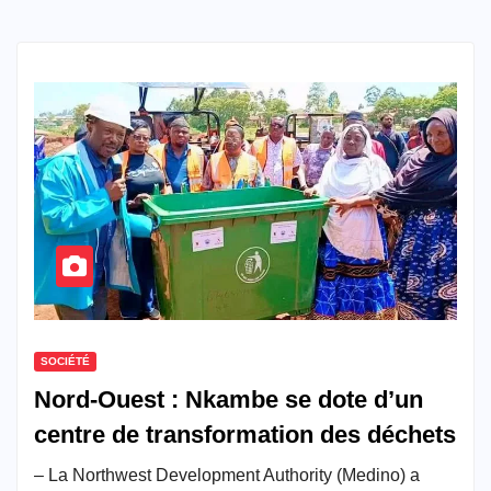
SOCIÉTÉ
Nord-Ouest : Nkambe se dote d’un
centre de transformation des déchets
– La Northwest Development Authority (Medino) a