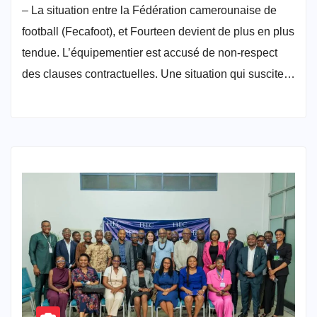
– La situation entre la Fédération camerounaise de
football (Fecafoot), et Fourteen devient de plus en plus
tendue. L’équipementier est accusé de non-respect
des clauses contractuelles. Une situation qui suscite…