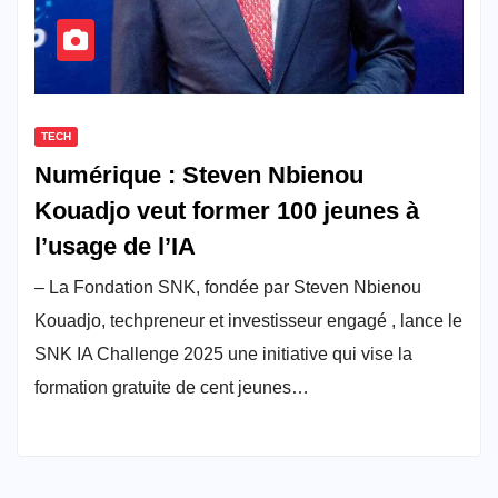
TECH
Numérique : Steven Nbienou
Kouadjo veut former 100 jeunes à
l’usage de l’IA
– La Fondation SNK, fondée par Steven Nbienou
Kouadjo, techpreneur et investisseur engagé , lance le
SNK IA Challenge 2025 une initiative qui vise la
formation gratuite de cent jeunes…