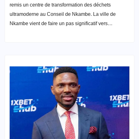
remis un centre de transformation des déchets
ultramoderne au Conseil de Nkambe. La ville de
Nkambe vient de faire un pas significatif vers…