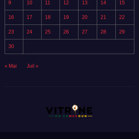
9
10
11
12
13
14
15
16
17
18
19
20
21
22
23
24
25
26
27
28
29
30
« Mai
Juil »