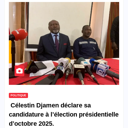
POLITIQUE
Célestin Djamen déclare sa
candidature à l’élection présidentielle
d’octobre 2025.