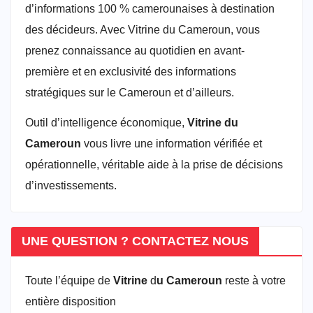
d’informations 100 % camerounaises à destination
des décideurs. Avec Vitrine du Cameroun, vous
prenez connaissance au quotidien en avant-
première et en exclusivité des informations
stratégiques sur le Cameroun et d’ailleurs.
Outil d’intelligence économique,
Vitrine du
Cameroun
vous livre une information vérifiée et
opérationnelle, véritable aide à la prise de décisions
d’investissements.
UNE QUESTION ? CONTACTEZ NOUS
Toute l’équipe de
Vitrine
d
u Cameroun
reste à votre
entière disposition