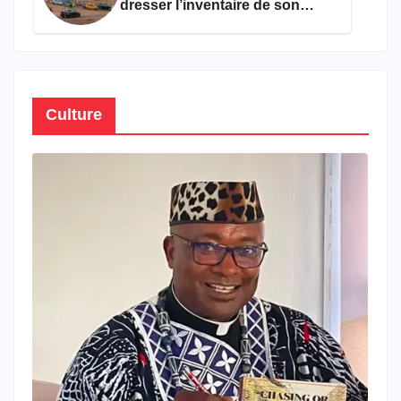
dresser l’inventaire de son
propre patrimoine
Culture