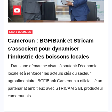
ECO & BUSINESS
Cameroun : BGFIBank et Stricam
s’associent pour dynamiser
l’industrie des boissons locales
– Dans une démarche visant à soutenir l’économie
locale et à renforcer les acteurs clés du secteur
agroalimentaire, BGFIBank Cameroun a officialisé un
partenariat ambitieux avec STRICAM Sarl, producteur
camerounais…