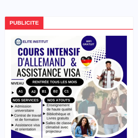
PUBLICITE