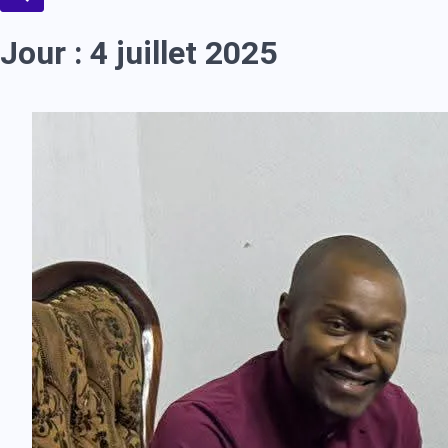
Jour :
4 juillet 2025