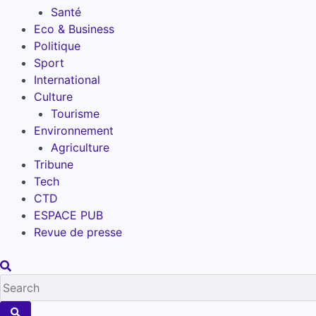
Santé
Eco & Business
Politique
Sport
International
Culture
Tourisme
Environnement
Agriculture
Tribune
Tech
CTD
ESPACE PUB
Revue de presse