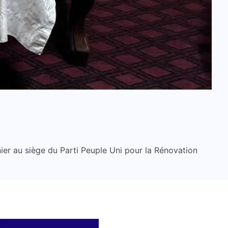
ier au siège du Parti Peuple Uni pour la Rénovation