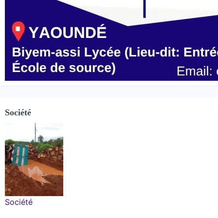
Société
Société