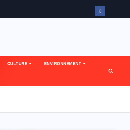
CULTURE
ENVIRONNEMENT