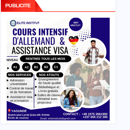
PUBLICITE