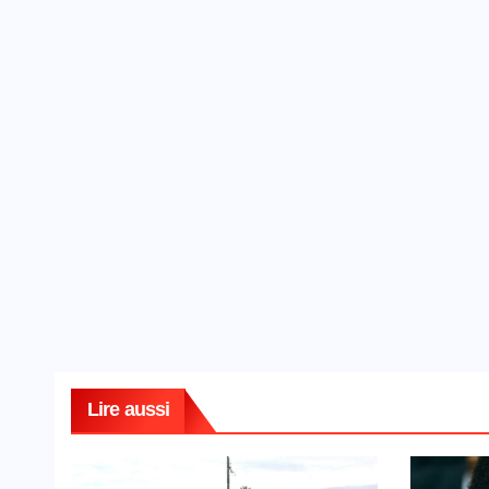
Lire aussi