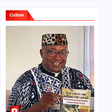
Culture