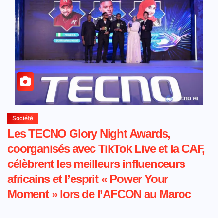
Société
Les TECNO Glory Night Awards,
coorganisés avec TikTok Live et la CAF,
célèbrent les meilleurs influenceurs
africains et l’esprit « Power Your
Moment » lors de l’AFCON au Maroc