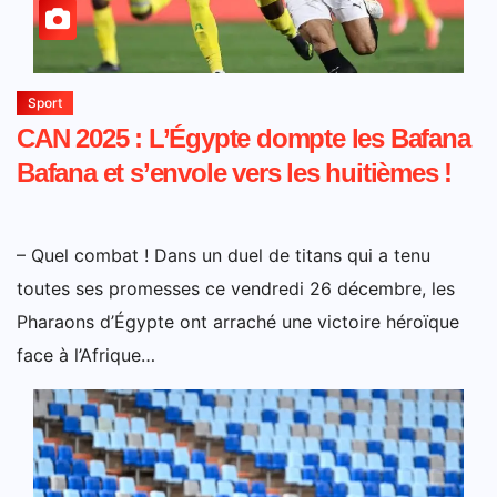
Sport
CAN 2025 : L’Égypte dompte les Bafana
Bafana et s’envole vers les huitièmes !
– Quel combat ! Dans un duel de titans qui a tenu
toutes ses promesses ce vendredi 26 décembre, les
Pharaons d’Égypte ont arraché une victoire héroïque
face à l’Afrique…