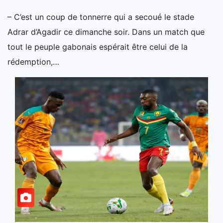
– C’est un coup de tonnerre qui a secoué le stade
Adrar d’Agadir ce dimanche soir. Dans un match que
tout le peuple gabonais espérait être celui de la
rédemption,…