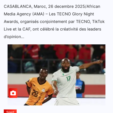
CASABLANCA, Maroc, 26 decembre 2025/African
Media Agency (AMA) – Les TECNO Glory Night
Awards, organisés conjointement par TECNO, TikTok
Live et la CAF, ont célébré la créativité des leaders
d’opinion…
Sport