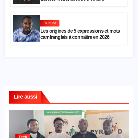
Culture
Les origines de 5 expressions et mots
camfranglais à connaître en 2026
Lire aussi
Tech