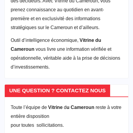
des décideurs. Avec Vitrine du Cameroun, vous
prenez connaissance au quotidien en avant-
première et en exclusivité des informations
stratégiques sur le Cameroun et d’ailleurs.
Outil d’intelligence économique,
Vitrine du
Cameroun
vous livre une information vérifiée et
opérationnelle, véritable aide à la prise de décisions
d’investissements.
UNE QUESTION ? CONTACTEZ NOUS
Toute l’équipe de
Vitrine
d
u Cameroun
reste à votre
entière disposition
pour toutes sollicitations.