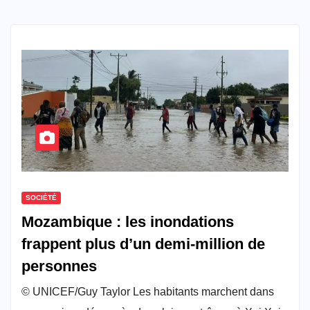
SOCIÉTÉ
Mozambique : les inondations
frappent plus d’un demi-million de
personnes
© UNICEF/Guy Taylor Les habitants marchent dans