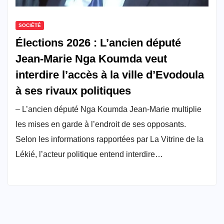
SOCIÉTÉ
Élections 2026 : L’ancien député
Jean-Marie Nga Koumda veut
interdire l’accès à la ville d’Evodoula
à ses rivaux politiques
– L’ancien député Nga Koumda Jean-Marie multiplie
les mises en garde à l’endroit de ses opposants.
Selon les informations rapportées par La Vitrine de la
Lékié, l’acteur politique entend interdire…