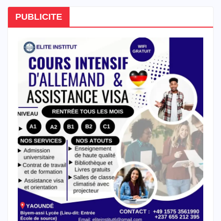
PUBLICITE