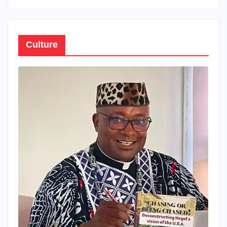
Culture