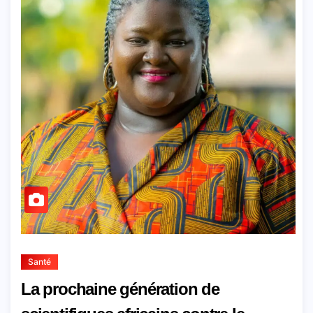
Santé
La prochaine génération de