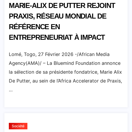
MARIE-ALIX DE PUTTER REJOINT
PRAXIS, RÉSEAU MONDIAL DE
RÉFÉRENCE EN
ENTREPRENEURIAT À IMPACT
Lomé, Togo, 27 Février 2026 -/African Media
Agency(AMA)/ – La Bluemind Foundation annonce
la sélection de sa présidente fondatrice, Marie Alix
De Putter, au sein de l’Africa Accelerator de Praxis,
…
Société