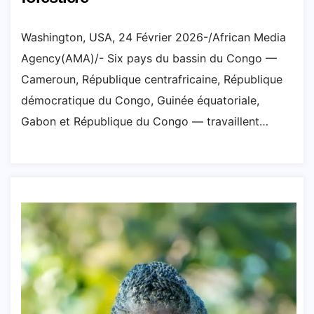
Washington, USA, 24 Février 2026-/African Media
Agency(AMA)/- Six pays du bassin du Congo —
Cameroun, République centrafricaine, République
démocratique du Congo, Guinée équatoriale,
Gabon et République du Congo — travaillent…