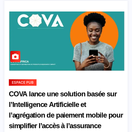
ESPACE PUB
COVA lance une solution basée sur
l’Intelligence Artificielle et
l’agrégation de paiement mobile pour
simplifier l’accès à l’assurance