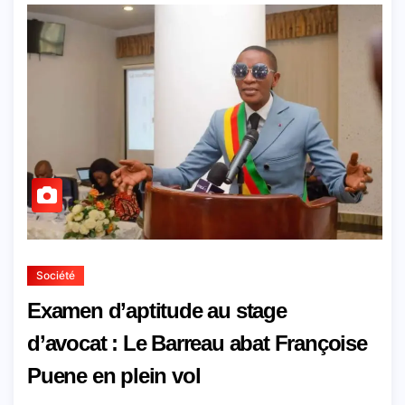
Société
Examen d’aptitude au stage
d’avocat : Le Barreau abat Françoise
Puene en plein vol