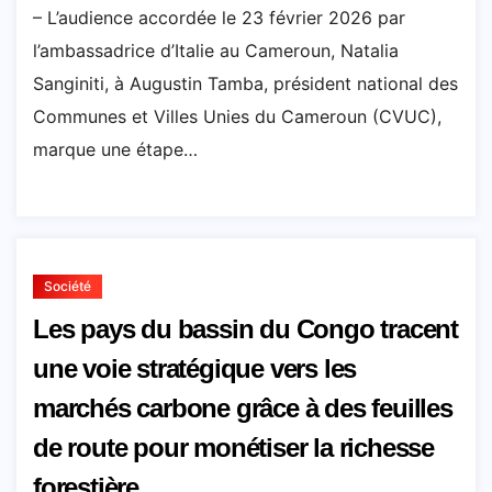
– L’audience accordée le 23 février 2026 par
l’ambassadrice d’Italie au Cameroun, Natalia
Sanginiti, à Augustin Tamba, président national des
Communes et Villes Unies du Cameroun (CVUC),
marque une étape…
Société
Les pays du bassin du Congo tracent
une voie stratégique vers les
marchés carbone grâce à des feuilles
de route pour monétiser la richesse
forestière