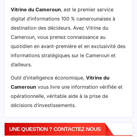
Vitrine du Cameroun
, est le premier service
digital d’informations 100 % camerounaises à
destination des décideurs. Avec Vitrine du
Cameroun, vous prenez connaissance au
quotidien en avant-première et en exclusivité des
informations stratégiques sur le Cameroun et
d’ailleurs.
Outil d’intelligence économique,
Vitrine du
Cameroun
vous livre une information vérifiée et
opérationnelle, véritable aide à la prise de
décisions d’investissements.
UNE QUESTION ? CONTACTEZ NOUS