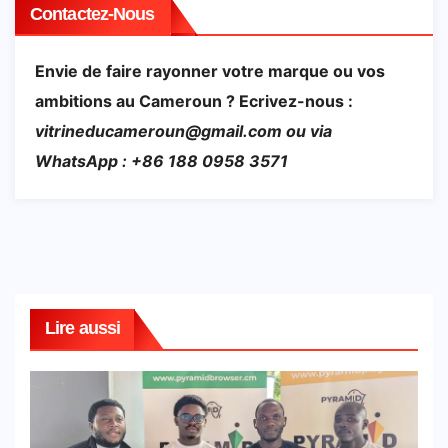
Contactez-Nous
Envie de faire rayonner votre marque ou vos
ambitions au Cameroun ? Ecrivez-nous :
vitrineducameroun@gmail.com ou via
WhatsApp : +86 188 0958 3571
Lire aussi