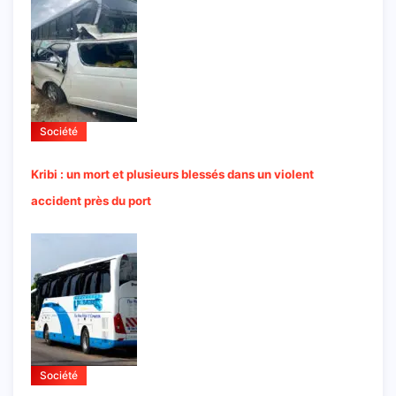
Société
Kribi : un mort et plusieurs blessés dans un violent
accident près du port
Société