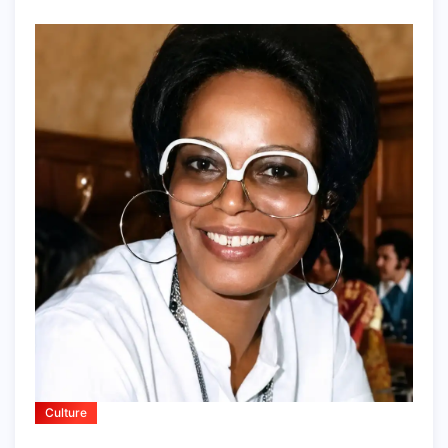
Culture