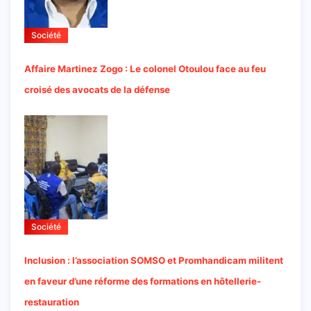
Société
Affaire Martinez Zogo : Le colonel Otoulou face au feu
croisé des avocats de la défense
Société
Inclusion : l’association SOMSO et Promhandicam militent
en faveur d’une réforme des formations en hôtellerie-
restauration