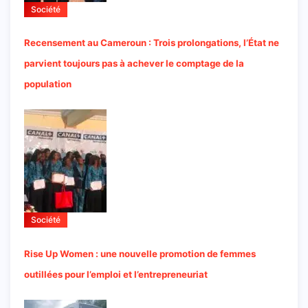
Société
Recensement au Cameroun : Trois prolongations, l’État ne
parvient toujours pas à achever le comptage de la
population
Société
Rise Up Women : une nouvelle promotion de femmes
outillées pour l’emploi et l’entrepreneuriat