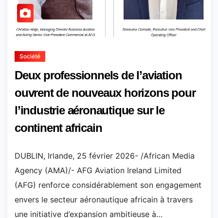
Société
Deux professionnels de l’aviation
ouvrent de nouveaux horizons pour
l’industrie aéronautique sur le
continent africain
DUBLIN, Irlande, 25 février 2026- /African Media
Agency (AMA)/- AFG Aviation Ireland Limited
(AFG) renforce considérablement son engagement
envers le secteur aéronautique africain à travers
une initiative d’expansion ambitieuse à…