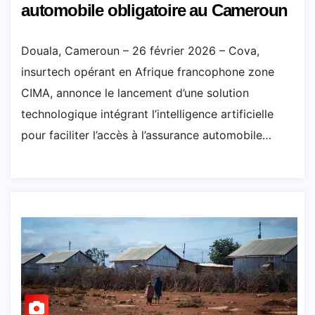
automobile obligatoire au Cameroun
Douala, Cameroun – 26 février 2026 – Cova,
insurtech opérant en Afrique francophone zone
CIMA, annonce le lancement d’une solution
technologique intégrant l’intelligence artificielle
pour faciliter l’accès à l’assurance automobile…