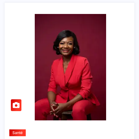
Santé