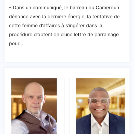
– Dans un communiqué, le barreau du Cameroun
dénonce avec la dernière énergie, la tentative de
cette femme d’affaires à s’ingérer dans la
procédure d’obtention d’une lettre de parrainage
pour…