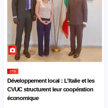
CTD
Développement local : L’Italie et les
CVUC structurent leur coopération
économique