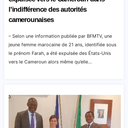
l’indifférence des autorités
camerounaises
– Selon une information publiée par BFMTV, une
jeune femme marocaine de 21 ans, identifiée sous
le prénom Farah, a été expulsée des États-Unis
vers le Cameroun alors même qu’elle…