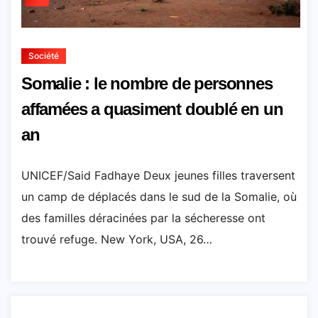
Société
Somalie : le nombre de personnes
affamées a quasiment doublé en un
an
UNICEF/Said Fadhaye Deux jeunes filles traversent
un camp de déplacés dans le sud de la Somalie, où
des familles déracinées par la sécheresse ont
trouvé refuge. New York, USA, 26…