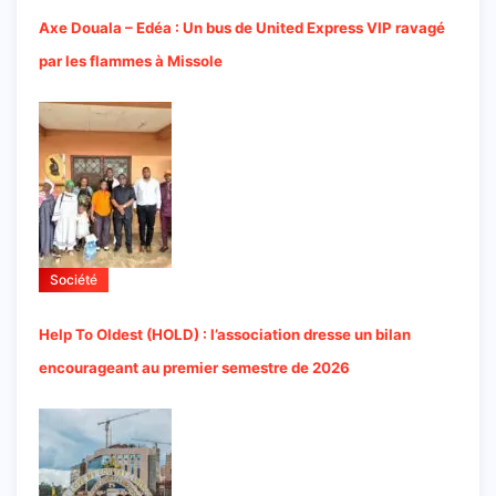
Axe Douala – Edéa : Un bus de United Express VIP ravagé
par les flammes à Missole
Société
Help To Oldest (HOLD) : l’association dresse un bilan
encourageant au premier semestre de 2026