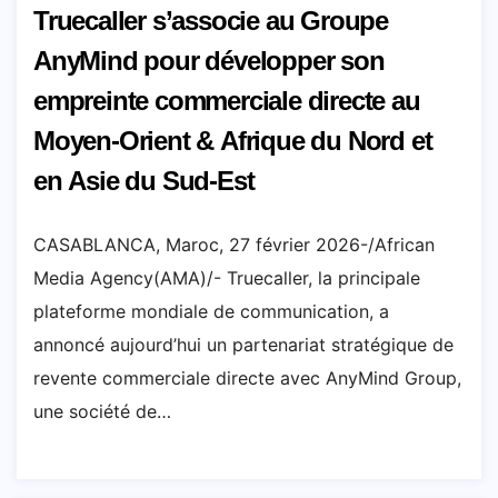
Truecaller s’associe au Groupe
AnyMind pour développer son
empreinte commerciale directe au
Moyen-Orient & Afrique du Nord et
en Asie du Sud-Est
CASABLANCA, Maroc, 27 février 2026-/African
Media Agency(AMA)/- Truecaller, la principale
plateforme mondiale de communication, a
annoncé aujourd’hui un partenariat stratégique de
revente commerciale directe avec AnyMind Group,
une société de…