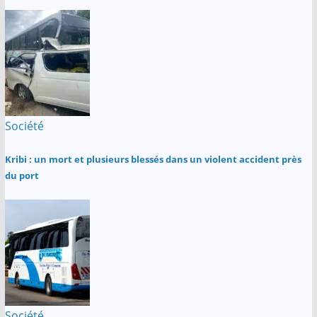
Société
Kribi : un mort et plusieurs blessés dans un violent accident près
du port
Société