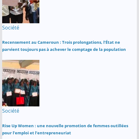
Société
Recensement au Cameroun : Trois prolongations, l’État ne
parvient toujours pas à achever le comptage de la population
Société
Rise Up Women : une nouvelle promotion de femmes outillées
pour l’emploi et l’entrepreneuriat