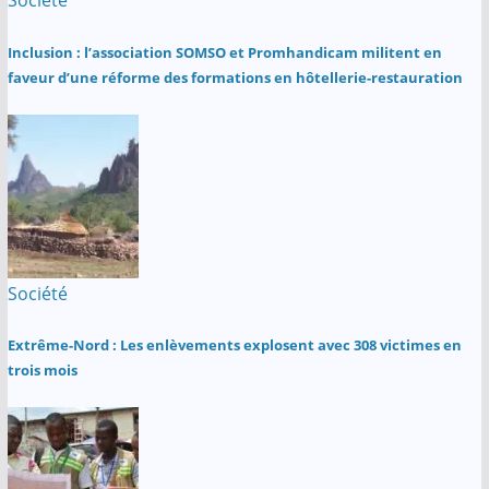
Société
Inclusion : l’association SOMSO et Promhandicam militent en
faveur d’une réforme des formations en hôtellerie-restauration
Société
Extrême-Nord : Les enlèvements explosent avec 308 victimes en
trois mois