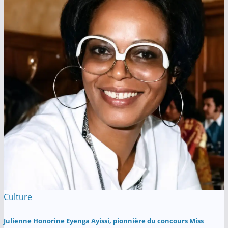
Culture
Julienne Honorine Eyenga Ayissi, pionnière du concours Miss