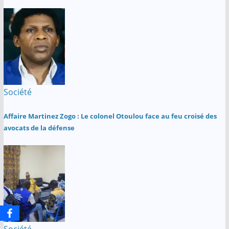
Société
Affaire Martinez Zogo : Le colonel Otoulou face au feu croisé des
avocats de la défense