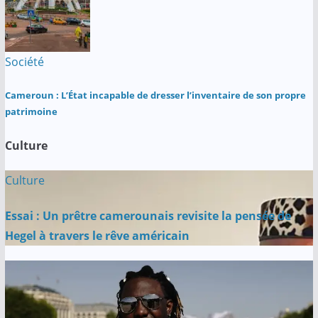
Société
Cameroun : L’État incapable de dresser l’inventaire de son propre
patrimoine
Culture
Culture
Essai : Un prêtre camerounais revisite la pensée de
Hegel à travers le rêve américain