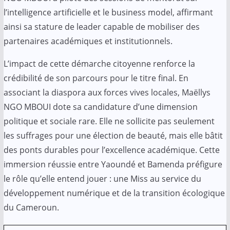
l’intelligence artificielle et le business model, affirmant
ainsi sa stature de leader capable de mobiliser des
partenaires académiques et institutionnels.
L’impact de cette démarche citoyenne renforce la
crédibilité de son parcours pour le titre final. En
associant la diaspora aux forces vives locales, Maëllys
NGO MBOUI dote sa candidature d’une dimension
politique et sociale rare. Elle ne sollicite pas seulement
les suffrages pour une élection de beauté, mais elle bâtit
des ponts durables pour l’excellence académique. Cette
immersion réussie entre Yaoundé et Bamenda préfigure
le rôle qu’elle entend jouer : une Miss au service du
développement numérique et de la transition écologique
du Cameroun.