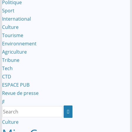
Politique
Sport
International
Culture
Tourisme
Environnement
Agriculture
Tribune
Tech
CTD
ESPACE PUB
Revue de presse
Culture