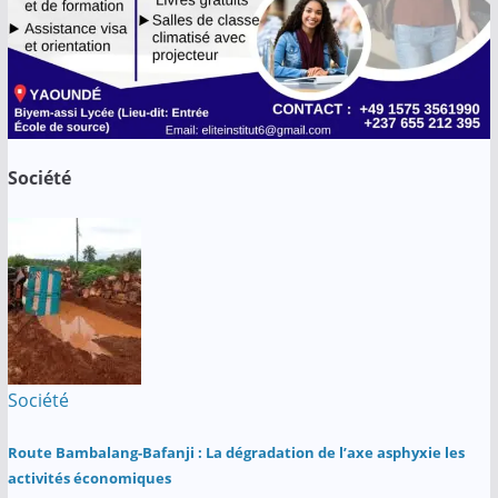
Société
Société
Route Bambalang-Bafanji : La dégradation de l’axe asphyxie les
activités économiques