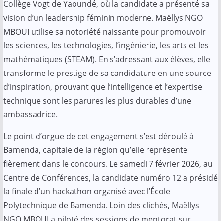
Collège Vogt de Yaoundé, où la candidate a présenté sa
vision d’un leadership féminin moderne. Maëllys NGO
MBOUI utilise sa notoriété naissante pour promouvoir
les sciences, les technologies, l’ingénierie, les arts et les
mathématiques (STEAM). En s’adressant aux élèves, elle
transforme le prestige de sa candidature en une source
d’inspiration, prouvant que l’intelligence et l’expertise
technique sont les parures les plus durables d’une
ambassadrice.
Le point d’orgue de cet engagement s’est déroulé à
Bamenda, capitale de la région qu’elle représente
fièrement dans le concours. Le samedi 7 février 2026, au
Centre de Conférences, la candidate numéro 12 a présidé
la finale d’un hackathon organisé avec l’École
Polytechnique de Bamenda. Loin des clichés, Maëllys
NGO MBOUI a piloté des sessions de mentorat sur