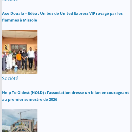
Axe Douala – Edéa : Un bus de United Express VIP ravagé par les
flammes à Missole
Société
Help To Oldest (HOLD) : l’association dresse un bilan encourageant
au premier semestre de 2026