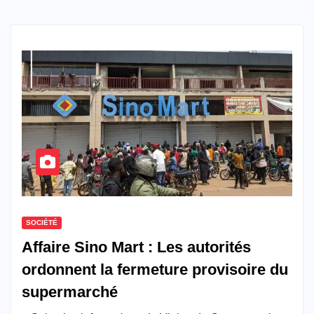
SOCIÉTÉ
Affaire Sino Mart : Les autorités
ordonnent la fermeture provisoire du
supermarché