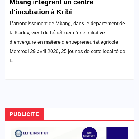
Mbang intègrent un centre
d’incubation à Kribi
L’arrondissement de Mbang, dans le département de
la Kadey, vient de bénéficier d’une initiative
d’envergure en matière d’entrepreneuriat agricole.
Mercredi 29 avril 2026, 25 jeunes de cette localité de
la…
PUBLICITE