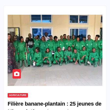
AGRICULTURE
Filière banane-plantain : 25 jeunes de