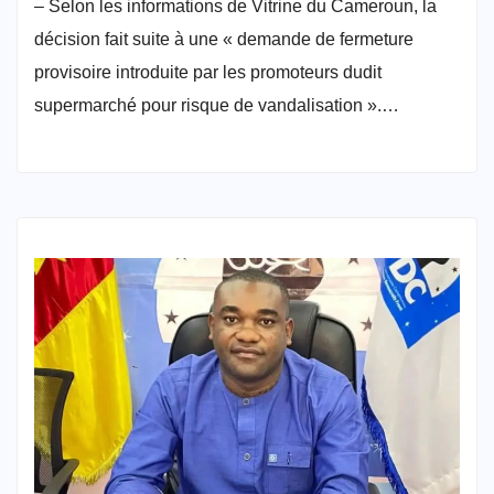
– Selon les informations de Vitrine du Cameroun, la
décision fait suite à une « demande de fermeture
provisoire introduite par les promoteurs dudit
supermarché pour risque de vandalisation ».…