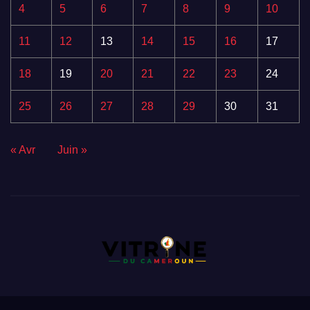
4
5
6
7
8
9
10
11
12
13
14
15
16
17
18
19
20
21
22
23
24
25
26
27
28
29
30
31
« Avr
Juin »