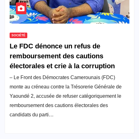
SOCIÉTÉ
Le FDC dénonce un refus de
remboursement des cautions
électorales et crie à la corruption
– Le Front des Démocrates Camerounais (FDC)
monte au créneau contre la Trésorerie Générale de
Yaoundé 2, accusée de refuser catégoriquement le
remboursement des cautions électorales des
candidats du parti…