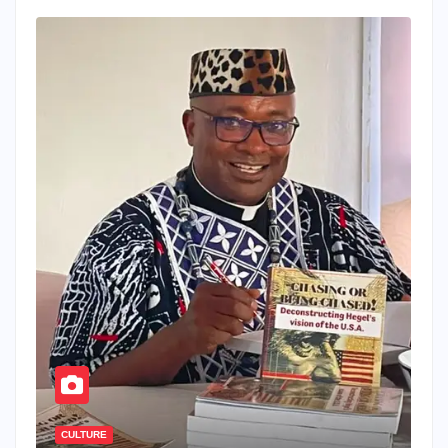
CULTURE