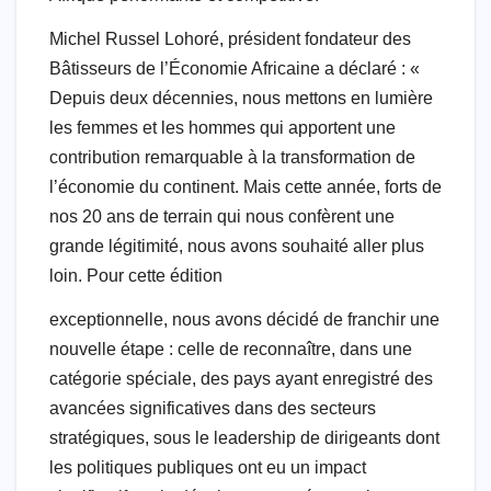
Michel Russel Lohoré, président fondateur des
Bâtisseurs de l’Économie Africaine a déclaré : «
Depuis deux décennies, nous mettons en lumière
les femmes et les hommes qui apportent une
contribution remarquable à la transformation de
l’économie du continent. Mais cette année, forts de
nos 20 ans de terrain qui nous confèrent une
grande légitimité, nous avons souhaité aller plus
loin. Pour cette édition
exceptionnelle, nous avons décidé de franchir une
nouvelle étape : celle de reconnaître, dans une
catégorie spéciale, des pays ayant enregistré des
avancées significatives dans des secteurs
stratégiques, sous le leadership de dirigeants dont
les politiques publiques ont eu un impact