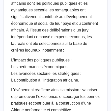
africains dont les politiques publiques et les
dynamiques sectorielles remarquables ont
significativement contribué au développement
économique et social de leur pays et du continent
africain. À l’issue des délibérations d’un jury
indépendant composé d’experts reconnus, les
lauréats ont été sélectionnés sur la base de
critères igoureux, notamment :
L’impact des politiques publiques ;
Les performances économiques ;
Les avancées sectorielles stratégiques ;
La contribution à l’intégration africaine.
L’événement réaffirme ainsi sa mission : valoriser
et promouvoir l’excellence, encourager les bonnes
pratiques et contribuer à la construction d’une
Afrique performante et compétitive.