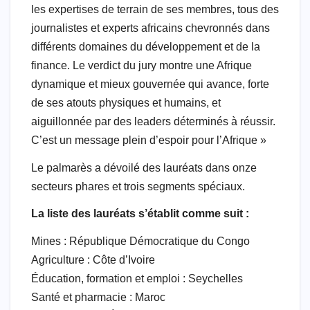
les expertises de terrain de ses membres, tous des
journalistes et experts africains chevronnés dans
différents domaines du développement et de la
finance. Le verdict du jury montre une Afrique
dynamique et mieux gouvernée qui avance, forte
de ses atouts physiques et humains, et
aiguillonnée par des leaders déterminés à réussir.
C’est un message plein d’espoir pour l’Afrique »
Le palmarès a dévoilé des lauréats dans onze
secteurs phares et trois segments spéciaux.
La liste des lauréats s’établit comme suit :
Mines : République Démocratique du Congo
Agriculture : Côte d’Ivoire
Éducation, formation et emploi : Seychelles
Santé et pharmacie : Maroc