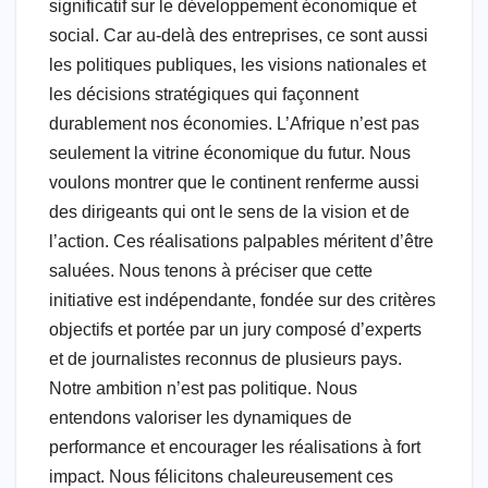
significatif sur le développement économique et
social. Car au-delà des entreprises, ce sont aussi
les politiques publiques, les visions nationales et
les décisions stratégiques qui façonnent
durablement nos économies. L’Afrique n’est pas
seulement la vitrine économique du futur. Nous
voulons montrer que le continent renferme aussi
des dirigeants qui ont le sens de la vision et de
l’action. Ces réalisations palpables méritent d’être
saluées. Nous tenons à préciser que cette
initiative est indépendante, fondée sur des critères
objectifs et portée par un jury composé d’experts
et de journalistes reconnus de plusieurs pays.
Notre ambition n’est pas politique. Nous
entendons valoriser les dynamiques de
performance et encourager les réalisations à fort
impact. Nous félicitons chaleureusement ces