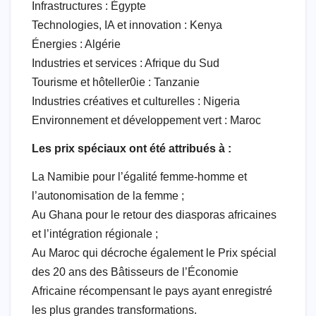
Infrastructures : Égypte
Technologies, IA et innovation : Kenya
Énergies : Algérie
Industries et services : Afrique du Sud
Tourisme et hôteller0ie : Tanzanie
Industries créatives et culturelles : Nigeria
Environnement et développement vert : Maroc
Les prix spéciaux ont été attribués à :
La Namibie pour l’égalité femme-homme et
l’autonomisation de la femme ;
Au Ghana pour le retour des diasporas africaines
et l’intégration régionale ;
Au Maroc qui décroche également le Prix spécial
des 20 ans des Bâtisseurs de l’Économie
Africaine récompensant le pays ayant enregistré
les plus grandes transformations.