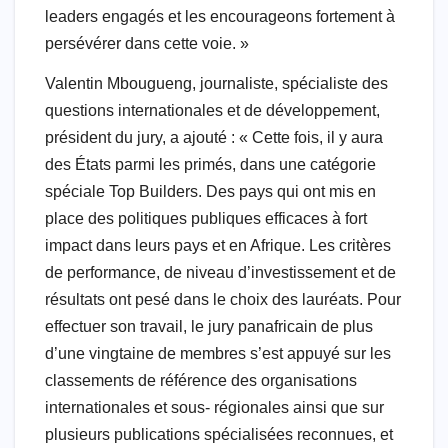
leaders engagés et les encourageons fortement à
persévérer dans cette voie. »
Valentin Mbougueng, journaliste, spécialiste des
questions internationales et de développement,
président du jury, a ajouté : « Cette fois, il y aura
des États parmi les primés, dans une catégorie
spéciale Top Builders. Des pays qui ont mis en
place des politiques publiques efficaces à fort
impact dans leurs pays et en Afrique. Les critères
de performance, de niveau d’investissement et de
résultats ont pesé dans le choix des lauréats. Pour
effectuer son travail, le jury panafricain de plus
d’une vingtaine de membres s’est appuyé sur les
classements de référence des organisations
internationales et sous- régionales ainsi que sur
plusieurs publications spécialisées reconnues, et