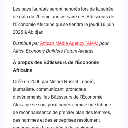
Les pays lauréats seront honorés lors de la soirée
de gala du 20 ème anniversaire des Bâtisseurs de
l’Économie Africaine qui se tiendra le jeudi 18 juin
2026 à Abidjan.
Distribué par
African Media Agency (AMA)
pour
Africa Economy Builders Forum Awards
À propos des Bâtisseurs de l’Économie
Africaine
Créé en 2006 par Michel Russel Lohoré,
journaliste, communicant, promoteur
d’événements, les Bâtisseurs de l’Économie
Africaine se sont positionnés comme une tribune
de reconnaissance de premier plan des femmes,
des hommes et des entreprises résolument
engagés pour la prospérité du continent.