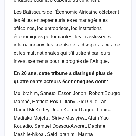
Les Bâtisseurs de l’Économie Africaine célèbrent
les élites entrepreneuriales et managériales
africaines, les entreprises, les institutions
économiques performantes, les investisseurs
internationaux, les talents de la diaspora africaine
et les multinationales qui s’illustrent par leurs
investissements pour le progrès de l’Afrique.
En 20 ans, cette tribune a distingué plus de
quatre cents acteurs économiques dont :
Mo Ibrahim, Samuel Esson Jonah, Robert Beugré
Mambé, Patricia Poku-Diaby, Sidi Ould Tah,
Daniel McKorley, Jean Kacou Diagou, Louisa
Madiako Mojela , Strive Masiyiwa, Alain Yao
Kouadio, Samuel Dossou-Aworet, Daphne
Mashile-Nkosi, Said Ibrahimi, Martha