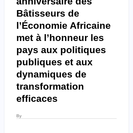
anniversaire des
Bâtisseurs de
l’Économie Africaine
met à l’honneur les
pays aux politiques
publiques et aux
dynamiques de
transformation
efficaces
By