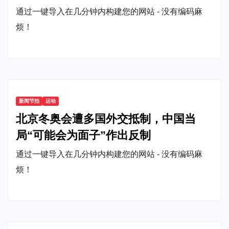
通过一键导入在几分钟内构建您的网站 - 没有编码麻
烦！
新闻节拍
运动
北京冬奥会遭多国外交抵制，中国当
局“可能会为面子”作出反制
通过一键导入在几分钟内构建您的网站 - 没有编码麻
烦！