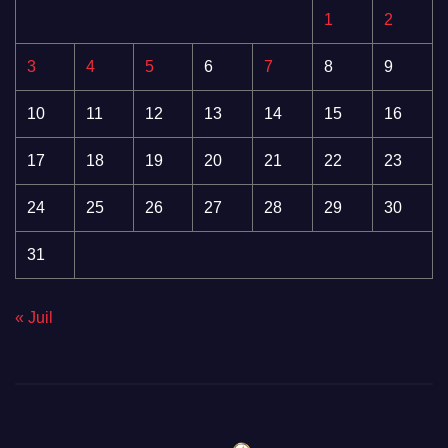
1
2
3
4
5
6
7
8
9
10
11
12
13
14
15
16
17
18
19
20
21
22
23
24
25
26
27
28
29
30
31
« Juil