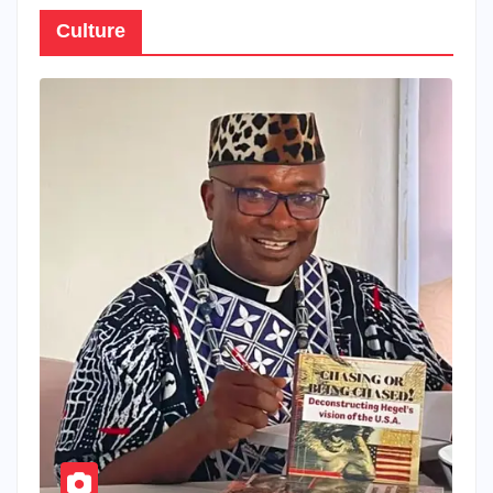
Culture