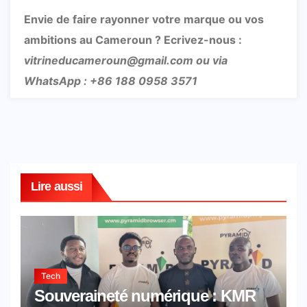
Envie de faire rayonner votre marque ou vos
ambitions au Cameroun ? Ecrivez-nous :
vitrineducameroun@gmail.com ou via
WhatsApp : +86 188 0958 3571
Lire aussi
Tech
Souveraineté numérique : KMR