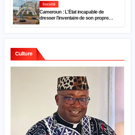
Société
Cameroun : L’État incapable de
dresser l’inventaire de son propre
patrimoine
Culture