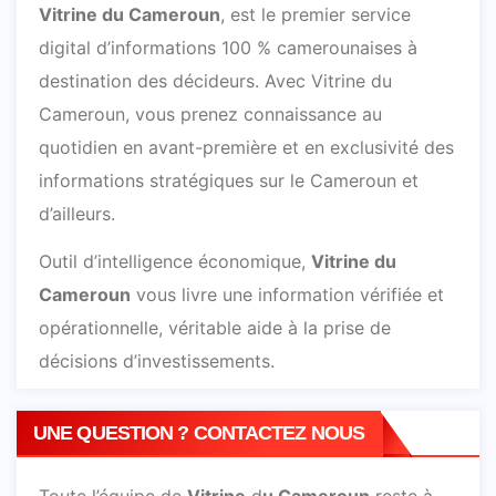
Vitrine du Cameroun
, est le premier service
digital d’informations 100 % camerounaises à
destination des décideurs. Avec Vitrine du
Cameroun, vous prenez connaissance au
quotidien en avant-première et en exclusivité des
informations stratégiques sur le Cameroun et
d’ailleurs.
Outil d’intelligence économique,
Vitrine du
Cameroun
vous livre une information vérifiée et
opérationnelle, véritable aide à la prise de
décisions d’investissements.
UNE QUESTION ? CONTACTEZ NOUS
Toute l’équipe de
Vitrine
d
u Cameroun
reste à