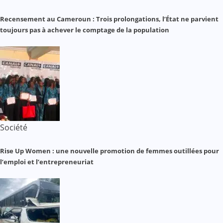
Recensement au Cameroun : Trois prolongations, l’État ne parvient
toujours pas à achever le comptage de la population
Société
Rise Up Women : une nouvelle promotion de femmes outillées pour
l’emploi et l’entrepreneuriat