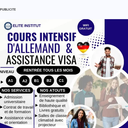
PUBLICITE