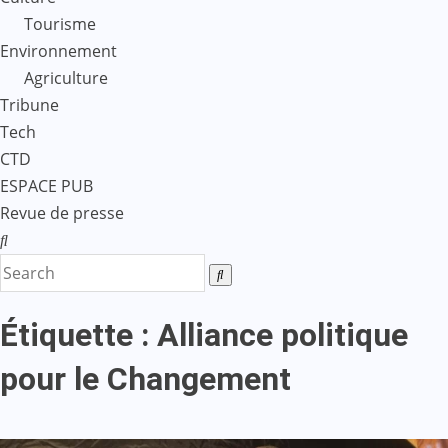
Tourisme
Environnement
Agriculture
Tribune
Tech
CTD
ESPACE PUB
Revue de presse
Étiquette :
Alliance politique
pour le Changement