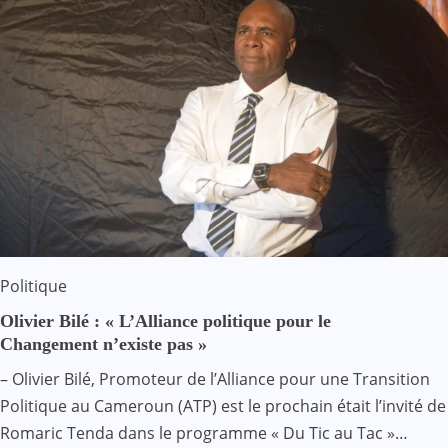
Politique
Olivier Bilé : « L’Alliance politique pour le
Changement n’existe pas »
– Olivier Bilé, Promoteur de l’Alliance pour une Transition
Politique au Cameroun (ATP) est le prochain était l’invité de
Romaric Tenda dans le programme « Du Tic au Tac »…