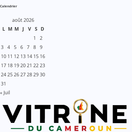
Calendrier
août 2026
L
M
M
J
V
S
D
1
2
3
4
5
6
7
8
9
10
11
12
13
14
15
16
17
18
19
20
21
22
23
24
25
26
27
28
29
30
31
« Juil