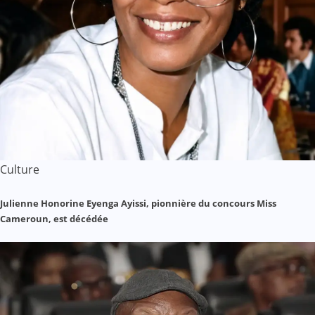
Culture
Julienne Honorine Eyenga Ayissi, pionnière du concours Miss
Cameroun, est décédée