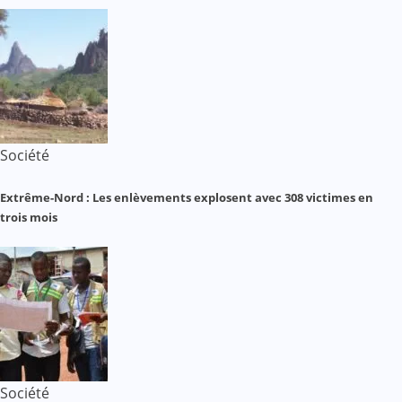
Société
Extrême-Nord : Les enlèvements explosent avec 308 victimes en
trois mois
Société