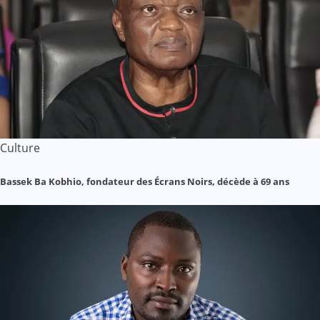
Culture
Bassek Ba Kobhio, fondateur des Écrans Noirs, décède à 69 ans