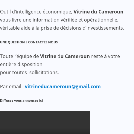
Outil d’intelligence économique,
Vitrine du Cameroun
vous livre une information vérifiée et opérationnelle,
véritable aide à la prise de décisions d’investissements.
UNE QUESTION ? CONTACTEZ NOUS
Toute l’équipe de
Vitrine
d
u Cameroun
reste à votre
entière disposition
pour toutes sollicitations.
Par email :
vitrineducameroun@gmail.com
Diffusez vous annonces ici