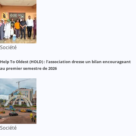
Société
Help To Oldest (HOLD) : l’association dresse un bilan encourageant
au premier semestre de 2026
Société