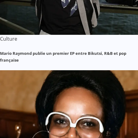
Culture
Mario Raymond publie un premier EP entre Bikutsi, R&B et pop
française