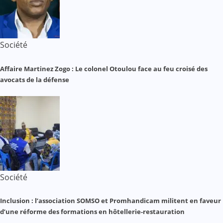
Société
Affaire Martinez Zogo : Le colonel Otoulou face au feu croisé des
avocats de la défense
Société
Inclusion : l’association SOMSO et Promhandicam militent en faveur
d’une réforme des formations en hôtellerie-restauration