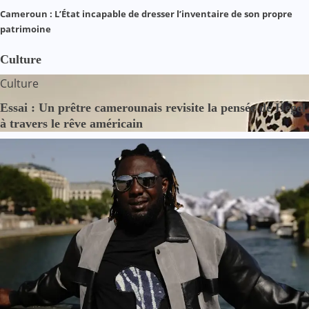
Cameroun : L’État incapable de dresser l’inventaire de son propre
patrimoine
Culture
Culture
Essai : Un prêtre camerounais revisite la pensée de Hegel
à travers le rêve américain