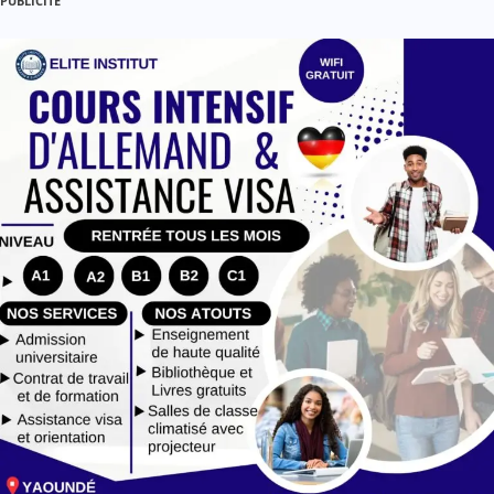
PUBLICITE