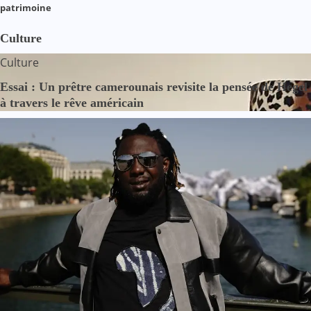
patrimoine
Culture
Culture
Essai : Un prêtre camerounais revisite la pensée de Hegel
à travers le rêve américain