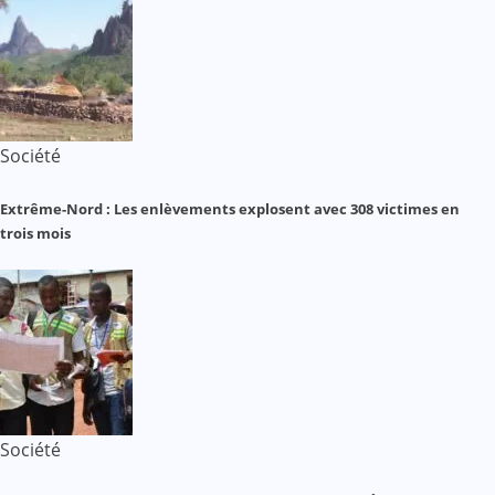
Société
Extrême-Nord : Les enlèvements explosent avec 308 victimes en
trois mois
Société