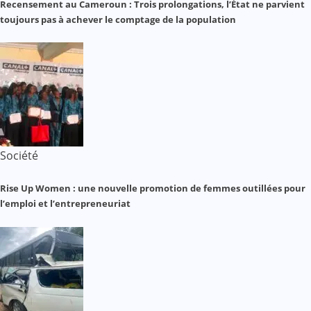
Recensement au Cameroun : Trois prolongations, l’État ne parvient
toujours pas à achever le comptage de la population
Société
Rise Up Women : une nouvelle promotion de femmes outillées pour
l’emploi et l’entrepreneuriat