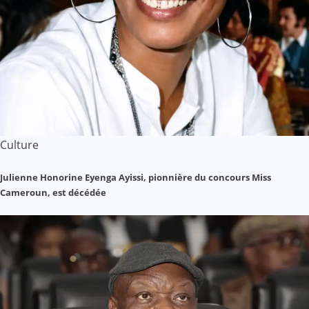
Culture
Julienne Honorine Eyenga Ayissi, pionnière du concours Miss
Cameroun, est décédée