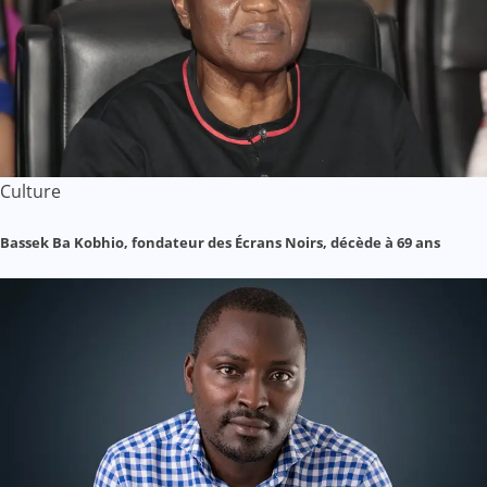
Culture
Bassek Ba Kobhio, fondateur des Écrans Noirs, décède à 69 ans