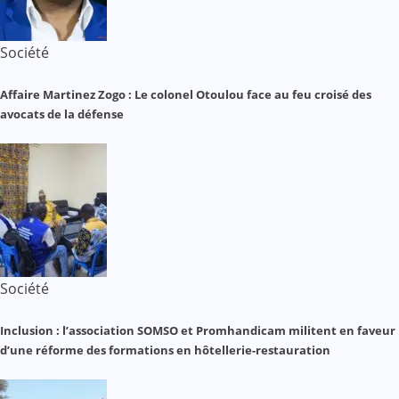
Société
Affaire Martinez Zogo : Le colonel Otoulou face au feu croisé des
avocats de la défense
Société
Inclusion : l’association SOMSO et Promhandicam militent en faveur
d’une réforme des formations en hôtellerie-restauration