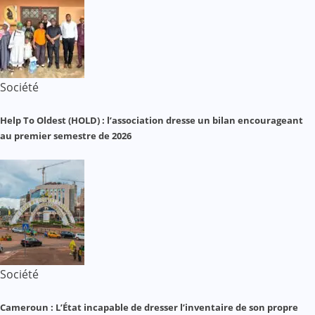
Société
Help To Oldest (HOLD) : l’association dresse un bilan encourageant
au premier semestre de 2026
Société
Cameroun : L’État incapable de dresser l’inventaire de son propre