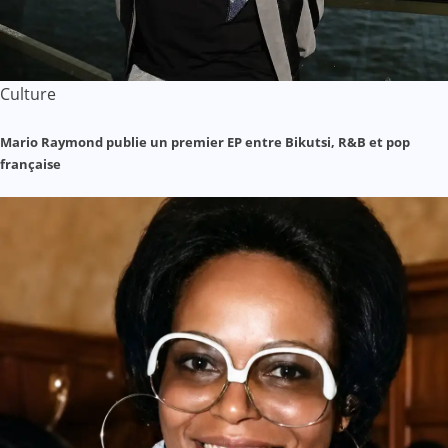
Culture
Mario Raymond publie un premier EP entre Bikutsi, R&B et pop
française