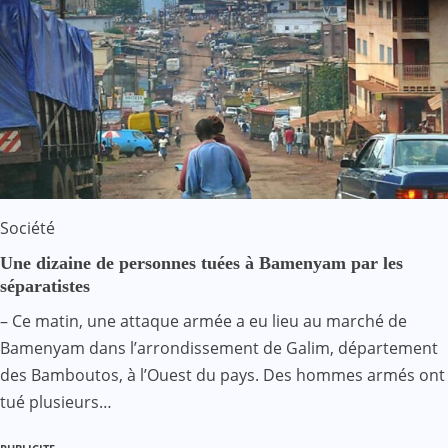
Société
Une dizaine de personnes tuées à Bamenyam par les
séparatistes
– Ce matin, une attaque armée a eu lieu au marché de
Bamenyam dans l’arrondissement de Galim, département
des Bamboutos, à l’Ouest du pays. Des hommes armés ont
tué plusieurs…