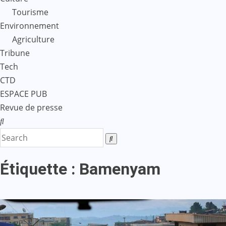
Tourisme
Environnement
Agriculture
Tribune
Tech
CTD
ESPACE PUB
Revue de presse
Étiquette :
Bamenyam