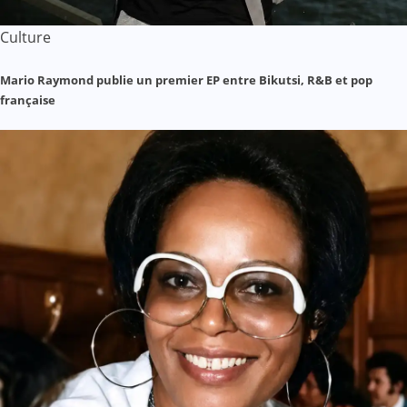
Culture
Mario Raymond publie un premier EP entre Bikutsi, R&B et pop
française