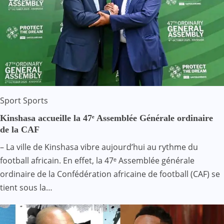
Sport
Sports
Kinshasa accueille la 47ᵉ Assemblée Générale ordinaire
de la CAF
– La ville de Kinshasa vibre aujourd’hui au rythme du
football africain. En effet, la 47ᵉ Assemblée générale
ordinaire de la Confédération africaine de football (CAF) se
tient sous la…