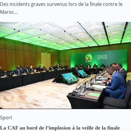
Des incidents graves survenus lors de la finale contre le
Maroc…
Sport
La CAF au bord de l’implosion à la veille de la finale