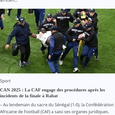
Sport
CAN 2025 : La CAF engage des procédures après les
incidents de la finale à Rabat
– Au lendemain du sacre du Sénégal (1-0), la Confédération
Africaine de Football (CAF) a saisi ses organes juridiques.