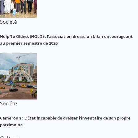
Société
Help To Oldest (HOLD) : l’association dresse un bilan encourageant
au premier semestre de 2026
Société
Cameroun : L’État incapable de dresser l’inventaire de son propre
patrimoine