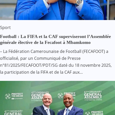
Sport
Football : La FIFA et la CAF superviseront l’Assemblée
générale élective de la Fecafoot à Mbamkomo
– La Fédération Camerounaise de Football (FECAFOOT) a
officialisé, par un Communiqué de Presse
n°81/2025/FECAFOOT/PDT/SG daté du 18 novembre 2025,
la participation de la FIFA et de la CAF aux…