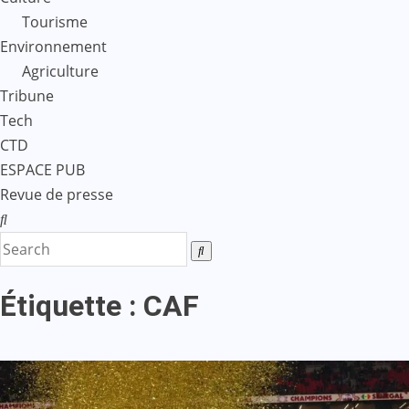
Tourisme
Environnement
Agriculture
Tribune
Tech
CTD
ESPACE PUB
Revue de presse
Étiquette :
CAF