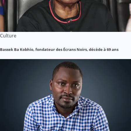
Culture
Bassek Ba Kobhio, fondateur des Écrans Noirs, décède à 69 ans