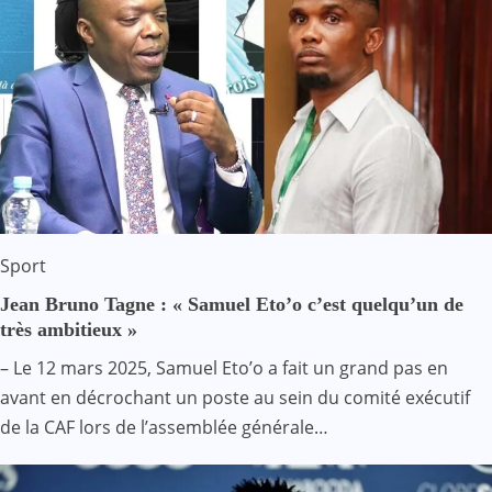
Sport
Jean Bruno Tagne : « Samuel Eto’o c’est quelqu’un de
très ambitieux »
– Le 12 mars 2025, Samuel Eto’o a fait un grand pas en
avant en décrochant un poste au sein du comité exécutif
de la CAF lors de l’assemblée générale…