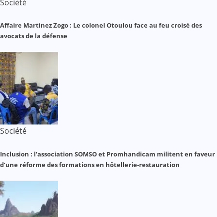
Société
Affaire Martinez Zogo : Le colonel Otoulou face au feu croisé des
avocats de la défense
Société
Inclusion : l’association SOMSO et Promhandicam militent en faveur
d’une réforme des formations en hôtellerie-restauration