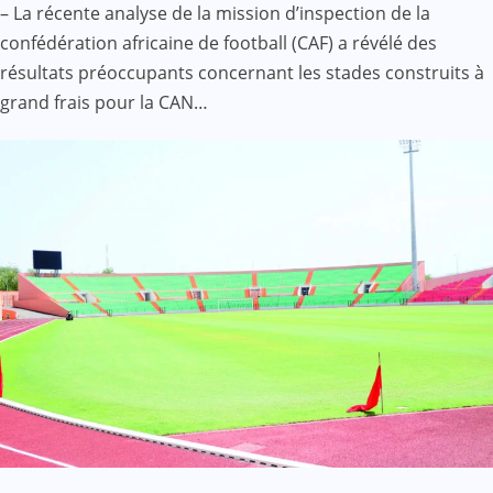
– La récente analyse de la mission d’inspection de la
confédération africaine de football (CAF) a révélé des
résultats préoccupants concernant les stades construits à
grand frais pour la CAN…