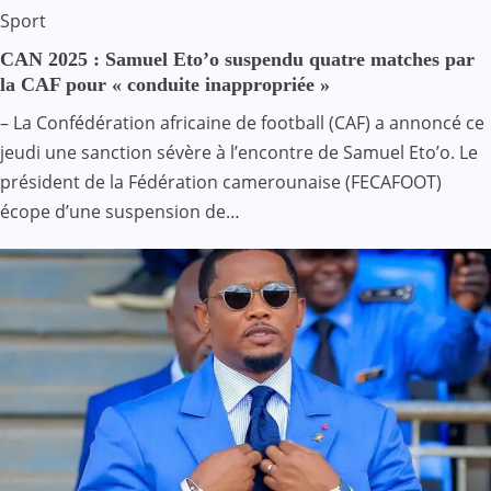
Sport
CAN 2025 : Samuel Eto’o suspendu quatre matches par
la CAF pour « conduite inappropriée »
– La Confédération africaine de football (CAF) a annoncé ce
jeudi une sanction sévère à l’encontre de Samuel Eto’o. Le
président de la Fédération camerounaise (FECAFOOT)
écope d’une suspension de…