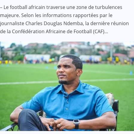
– Le football africain traverse une zone de turbulences
majeure. Selon les informations rapportées par le
journaliste Charles Douglas Ndemba, la dernière réunion
de la Confédération Africaine de Football (CAF)…