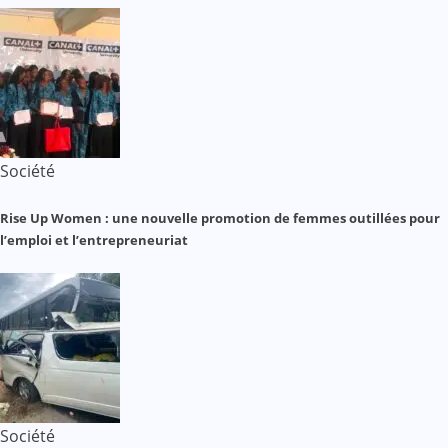
Société
Rise Up Women : une nouvelle promotion de femmes outillées pour
l’emploi et l’entrepreneuriat
Société