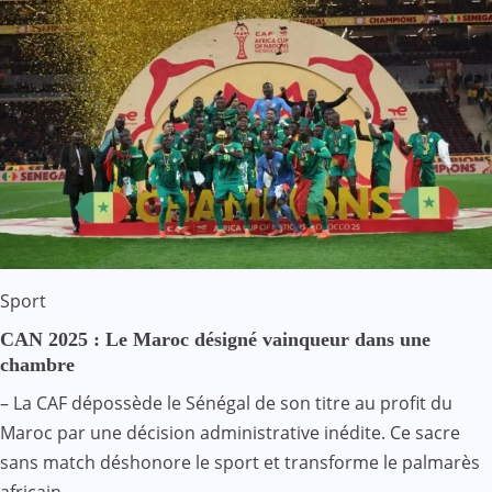
Sport
CAN 2025 : Le Maroc désigné vainqueur dans une
chambre
– La CAF dépossède le Sénégal de son titre au profit du
Maroc par une décision administrative inédite. Ce sacre
sans match déshonore le sport et transforme le palmarès
africain…