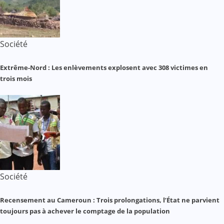
Société
Extrême-Nord : Les enlèvements explosent avec 308 victimes en
trois mois
Société
Recensement au Cameroun : Trois prolongations, l’État ne parvient
toujours pas à achever le comptage de la population