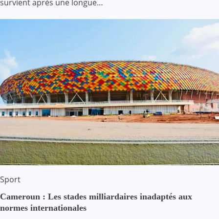
survient après une longue…
Sport
Cameroun : Les stades milliardaires inadaptés aux
normes internationales