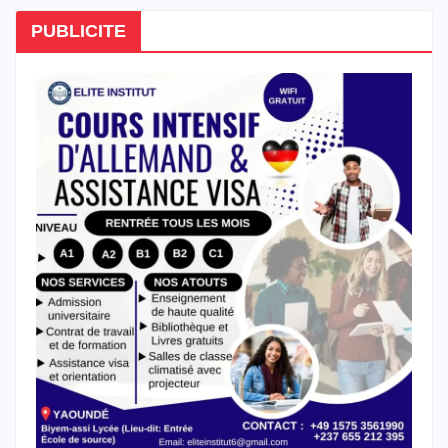
PUBLICITE