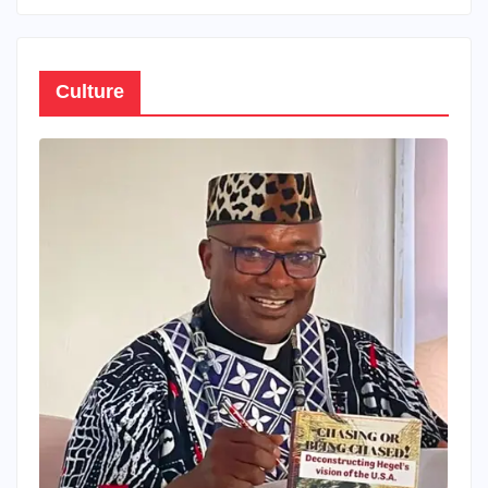
Culture