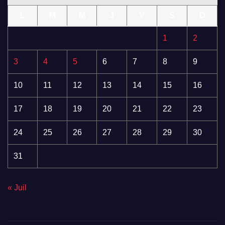
L
M
M
J
V
S
D
1
2
3
4
5
6
7
8
9
10
11
12
13
14
15
16
17
18
19
20
21
22
23
24
25
26
27
28
29
30
31
« Juil