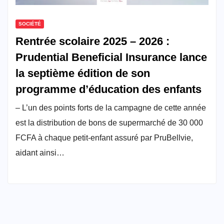
SOCIÉTÉ
Rentrée scolaire 2025 – 2026 :
Prudential Beneficial Insurance lance
la septième édition de son
programme d’éducation des enfants
– L’un des points forts de la campagne de cette année
est la distribution de bons de supermarché de 30 000
FCFA à chaque petit-enfant assuré par PruBellvie,
aidant ainsi…