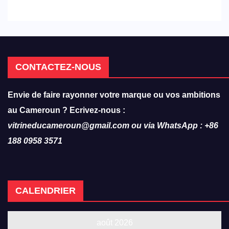
CONTACTEZ-NOUS
Envie de faire rayonner votre marque ou vos ambitions
au Cameroun ? Ecrivez-nous :
vitrineducameroun@gmail.com ou via WhatsApp : +86
188 0958 3571
CALENDRIER
août 2026