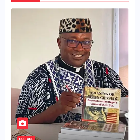
CULTURE