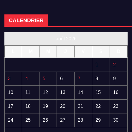
CALENDRIER
août 2026
L
M
M
J
V
S
D
1
2
3
4
5
6
7
8
9
10
11
12
13
14
15
16
17
18
19
20
21
22
23
24
25
26
27
28
29
30