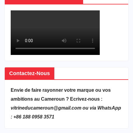
Contactez-Nous
Envie de faire rayonner votre marque ou vos
ambitions au Cameroun ? Ecrivez-nous :
vitrineducameroun@gmail.com ou via WhatsApp
: +86 188 0958 3571