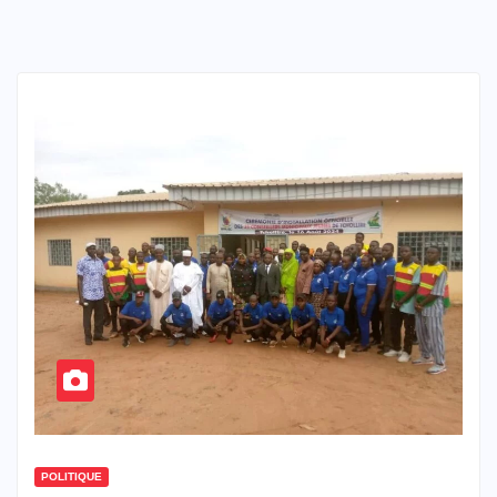
POLITIQUE