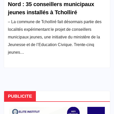
Nord : 35 conseillers municipaux
jeunes installés à Tcholliré
– La commune de Tcholliré fait désormais partie des
localités expérimentant le projet de conseillers
municipaux jeunes, une initiative du ministère de la
Jeunesse et de l’Education Civique. Trente-cinq
jeunes…
PUBLICITE