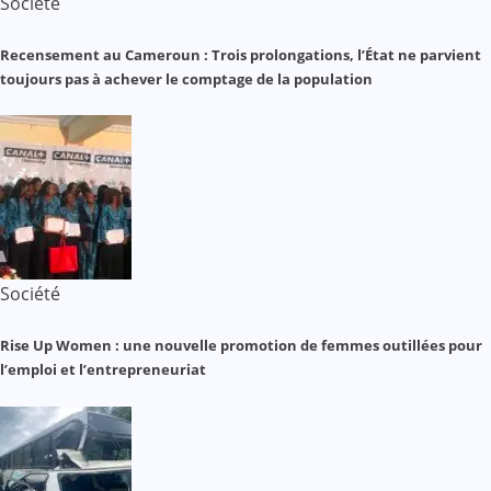
Société
Recensement au Cameroun : Trois prolongations, l’État ne parvient
toujours pas à achever le comptage de la population
Société
Rise Up Women : une nouvelle promotion de femmes outillées pour
l’emploi et l’entrepreneuriat