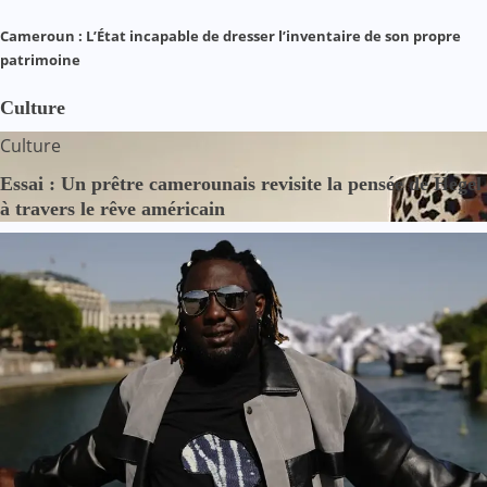
Cameroun : L’État incapable de dresser l’inventaire de son propre
patrimoine
Culture
Culture
Essai : Un prêtre camerounais revisite la pensée de Hegel
à travers le rêve américain