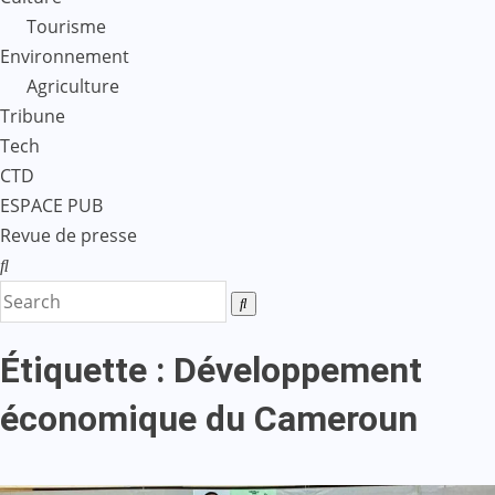
Tourisme
Environnement
Agriculture
Tribune
Tech
CTD
ESPACE PUB
Revue de presse
Étiquette :
Développement
économique du Cameroun