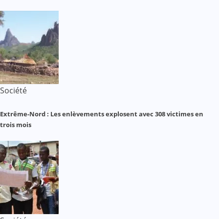
Société
Extrême-Nord : Les enlèvements explosent avec 308 victimes en
trois mois