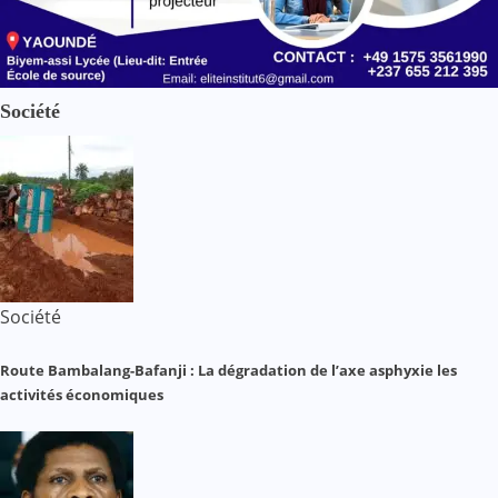
Société
Société
Route Bambalang-Bafanji : La dégradation de l’axe asphyxie les
activités économiques