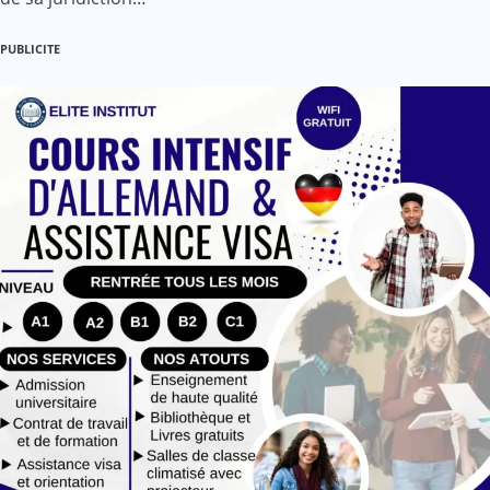
PUBLICITE