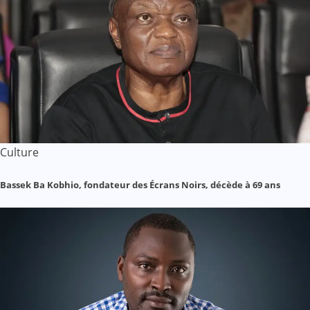
Culture
Bassek Ba Kobhio, fondateur des Écrans Noirs, décède à 69 ans