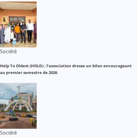
Société
Help To Oldest (HOLD) : l’association dresse un bilan encourageant
au premier semestre de 2026
Société