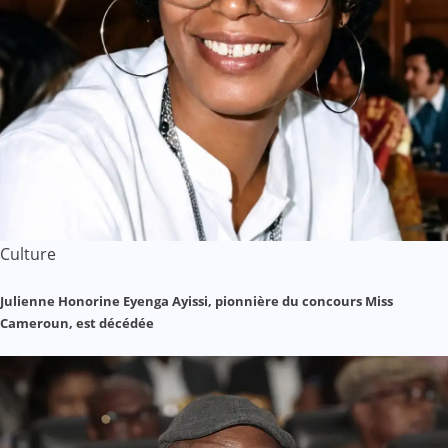
Culture
Julienne Honorine Eyenga Ayissi, pionnière du concours Miss
Cameroun, est décédée