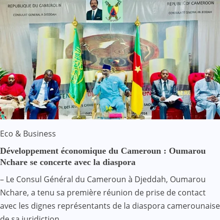
Eco & Business
Développement économique du Cameroun : Oumarou
Nchare se concerte avec la diaspora
– Le Consul Général du Cameroun à Djeddah, Oumarou
Nchare, a tenu sa première réunion de prise de contact
avec les dignes représentants de la diaspora camerounaise
de sa juridiction…