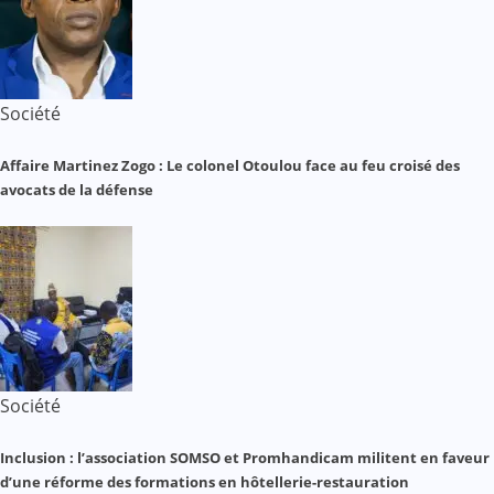
Société
Affaire Martinez Zogo : Le colonel Otoulou face au feu croisé des
avocats de la défense
Société
Inclusion : l’association SOMSO et Promhandicam militent en faveur
d’une réforme des formations en hôtellerie-restauration