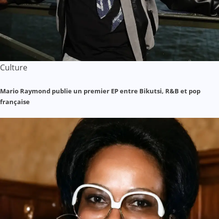
Culture
Mario Raymond publie un premier EP entre Bikutsi, R&B et pop
française