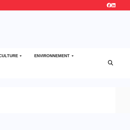
CULTURE
ENVIRONNEMENT