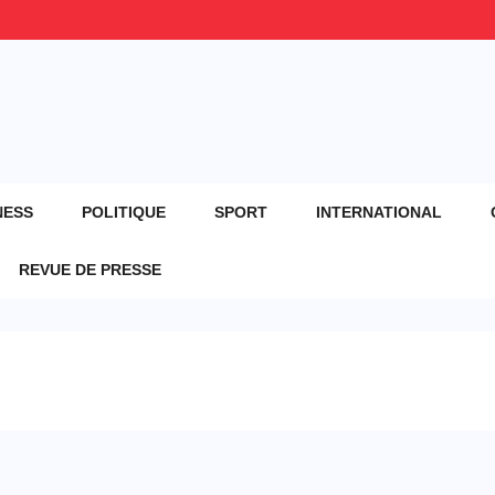
NESS
POLITIQUE
SPORT
INTERNATIONAL
REVUE DE PRESSE