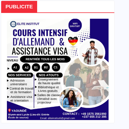
PUBLICITE