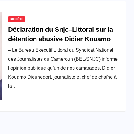
SOCIÉTÉ
Déclaration du Snjc–Littoral sur la
détention abusive Didier Kouamo
– Le Bureau Exécutif Littoral du Syndicat National
des Journalistes du Cameroun (BEL/SNJC) informe
l’opinion publique qu’un de nos camarades, Didier
Kouamo Dieunedort, journaliste et chef de chaîne à
la…