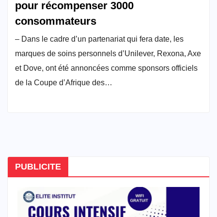
pour récompenser 3000
consommateurs
– Dans le cadre d’un partenariat qui fera date, les
marques de soins personnels d’Unilever, Rexona, Axe
et Dove, ont été annoncées comme sponsors officiels
de la Coupe d’Afrique des…
PUBLICITE