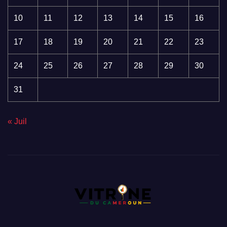
10
11
12
13
14
15
16
17
18
19
20
21
22
23
24
25
26
27
28
29
30
31
« Juil