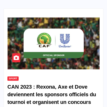
SPORT
CAN 2023 : Rexona, Axe et Dove
deviennent les sponsors officiels du
tournoi et organisent un concours