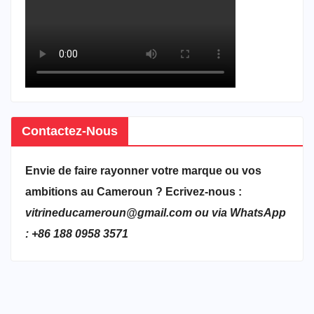
Contactez-Nous
Envie de faire rayonner votre marque ou vos
ambitions au Cameroun ? Ecrivez-nous :
vitrineducameroun@gmail.com ou via WhatsApp
: +86 188 0958 3571