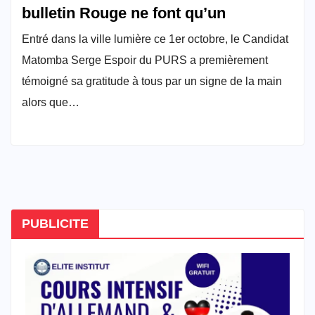
bulletin Rouge ne font qu’un
Entré dans la ville lumière ce 1er octobre, le Candidat
Matomba Serge Espoir du PURS a premièrement
témoigné sa gratitude à tous par un signe de la main
alors que…
PUBLICITE