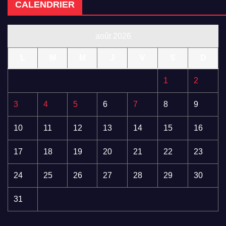
CALENDRIER
août 2026
L
M
M
J
V
S
D
1
2
3
4
5
6
7
8
9
10
11
12
13
14
15
16
17
18
19
20
21
22
23
24
25
26
27
28
29
30
31