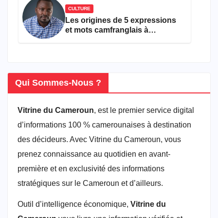
CULTURE
Les origines de 5 expressions
et mots camfranglais à
connaître en 2026
Qui Sommes-Nous ?
Vitrine du Cameroun
, est le premier service digital
d’informations 100 % camerounaises à destination
des décideurs. Avec Vitrine du Cameroun, vous
prenez connaissance au quotidien en avant-
première et en exclusivité des informations
stratégiques sur le Cameroun et d’ailleurs.
Outil d’intelligence économique,
Vitrine du