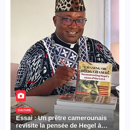
CULTURE
Essai : Un prêtre camerounais
revisite la pensée de Hegel à