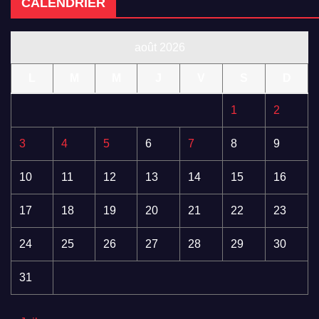
CALENDRIER
août 2026
L
M
M
J
V
S
D
1
2
3
4
5
6
7
8
9
10
11
12
13
14
15
16
17
18
19
20
21
22
23
24
25
26
27
28
29
30
31