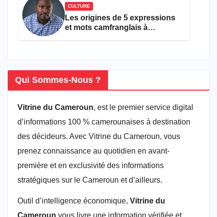
CULTURE
Les origines de 5 expressions
et mots camfranglais à
connaître en 2026
Qui Sommes-Nous ?
Vitrine du Cameroun
, est le premier service digital
d’informations 100 % camerounaises à destination
des décideurs. Avec Vitrine du Cameroun, vous
prenez connaissance au quotidien en avant-
première et en exclusivité des informations
stratégiques sur le Cameroun et d’ailleurs.
Outil d’intelligence économique,
Vitrine du
Cameroun
vous livre une information vérifiée et