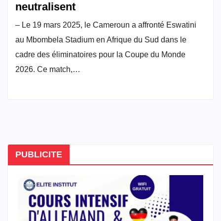
neutralisent
– Le 19 mars 2025, le Cameroun a affronté Eswatini
au Mbombela Stadium en Afrique du Sud dans le
cadre des éliminatoires pour la Coupe du Monde
2026. Ce match,…
PUBLICITE