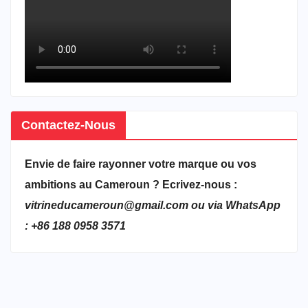
Contactez-Nous
Envie de faire rayonner votre marque ou vos
ambitions au Cameroun ? Ecrivez-nous :
vitrineducameroun@gmail.com ou via WhatsApp
: +86 188 0958 3571