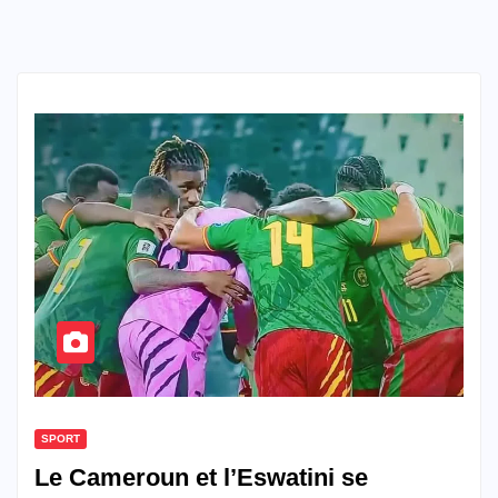
SPORT
Le Cameroun et l’Eswatini se