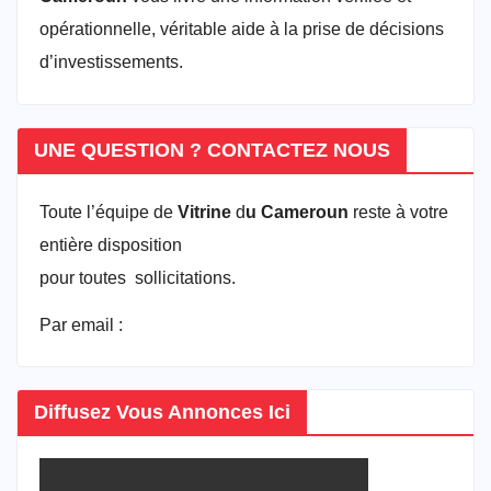
opérationnelle, véritable aide à la prise de décisions
d’investissements.
UNE QUESTION ? CONTACTEZ NOUS
Toute l’équipe de
Vitrine
d
u Cameroun
reste à votre
entière disposition
pour toutes sollicitations.
Par email :
vitrineducameroun@gmail.com
Diffusez Vous Annonces Ici