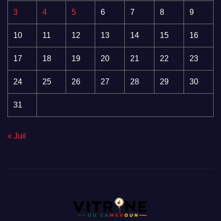
3
4
5
6
7
8
9
10
11
12
13
14
15
16
17
18
19
20
21
22
23
24
25
26
27
28
29
30
31
« Juil