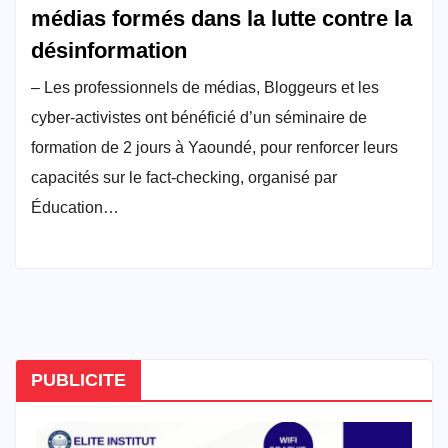
médias formés dans la lutte contre la
désinformation
– Les professionnels de médias, Bloggeurs et les
cyber-activistes ont bénéficié d’un séminaire de
formation de 2 jours à Yaoundé, pour renforcer leurs
capacités sur le fact-checking, organisé par
Éducation…
PUBLICITE