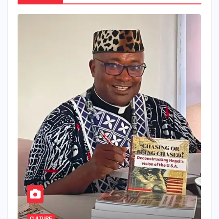
CULTURE