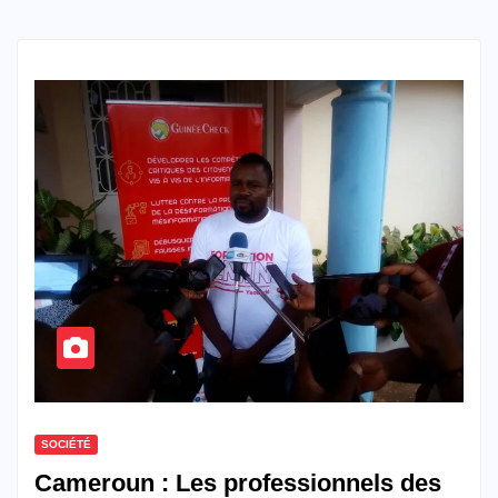
SOCIÉTÉ
Cameroun : Les professionnels des